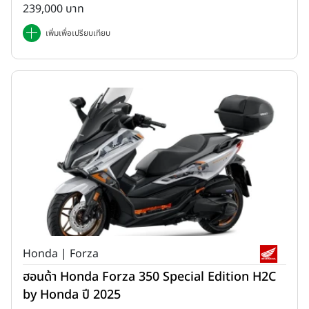
239,000 บาท
เพิ่มเพื่อเปรียบเทียบ
Honda | Forza
ฮอนด้า Honda Forza 350 Special Edition H2C
by Honda ปี 2025