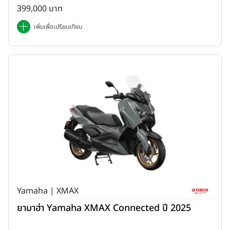
399,000 บาท
เพิ่มเพื่อเปรียบเทียบ
Yamaha | XMAX
ยามาฮ่า Yamaha XMAX Connected ปี 2025