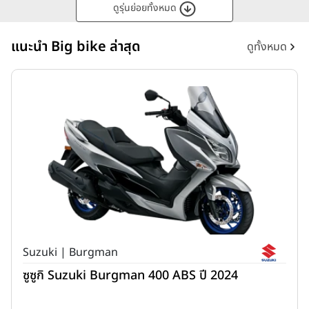
ดูรุ่นย่อยทั้งหมด
แนะนำ Big bike ล่าสุด
ดูทั้งหมด
Suzuki | Burgman
ซูซูกิ Suzuki Burgman 400 ABS ปี 2024