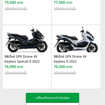
79,500 บาท
77,500 บาท
เปรียบเทียบกับรุ่นอื่น
เปรียบเทียบกับรุ่นอื่น
จีพีเอ็กซ์ GPX Drone 4V
จีพีเอ็กซ์ GPX Drone 4V
Keyless Special ปี 2022
Keyless ปี 2022
76,900 บาท
76,500 บาท
เปรียบเทียบกับรุ่นอื่น
เปรียบเทียบกับรุ่นอื่น
เปรียบเทียบระหว่างรุ่นย่อย