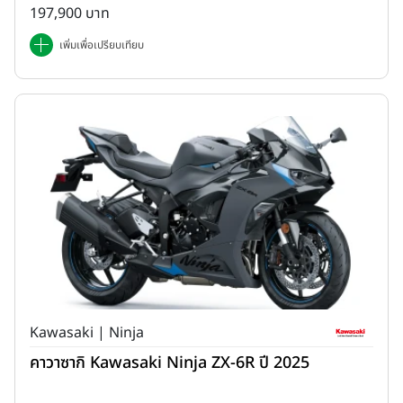
197,900 บาท
เพิ่มเพื่อเปรียบเทียบ
Kawasaki | Ninja
คาวาซากิ Kawasaki Ninja ZX-6R ปี 2025