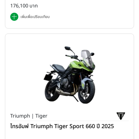
176,100 บาท
เพิ่มเพื่อเปรียบเทียบ
Triumph | Tiger
ไทรอัมพ์ Triumph Tiger Sport 660 ปี 2025