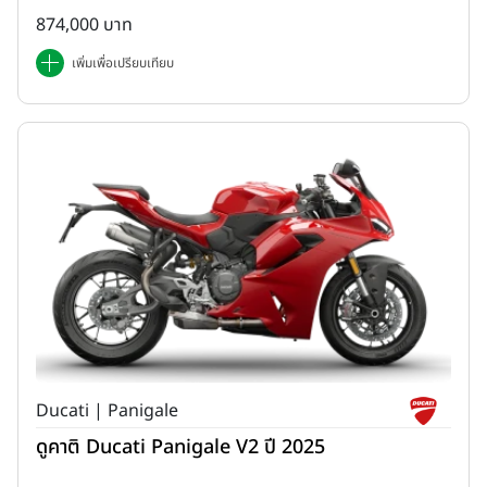
874,000 บาท
เพิ่มเพื่อเปรียบเทียบ
Ducati | Panigale
ดูคาติ Ducati Panigale V2 ปี 2025