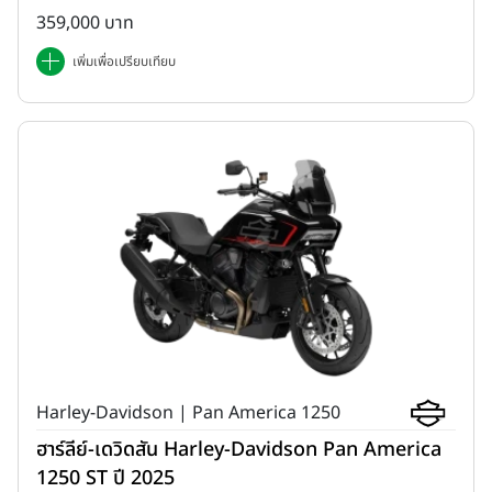
359,000 บาท
เพิ่มเพื่อเปรียบเทียบ
Harley-Davidson | Pan America 1250
ฮาร์ลีย์-เดวิดสัน Harley-Davidson Pan America
1250 ST ปี 2025