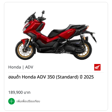
Honda | ADV
ฮอนด้า Honda ADV 350 (Standard) ปี 2025
189,900 บาท
เพิ่มเพื่อเปรียบเทียบ