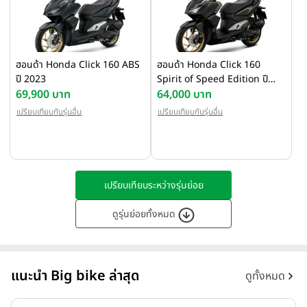
ฮอนด้า Honda Click 160 ABS
ฮอนด้า Honda Click 160
ปี 2023
Spirit of Speed Edition ปี
69,900 บาท
2023
64,000 บาท
เปรียบเทียบกับรุ่นอื่น
เปรียบเทียบกับรุ่นอื่น
เปรียบเทียบระหว่างรุ่นย่อย
ดูรุ่นย่อยทั้งหมด
แนะนำ Big bike ล่าสุด
ดูทั้งหมด