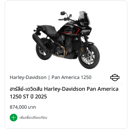
Harley-Davidson | Pan America 1250
ฮาร์ลีย์-เดวิดสัน Harley-Davidson Pan America
1250 ST ปี 2025
874,000 บาท
เพิ่มเพื่อเปรียบเทียบ