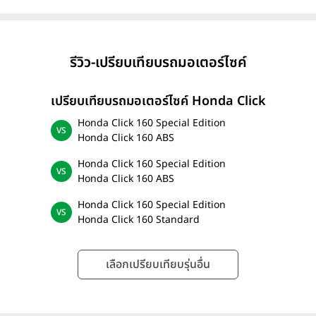
รีวิว-เปรียบเทียบรถมอเตอร์ไซค์
เปรียบเทียบรถมอเตอร์ไซค์ Honda Click
Honda Click 160 Special Edition
Honda Click 160 ABS
Honda Click 160 Special Edition
Honda Click 160 ABS
Honda Click 160 Special Edition
Honda Click 160 Standard
เลือกเปรียบเทียบรุ่นอื่น