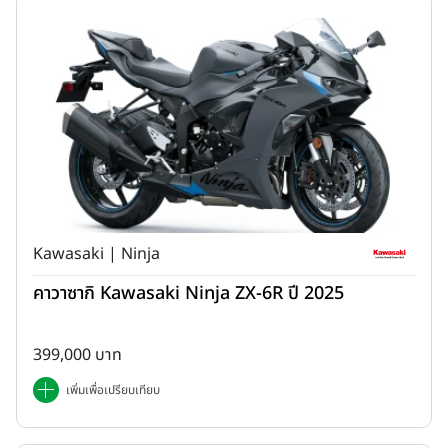
Kawasaki | Ninja
คาวาซากิ Kawasaki Ninja ZX-6R ปี 2025
399,000 บาท
เพิ่มเพื่อเปรียบเทียบ