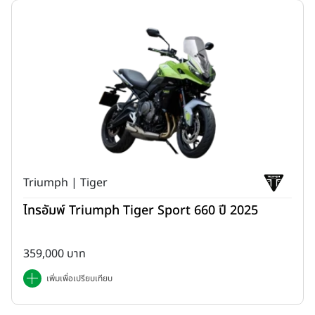
Triumph | Tiger
ไทรอัมพ์ Triumph Tiger Sport 660 ปี 2025
359,000 บาท
เพิ่มเพื่อเปรียบเทียบ