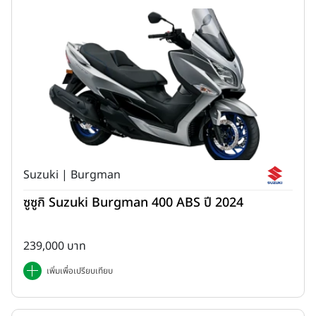
Suzuki | Burgman
ซูซูกิ Suzuki Burgman 400 ABS ปี 2024
239,000 บาท
เพิ่มเพื่อเปรียบเทียบ