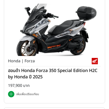
Honda | Forza
ฮอนด้า Honda Forza 350 Special Edition H2C
by Honda ปี 2025
197,900 บาท
เพิ่มเพื่อเปรียบเทียบ