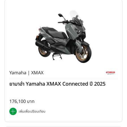
Yamaha | XMAX
ยามาฮ่า Yamaha XMAX Connected ปี 2025
176,100 บาท
เพิ่มเพื่อเปรียบเทียบ