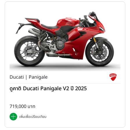
Ducati | Panigale
ดูคาติ Ducati Panigale V2 ปี 2025
719,000 บาท
เพิ่มเพื่อเปรียบเทียบ