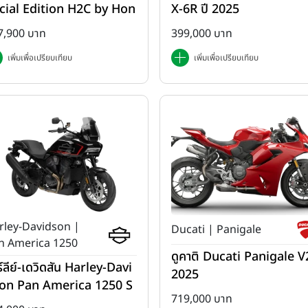
cial Edition H2C by Hon
X-6R ปี 2025
 ปี 2025
7,900 บาท
399,000 บาท
เพิ่มเพื่อเปรียบเทียบ
เพิ่มเพื่อเปรียบเทียบ
rley-Davidson |
Ducati | Panigale
n America 1250
ดูคาติ Ducati Panigale V2
ร์ลีย์-เดวิดสัน Harley-Davi
2025
on Pan America 1250 S
719,000 บาท
ปี 2025