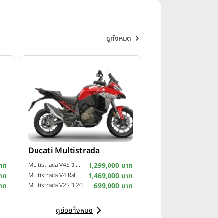
ดูทั้งหมด
Ducati Multistrada
อร์อย่าง New Forza750 พร้อมดีล
าท
Multistrada V4S ปี 2025
1,299,000 บาท
าท
Multistrada V4 Rally ปี 2024
1,469,000 บาท
าท
Multistrada V2S ปี 2023
699,000 บาท
ดูย่อยทั้งหมด