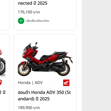
nected ปี 2025
176,100 บาท
เพิ่มเพื่อเปรียบเทียบ
Honda | ADV
 ปี
ฮอนด้า Honda ADV 350 (St
andard) ปี 2025
189,900 บาท