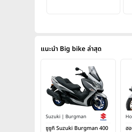
แนะนำ Big bike ล่าสุด
Suzuki | Burgman
Ho
ซูซูกิ Suzuki Burgman 400
ฮอ