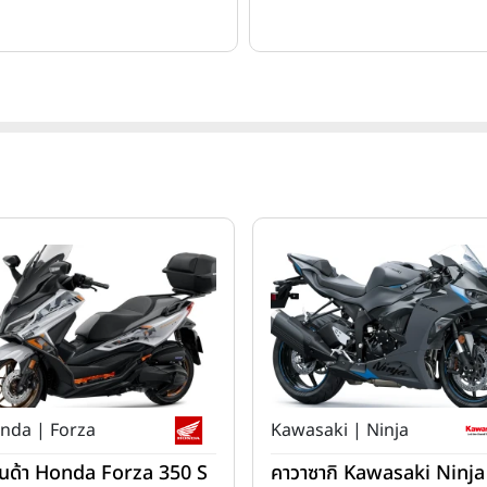
nda | Forza
Kawasaki | Ninja
นด้า Honda Forza 350 S
คาวาซากิ Kawasaki Ninja