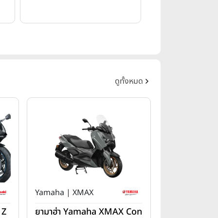
ดูทั้งหมด
Yamaha | XMAX
 Z
ยามาฮ่า Yamaha XMAX Con