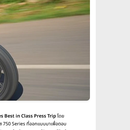
s Best in Class Press Trip
โดย
ลาส 750 Series ที่ออกแบบมาเพื่อตอบ