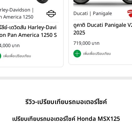
rley-Davidson |
Ducati | Panigale
n America 1250
ดูคาติ Ducati Panigale V2
ร์ลีย์-เดวิดสัน Harley-Davi
2025
on Pan America 1250 S
ปี 2025
719,000 บาท
4,000 บาท
เพิ่มเพื่อเปรียบเทียบ
เพิ่มเพื่อเปรียบเทียบ
รีวิว-เปรียบเทียบรถมอเตอร์ไซค์
เปรียบเทียบรถมอเตอร์ไซค์ Honda MSX125