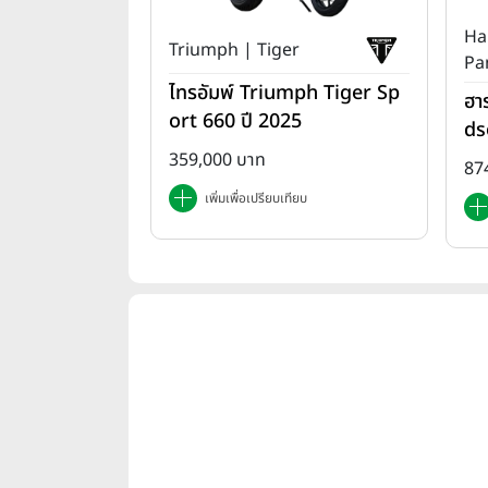
Ha
Triumph | Tiger
Pa
ไทรอัมพ์ Triumph Tiger Sp
ฮา
ort 660 ปี 2025
ds
T 
359,000 บาท
87
เพิ่มเพื่อเปรียบเทียบ