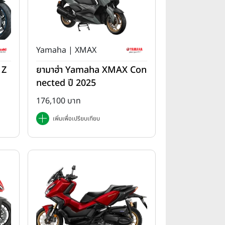
Yamaha | XMAX
 Z
ยามาฮ่า Yamaha XMAX Con
nected ปี 2025
176,100 บาท
เพิ่มเพื่อเปรียบเทียบ