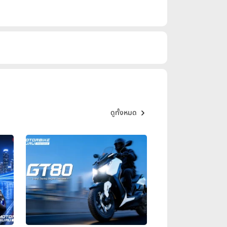
ดูทั้งหมด