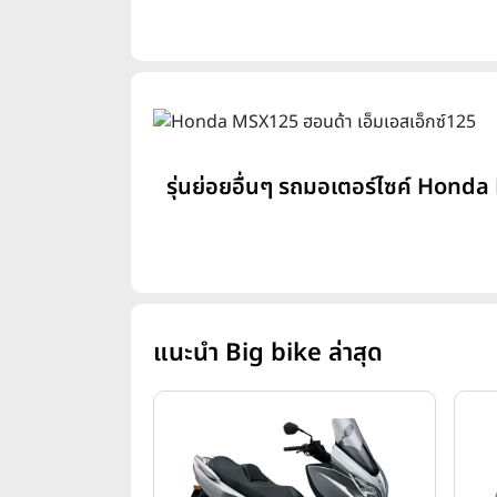
รุ่นย่อยอื่นๆ รถมอเตอร์ไซค์ Honda
แนะนำ Big bike ล่าสุด