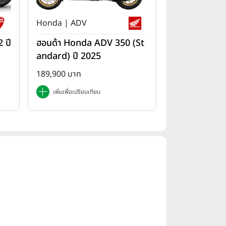
Honda | ADV
 ปี
ฮอนด้า Honda ADV 350 (St
andard) ปี 2025
189,900 บาท
เพิ่มเพื่อเปรียบเทียบ