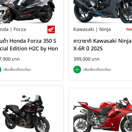
nda | Forza
Kawasaki | Ninja
นด้า Honda Forza 350 S
คาวาซากิ Kawasaki Ninja
cial Edition H2C by Hon
X-6R ปี 2025
 ปี 2025
7,900 บาท
399,000 บาท
เพิ่มเพื่อเปรียบเทียบ
เพิ่มเพื่อเปรียบเทียบ