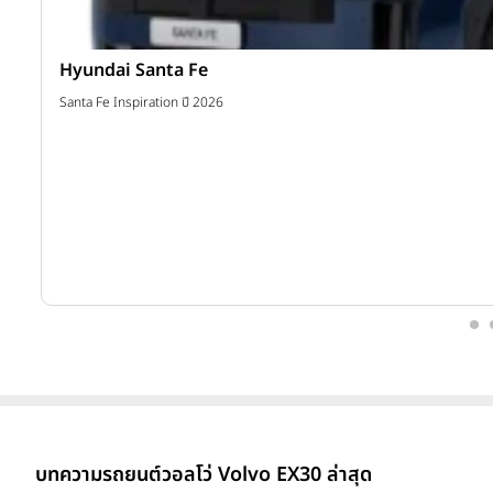
Hyundai Santa Fe
าท
Santa Fe Inspiration ปี 2026
บทความรถยนต์วอลโว่ Volvo EX30 ล่าสุด