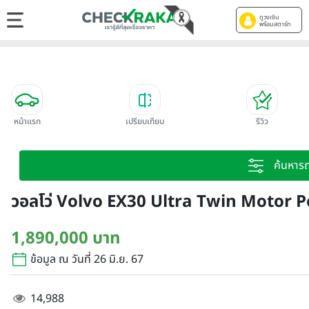
ดูวงเงิน
พร้อมสตาร์ท
หน้าแรก
เปรียบเทียบ
รีวิว
ค้นหาร
วอลโว่ Volvo EX30 Ultra Twin Motor 
1,890,000 บาท
ข้อมูล ณ วันที่ 26 มิ.ย. 67
14,988