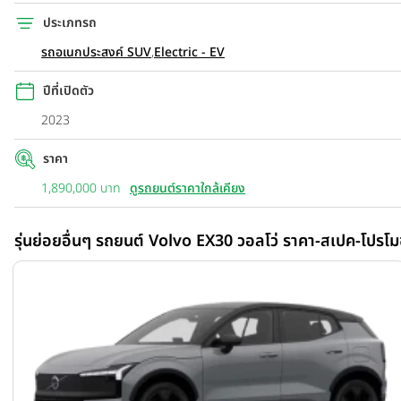
ประเภทรถ
รถอเนกประสงค์ SUV
,
Electric - EV
ปีที่เปิดตัว
2023
ราคา
1,890,000 บาท
ดูรถยนต์ราคาใกล้เคียง
รุ่นย่อยอื่นๆ รถยนต์ Volvo EX30 วอลโว่ ราคา-สเปค-โปรโมช