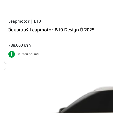
Leapmotor | B10
ลีปมอเตอร์ Leapmotor B10 Design ปี 2025
788,000 บาท
เพิ่มเพื่อเปรียบเทียบ