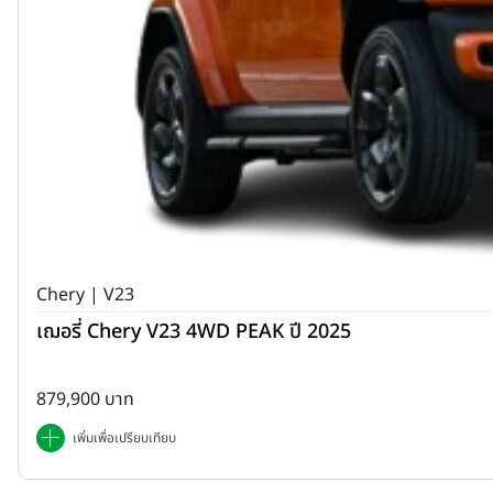
Chery | V23
เฌอรี่ Chery V23 4WD PEAK ปี 2025
879,900 บาท
เพิ่มเพื่อเปรียบเทียบ