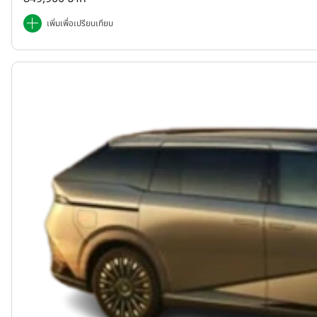
เพิ่มเพื่อเปรียบเทียบ