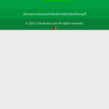
นโยบายความเป็นส่วนตัว
เงื่อนไขการใช้เว็บไซต์
ตั้งค่าคุกกี้
© 2021 Checkraka.com All rights reserved.