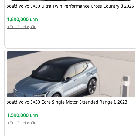
วอลโว่ Volvo EX30 Ultra Twin Performance Cross Country ปี 2025
1,890,000 บาท
เปรียบเทียบกับรุ่นอื่น
วอลโว่ Volvo EX30 Core Single Motor Extended Range ปี 2023
1,590,000 บาท
เปรียบเทียบกับรุ่นอื่น