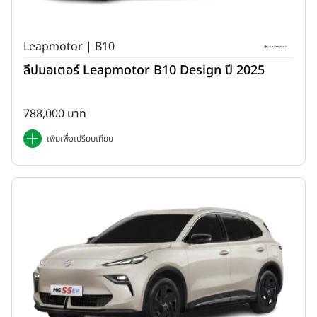
Leapmotor | B10
ลีปมอเตอร์ Leapmotor B10 Design ปี 2025
788,000 บาท
เพิ่มเพื่อเปรียบเทียบ