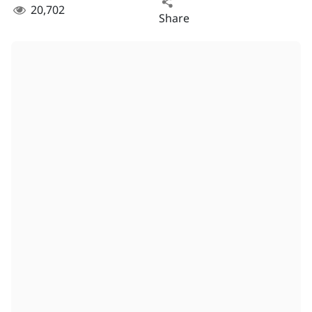
20,702
Share