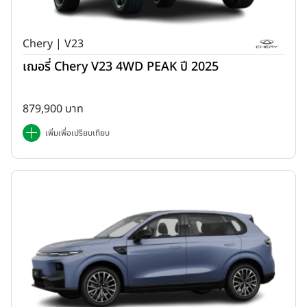
Chery | V23
เฌอรี่ Chery V23 4WD PEAK ปี 2025
879,900 บาท
เพิ่มเพื่อเปรียบเทียบ