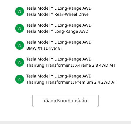
Tesla Model Y L Long-Range AWD
Tesla Model Y Rear-Wheel Drive
Tesla Model Y L Long-Range AWD
Tesla Model Y Long-Range AWD
Tesla Model Y L Long-Range AWD
BMW X1 sDrive18i
Tesla Model Y L Long-Range AWD
Thairung Transformer II X-Treme 2.8 4WD MT
Tesla Model Y L Long-Range AWD
Thairung Transformer II Premium 2.4 2WD AT
เลือกเปรียบเทียบรุ่นอื่น