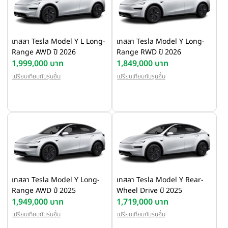
เทสลา Tesla Model Y L Long-
เทสลา Tesla Model Y Long-
Range AWD ปี 2026
Range RWD ปี 2026
1,999,000 บาท
1,849,000 บาท
เปรียบเทียบกับรุ่นอื่น
เปรียบเทียบกับรุ่นอื่น
เทสลา Tesla Model Y Long-
เทสลา Tesla Model Y Rear-
Range AWD ปี 2025
Wheel Drive ปี 2025
1,949,000 บาท
1,719,000 บาท
เปรียบเทียบกับรุ่นอื่น
เปรียบเทียบกับรุ่นอื่น