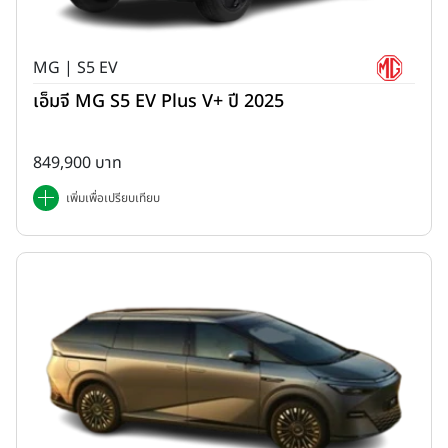
MG | S5 EV
เอ็มจี MG S5 EV Plus V+ ปี 2025
849,900 บาท
เพิ่มเพื่อเปรียบเทียบ