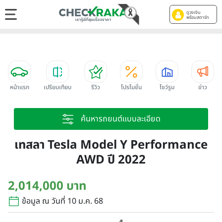
ดูวงเงิน
พร้อมสตาร์ท
หน้าแรก
เปรียบเทียบ
รีวิว
โปรโมชั่น
โชว์รูม
ข่าว
ค้นหารถยนต์แบบละเอียด
เทสลา Tesla Model Y Performance
AWD ปี 2022
2,014,000 บาท
ข้อมูล ณ วันที่ 10 ม.ค. 68