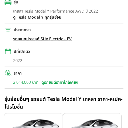
รุ่น
เทสลา Tesla Model Y Performance AWD ปี 2022
ดู Tesla Model Y ทุกรุ่นย่อย
ประเภทรถ
รถอเนกประสงค์ SUV
,
Electric - EV
ปีที่เปิดตัว
2022
ราคา
2,014,000 บาท
ดูรถยนต์ราคาใกล้เคียง
รุ่นย่อยอื่นๆ รถยนต์ Tesla Model Y เทสลา ราคา-สเปค-
โปรโมชั่น