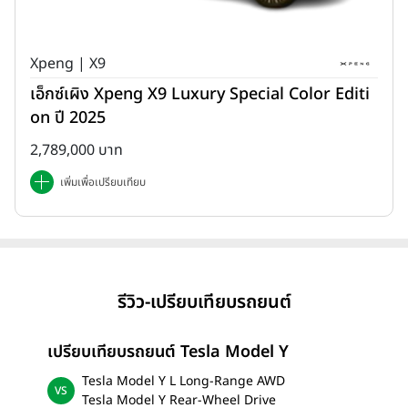
Xpeng | X9
เอ็กซ์เผิง Xpeng X9 Luxury Special Color Editi
on ปี 2025
2,789,000 บาท
เพิ่มเพื่อเปรียบเทียบ
รีวิว-เปรียบเทียบรถยนต์
เปรียบเทียบรถยนต์ Tesla Model Y
Tesla Model Y L Long-Range AWD
Tesla Model Y Rear-Wheel Drive