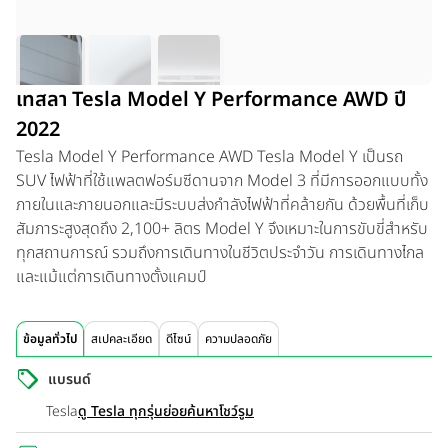
เทสลา Tesla Model Y Performance AWD ปี
2022
Tesla Model Y Performance AWD
Tesla Model Y เป็นรถ
SUV ไฟฟ้าที่ใช้แพลตฟอร์มซีดานจาก Model 3 ที่มีการออกแบบทั้ง
ภายในและภายนอกและมีระบบส่งกำลังไฟฟ้าที่คล้ายกัน ด้วยพื้นที่เก็บ
สัมภาระสูงสุดถึง 2,100+ ลิตร Model Y จึงเหมาะในการขับขี่สำหรับ
ทุกสถานการณ์ รวมถึงการเดินทางในชีวิตประจำวัน การเดินทางไกล
และแม้แต่การเดินทางตั้งแคมป์
ข้อมูลทั่วไป
สเปคละเอียด
ดีไซน์
ความปลอดภัย
แบรนด์
Tesla
ดู Tesla ทุกรุ่นย่อย
ค้นหาโชว์รูม