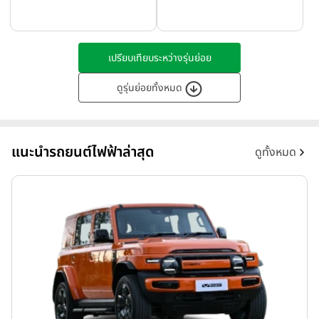
เปรียบเทียบระหว่างรุ่นย่อย
ดูรุ่นย่อยทั้งหมด
แนะนำรถยนต์ไฟฟ้าล่าสุด
ดูทั้งหมด