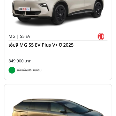
MG | S5 EV
เอ็มจี MG S5 EV Plus V+ ปี 2025
849,900 บาท
เพิ่มเพื่อเปรียบเทียบ