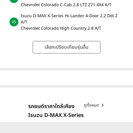
Chevrolet Colorado C-Cab 2.8 LTZ Z71 4X4 A/T
Isuzu D-MAX X-Series Hi-Lander 4-Door 2.2 Ddi Z
A/T
Chevrolet Colorado High Country 2.8 A/T
เลือกเปรียบเทียบรุ่นอื่น
ดูทั้งหมด
รถยนต์ราคาใกล้เคียง
Isuzu D-MAX X-Series