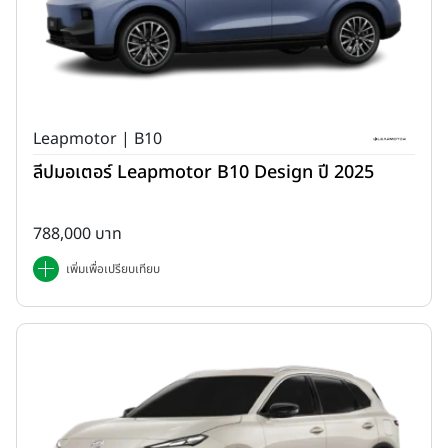
Leapmotor | B10
ลีปมอเตอร์ Leapmotor B10 Design ปี 2025
788,000 บาท
เพิ่มเพื่อเปรียบเทียบ