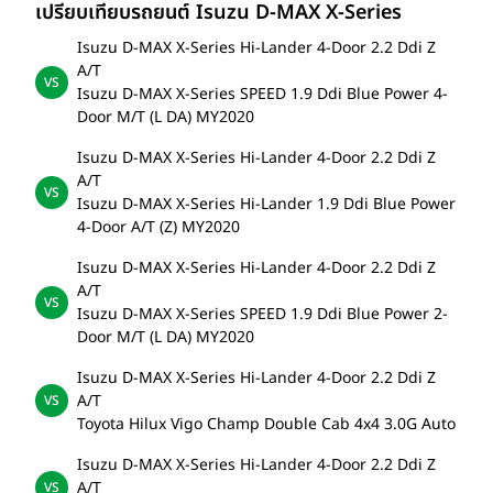
เปรียบเทียบรถยนต์ Isuzu D-MAX X-Series
Isuzu D-MAX X-Series Hi-Lander 4-Door 2.2 Ddi Z
A/T
Isuzu D-MAX X-Series SPEED 1.9 Ddi Blue Power 4-
Door M/T (L DA) MY2020
Isuzu D-MAX X-Series Hi-Lander 4-Door 2.2 Ddi Z
A/T
Isuzu D-MAX X-Series Hi-Lander 1.9 Ddi Blue Power
4-Door A/T (Z) MY2020
Isuzu D-MAX X-Series Hi-Lander 4-Door 2.2 Ddi Z
A/T
Isuzu D-MAX X-Series SPEED 1.9 Ddi Blue Power 2-
Door M/T (L DA) MY2020
Isuzu D-MAX X-Series Hi-Lander 4-Door 2.2 Ddi Z
A/T
Toyota Hilux Vigo Champ Double Cab 4x4 3.0G Auto
Isuzu D-MAX X-Series Hi-Lander 4-Door 2.2 Ddi Z
A/T