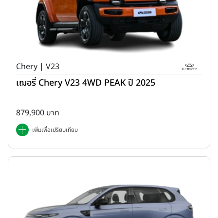
Chery | V23
เฌอรี่ Chery V23 4WD PEAK ปี 2025
879,900 บาท
เพิ่มเพื่อเปรียบเทียบ