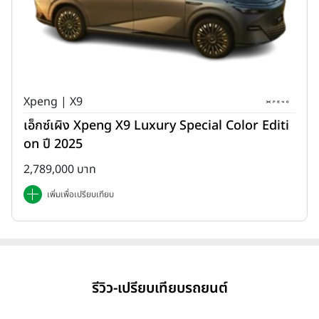
Xpeng | X9
เอ็กซ์เผิง Xpeng X9 Luxury Special Color Editi
on ปี 2025
2,789,000 บาท
เพิ่มเพื่อเปรียบเทียบ
รีวิว-เปรียบเทียบรถยนต์