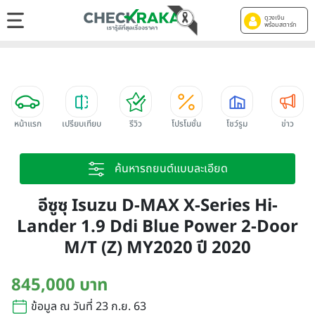
ดูวงเงิน
พร้อมสตาร์ท
หน้าแรก
เปรียบเทียบ
รีวิว
โปรโมชั่น
โชว์รูม
ข่าว
ค้นหารถยนต์แบบละเอียด
อีซูซุ Isuzu D-MAX X-Series Hi-
Lander 1.9 Ddi Blue Power 2-Door
M/T (Z) MY2020 ปี 2020
845,000 บาท
ข้อมูล ณ วันที่ 23 ก.ย. 63