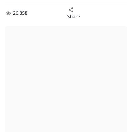
26,858
Share