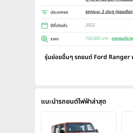
รถกระบะ 2 ประตู (ตอนเดียว
ประเภทรถ
2022
ปีที่เปิดตัว
732,000 บาท
ดูรถยนต์ราค
ราคา
รุ่นย่อยอื่นๆ รถยนต์ Ford Ranger 
แนะนำรถยนต์ไฟฟ้าล่าสุด