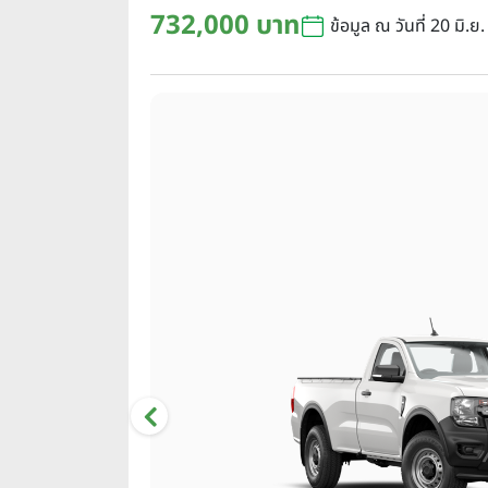
732,000 บาท
ข้อมูล ณ วันที่ 20 มิ.ย