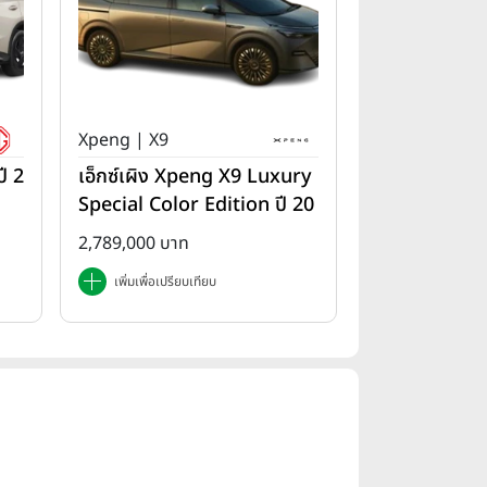
Xpeng | X9
ี 2
เอ็กซ์เผิง Xpeng X9 Luxury
Special Color Edition ปี 20
25
2,789,000 บาท
เพิ่มเพื่อเปรียบเทียบ