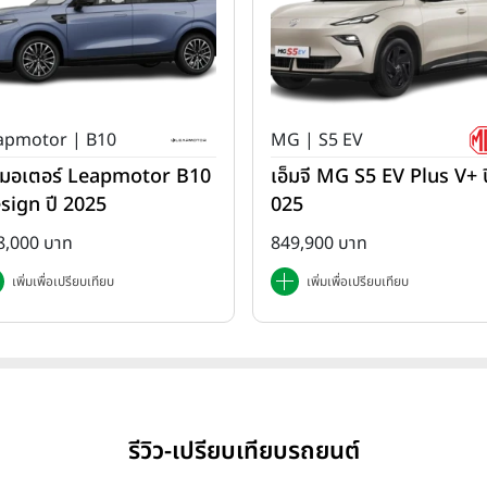
apmotor | B10
MG | S5 EV
ปมอเตอร์ Leapmotor B10
เอ็มจี MG S5 EV Plus V+ ป
sign ปี 2025
025
8,000 บาท
849,900 บาท
เพิ่มเพื่อเปรียบเทียบ
เพิ่มเพื่อเปรียบเทียบ
รีวิว-เปรียบเทียบรถยนต์