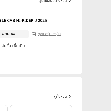
ดูรถไมล์น้อย
ทั้งหมด
E CAB HI-RIDER ปี 2025
ดูสเปครุ่นปัจจุบัน
4,207 Km
โมชั่น เพิ่มเติม
ดูทั้งหมด