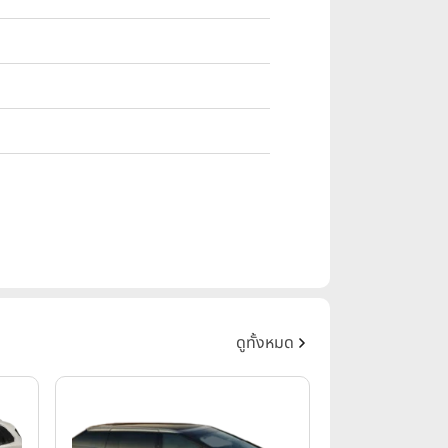
ดูทั้งหมด