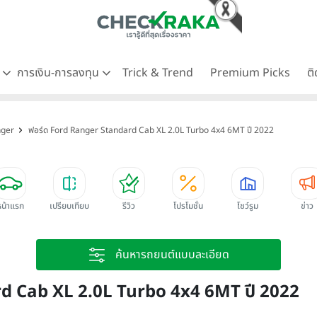
ด
การเงิน-การลงทุน
Trick & Trend
Premium Picks
ต
nger
ฟอร์ด Ford Ranger Standard Cab XL 2.0L Turbo 4x4 6MT ปี 2022
หน้าแรก
เปรียบเทียบ
รีวิว
โปรโมชั่น
โชว์รูม
ข่าว
ค้นหารถยนต์แบบละเอียด
d Cab XL 2.0L Turbo 4x4 6MT ปี 2022