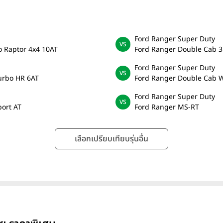
Ford Ranger Super Duty
o Raptor 4x4 10AT
Ford Ranger Double Cab 3
Ford Ranger Super Duty
urbo HR 6AT
Ford Ranger Double Cab W
Ford Ranger Super Duty
port AT
Ford Ranger MS-RT
เลือกเปรียบเทียบรุ่นอื่น