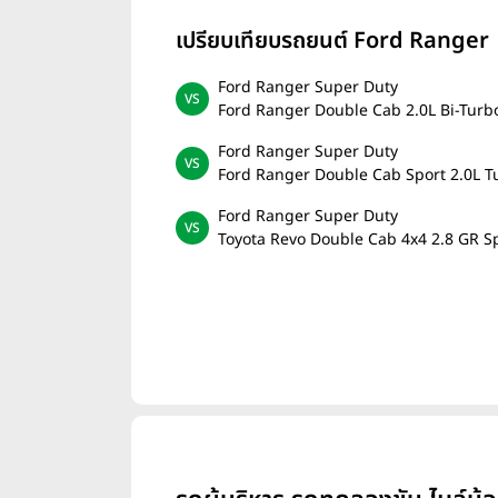
เปรียบเทียบรถยนต์ Ford Ranger
Ford Ranger Super Duty
Ford Ranger Double Cab 2.0L Bi-Turb
Ford Ranger Super Duty
Ford Ranger Double Cab Sport 2.0L T
Ford Ranger Super Duty
Toyota Revo Double Cab 4x4 2.8 GR S