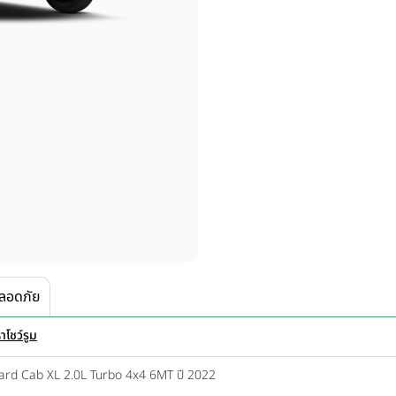
ลอดภัย
าโชว์รูม
ard Cab XL 2.0L Turbo 4x4 6MT ปี 2022