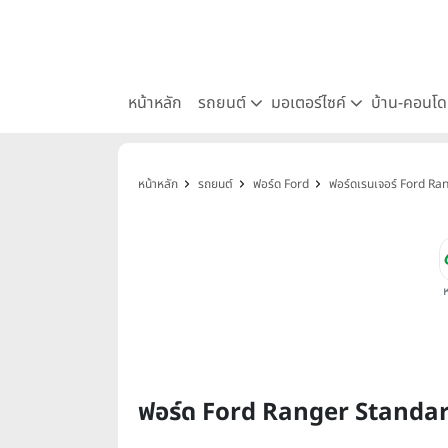
หน้าหลัก
รถยนต์
มอเตอร์ไซค์
บ้าน-คอนโ
หน้าหลัก
รถยนต์
ฟอร์ด Ford
ฟอร์ดเรนเจอร์ Ford Ra
ฟอร์ด Ford Ranger Standar