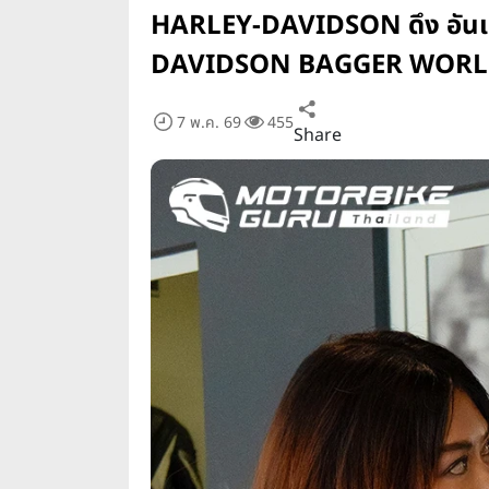
HARLEY-DAVIDSON ดึง อันเดรี
DAVIDSON BAGGER WORLD C
7 พ.ค. 69
455
Share