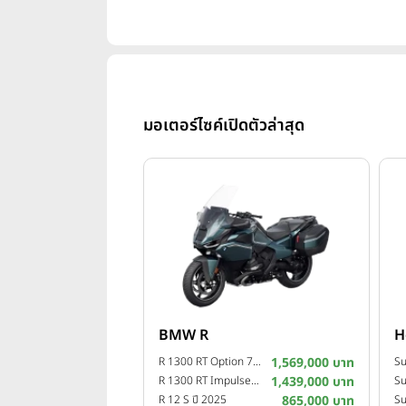
มอเตอร์ไซค์เปิดตัวล่าสุด
BMW R
H
R 1300 RT Option 719 Camargue ปี 2025
1,569,000 บาท
R 1300 RT Impulse ปี 2025
1,439,000 บาท
Su
R 12 S ปี 2025
865,000 บาท