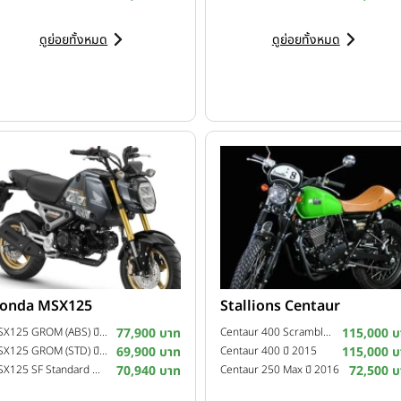
ดูย่อยทั้งหมด
ดูย่อยทั้งหมด
onda MSX125
Stallions Centaur
MSX125 GROM (ABS) ปี 2022
77,900 บาท
Centaur 400 Scrambler ปี 2016
115,000 บ
MSX125 GROM (STD) ปี 2022
69,900 บาท
Centaur 400 ปี 2015
115,000 บ
MSX125 SF Standard MY20 ปี 2020
70,940 บาท
Centaur 250 Max ปี 2016
72,500 บ