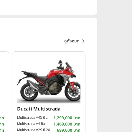
ดูทั้งหมด
Ducati Multistrada
าท
Multistrada V4S ปี 2025
1,299,000 บาท
าท
Multistrada V4 Rally ปี 2024
1,469,000 บาท
าท
Multistrada V2S ปี 2023
699,000 บาท