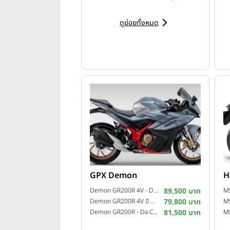
ดูย่อยทั้งหมด
GPX Demon
H
Demon GR200R 4V - Da Corsa 2 ปี 2022
89,500 บาท
Demon GR200R 4V ปี 2021
79,800 บาท
Demon GR200R - Da Corsa ปี 2020
81,500 บาท