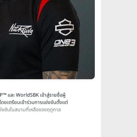
 และ WorldSBK เข้าสู่รายชื่อผู้
โดยเตรียมเข้าร่วมการแข่งขันตั้งแต่
ข่งขันในสนามที่เหลือของฤดูกาล