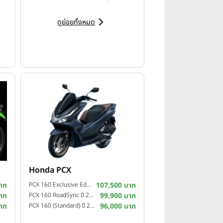
ดูย่อยทั้งหมด
Honda PCX
าท
PCX 160 Exclusive Edition ปี 2025
107,500 บาท
าท
PCX 160 RoadSync ปี 2025
99,900 บาท
าท
PCX 160 (Standard) ปี 2025
96,000 บาท