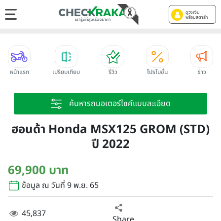
ดูวงเงิน
พร้อมสตาร์ท
หน้าแรก
เปรียบเทียบ
รีวิว
โปรโมชั่น
ข่าว
ค้นหารถมอเตอร์ไซค์แบบละเอียด
ฮอนด้า Honda MSX125 GROM (STD)
ปี 2022
69,900 บาท
ข้อมูล ณ วันที่ 9 พ.ย. 65
45,837
Share