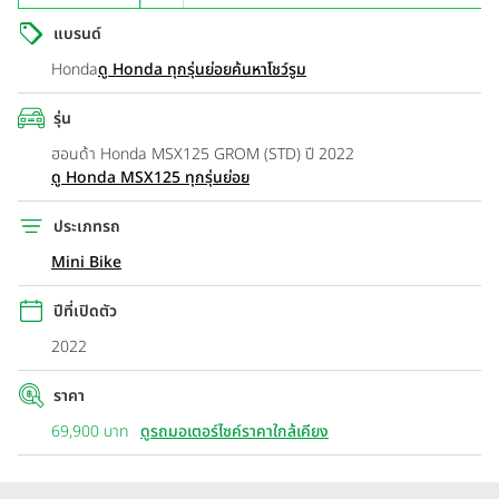
แบรนด์
Honda
ดู Honda ทุกรุ่นย่อย
ค้นหาโชว์รูม
รุ่น
ฮอนด้า Honda MSX125 GROM (STD) ปี 2022
ดู Honda MSX125 ทุกรุ่นย่อย
ประเภทรถ
Mini Bike
ปีที่เปิดตัว
2022
ราคา
69,900 บาท
ดูรถมอเตอร์ไซค์ราคาใกล้เคียง