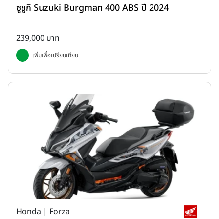
ซูซูกิ Suzuki Burgman 400 ABS ปี 2024
239,000 บาท
เพิ่มเพื่อเปรียบเทียบ
Honda | Forza