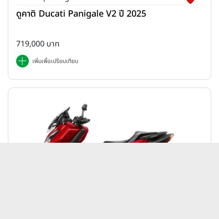
ดูคาติ Ducati Panigale V2 ปี 2025
719,000 บาท
เพิ่มเพื่อเปรียบเทียบ
Honda | ADV