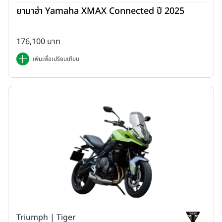
ยามาฮ่า Yamaha XMAX Connected ปี 2025
176,100 บาท
เพิ่มเพื่อเปรียบเทียบ
Triumph | Tiger