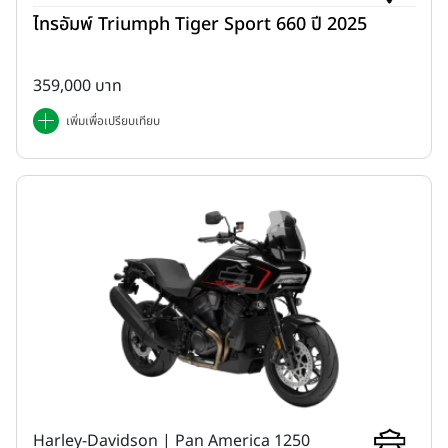
ไทรอัมพ์ Triumph Tiger Sport 660 ปี 2025
359,000 บาท
เพิ่มเพื่อเปรียบเทียบ
Harley-Davidson | Pan America 1250