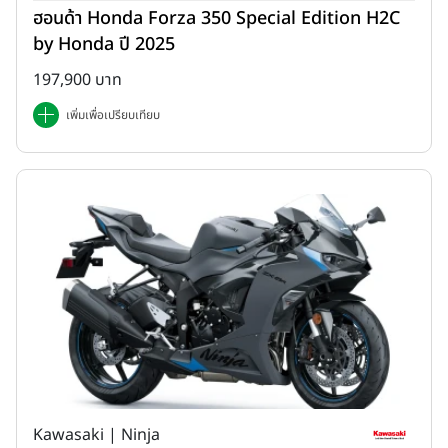
ฮอนด้า Honda Forza 350 Special Edition H2C
by Honda ปี 2025
197,900 บาท
เพิ่มเพื่อเปรียบเทียบ
Kawasaki | Ninja