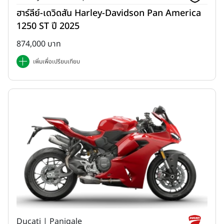
ฮาร์ลีย์-เดวิดสัน Harley-Davidson Pan America
1250 ST ปี 2025
874,000 บาท
เพิ่มเพื่อเปรียบเทียบ
Ducati | Panigale