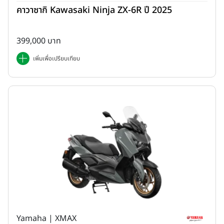
คาวาซากิ Kawasaki Ninja ZX-6R ปี 2025
399,000 บาท
เพิ่มเพื่อเปรียบเทียบ
Yamaha | XMAX