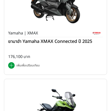
Yamaha | XMAX
ยามาฮ่า Yamaha XMAX Connected ปี 2025
176,100 บาท
เพิ่มเพื่อเปรียบเทียบ