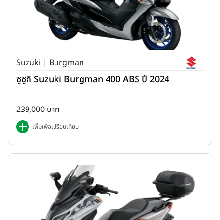
Suzuki | Burgman
ซูซูกิ Suzuki Burgman 400 ABS ปี 2024
239,000 บาท
เพิ่มเพื่อเปรียบเทียบ