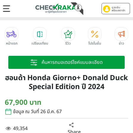
ดูวงเงิน
พร้อมสตาร์ท
หน้าแรก
เปรียบเทียบ
รีวิว
โปรโมชั่น
ข่าว
ค้นหารถมอเตอร์ไซค์แบบละเอียด
ฮอนด้า Honda Giorno+ Donald Duck
Special Edition ปี 2024
67,900 บาท
ข้อมูล ณ วันที่ 26 มี.ค. 67
49,354
Share