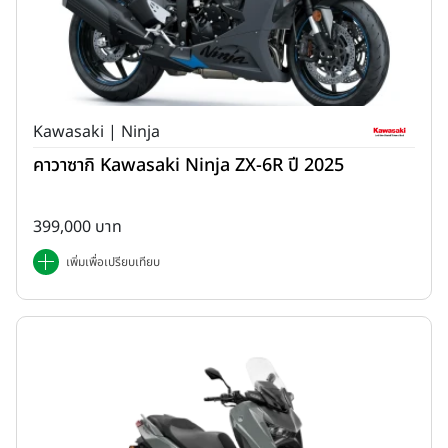
Kawasaki | Ninja
คาวาซากิ Kawasaki Ninja ZX-6R ปี 2025
399,000 บาท
เพิ่มเพื่อเปรียบเทียบ