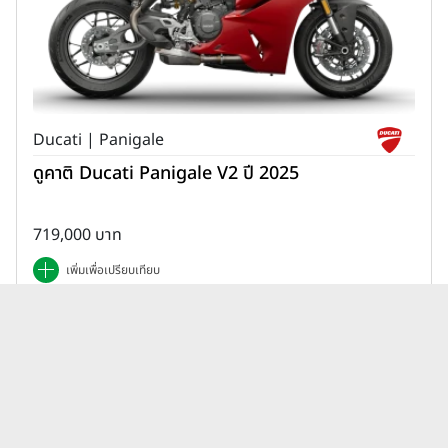
Ducati | Panigale
ดูคาติ Ducati Panigale V2 ปี 2025
719,000 บาท
เพิ่มเพื่อเปรียบเทียบ