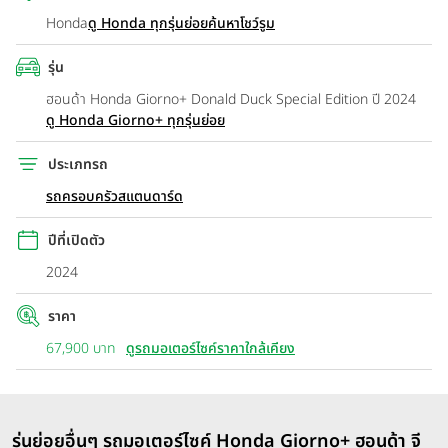
Honda
ดู Honda ทุกรุ่นย่อย
ค้นหาโชว์รูม
รุ่น
ฮอนด้า Honda Giorno+ Donald Duck Special Edition ปี 2024
ดู Honda Giorno+ ทุกรุ่นย่อย
ประเภทรถ
รถครอบครัวสแตนดาร์ด
ปีที่เปิดตัว
2024
ราคา
67,900 บาท
ดูรถมอเตอร์ไซค์ราคาใกล้เคียง
รุ่นย่อยอื่นๆ รถมอเตอร์ไซค์ Honda Giorno+ ฮอนด้า จี