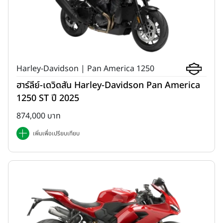
Harley-Davidson | Pan America 1250
ฮาร์ลีย์-เดวิดสัน Harley-Davidson Pan America
1250 ST ปี 2025
874,000 บาท
เพิ่มเพื่อเปรียบเทียบ