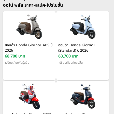
ออโน่ พลัส ราคา-สเปค-โปรโมชั่น
ฮอนด้า Honda Giorno+ ABS ปี
ฮอนด้า Honda Giorno+
2026
(Standard) ปี 2026
68,700 บาท
63,700 บาท
เปรียบเทียบกับรุ่นอื่น
เปรียบเทียบกับรุ่นอื่น