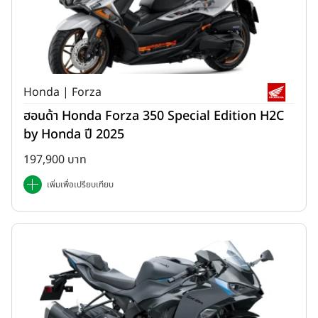
Honda | Forza
ฮอนด้า Honda Forza 350 Special Edition H2C
by Honda ปี 2025
197,900 บาท
เพิ่มเพื่อเปรียบเทียบ