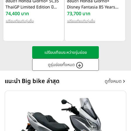
ฮอนด้า Honda Giorno+ SC35
ฮอนด้า Honda Giorno+
ThaiGP Limited Edition ปี
Disney Fantasia 85 Years
2025
74,400 บาท
Limited Edition ปี 2025
73,700 บาท
เปรียบเทียบกับรุ่นอื่น
เปรียบเทียบกับรุ่นอื่น
เปรียบเทียบระหว่างรุ่นย่อย
ดูรุ่นย่อยทั้งหมด
แนะนำ Big bike ล่าสุด
ดูทั้งหมด