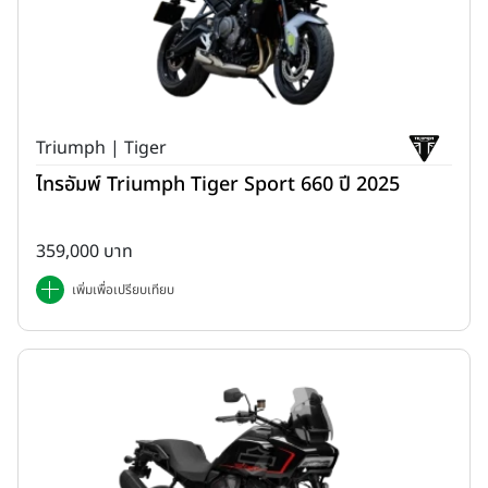
Triumph | Tiger
ไทรอัมพ์ Triumph Tiger Sport 660 ปี 2025
359,000 บาท
เพิ่มเพื่อเปรียบเทียบ