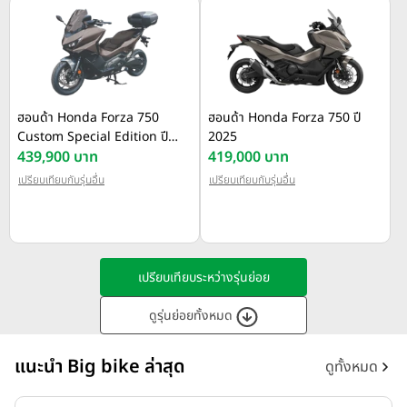
ฮอนด้า Honda Forza 750
ฮอนด้า Honda Forza 750 ปี
Custom Special Edition ปี
2025
2025
439,900 บาท
419,000 บาท
เปรียบเทียบกับรุ่นอื่น
เปรียบเทียบกับรุ่นอื่น
เปรียบเทียบระหว่างรุ่นย่อย
ดูรุ่นย่อยทั้งหมด
แนะนำ Big bike ล่าสุด
ดูทั้งหมด