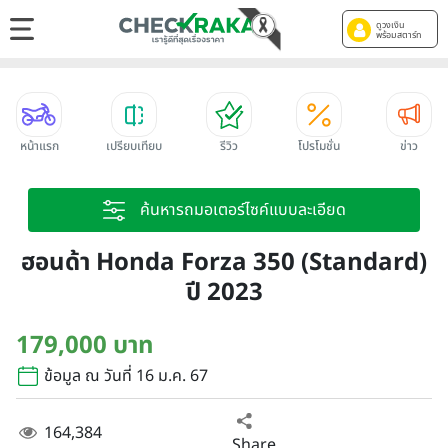
ดูวงเงิน
พร้อมสตาร์ท
หน้าแรก
เปรียบเทียบ
รีวิว
โปรโมชั่น
ข่าว
ค้นหารถมอเตอร์ไซค์แบบละเอียด
ฮอนด้า Honda Forza 350 (Standard)
ปี 2023
179,000 บาท
ข้อมูล ณ วันที่ 16 ม.ค. 67
164,384
Share