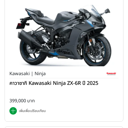
Kawasaki | Ninja
คาวาซากิ Kawasaki Ninja ZX-6R ปี 2025
399,000 บาท
เพิ่มเพื่อเปรียบเทียบ