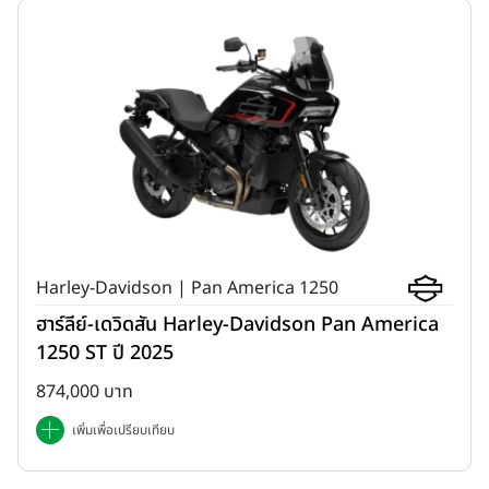
Harley-Davidson | Pan America 1250
ฮาร์ลีย์-เดวิดสัน Harley-Davidson Pan America
1250 ST ปี 2025
874,000 บาท
เพิ่มเพื่อเปรียบเทียบ