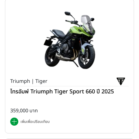
Triumph | Tiger
ไทรอัมพ์ Triumph Tiger Sport 660 ปี 2025
359,000 บาท
เพิ่มเพื่อเปรียบเทียบ