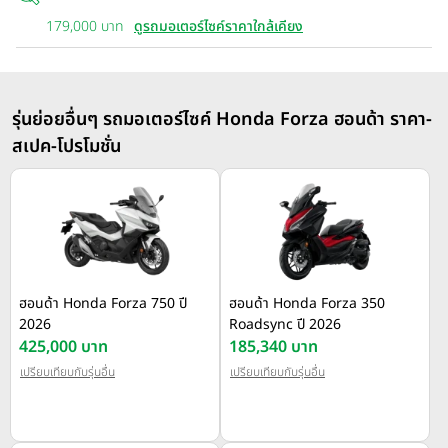
179,000 บาท
ดูรถมอเตอร์ไซค์ราคาใกล้เคียง
รุ่นย่อยอื่นๆ รถมอเตอร์ไซค์ Honda Forza ฮอนด้า ราคา-
สเปค-โปรโมชั่น
ฮอนด้า Honda Forza 750 ปี
ฮอนด้า Honda Forza 350
2026
Roadsync ปี 2026
425,000 บาท
185,340 บาท
เปรียบเทียบกับรุ่นอื่น
เปรียบเทียบกับรุ่นอื่น