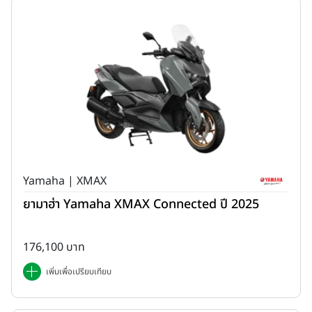
Yamaha | XMAX
ยามาฮ่า Yamaha XMAX Connected ปี 2025
176,100 บาท
เพิ่มเพื่อเปรียบเทียบ