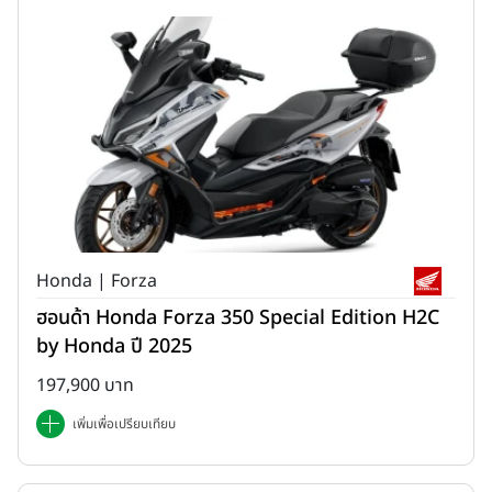
Honda | Forza
ฮอนด้า Honda Forza 350 Special Edition H2C
by Honda ปี 2025
197,900 บาท
เพิ่มเพื่อเปรียบเทียบ