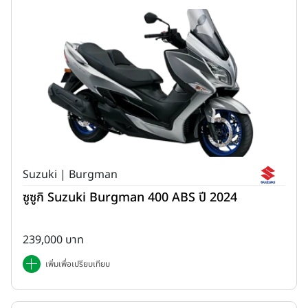
Suzuki | Burgman
ซูซูกิ Suzuki Burgman 400 ABS ปี 2024
239,000 บาท
เพิ่มเพื่อเปรียบเทียบ