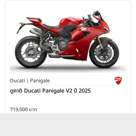
Ducati | Panigale
ดูคาติ Ducati Panigale V2 ปี 2025
719,000 บาท
เพิ่มเพื่อเปรียบเทียบ