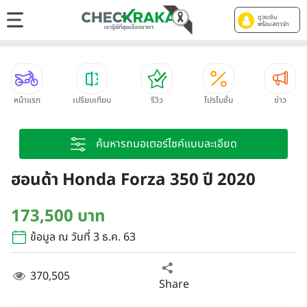
ดูวงเงิน
พร้อมสตาร์ท
หน้าแรก
เปรียบเทียบ
รีวิว
โปรโมชั่น
ข่าว
ค้นหารถมอเตอร์ไซค์แบบละเอียด
ฮอนด้า Honda Forza 350 ปี 2020
173,500 บาท
ข้อมูล ณ วันที่ 3 ธ.ค. 63
370,505
Share