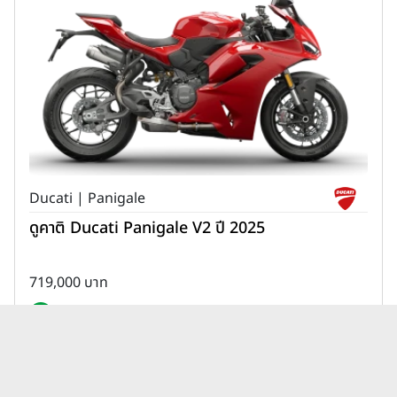
Ducati | Panigale
ดูคาติ Ducati Panigale V2 ปี 2025
719,000 บาท
เพิ่มเพื่อเปรียบเทียบ