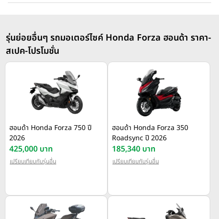
รุ่นย่อยอื่นๆ รถมอเตอร์ไซค์ Honda Forza ฮอนด้า ราคา-
สเปค-โปรโมชั่น
ฮอนด้า Honda Forza 750 ปี
ฮอนด้า Honda Forza 350
2026
Roadsync ปี 2026
425,000 บาท
185,340 บาท
เปรียบเทียบกับรุ่นอื่น
เปรียบเทียบกับรุ่นอื่น