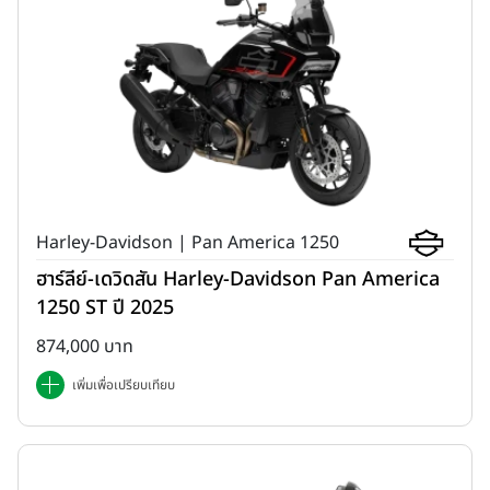
Harley-Davidson | Pan America 1250
ฮาร์ลีย์-เดวิดสัน Harley-Davidson Pan America
1250 ST ปี 2025
874,000 บาท
เพิ่มเพื่อเปรียบเทียบ