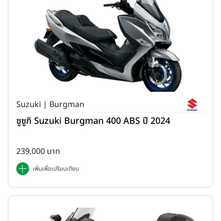
Suzuki | Burgman
ซูซูกิ Suzuki Burgman 400 ABS ปี 2024
239,000 บาท
เพิ่มเพื่อเปรียบเทียบ