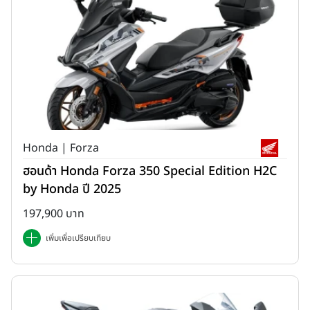
Honda | Forza
ฮอนด้า Honda Forza 350 Special Edition H2C
by Honda ปี 2025
197,900 บาท
เพิ่มเพื่อเปรียบเทียบ