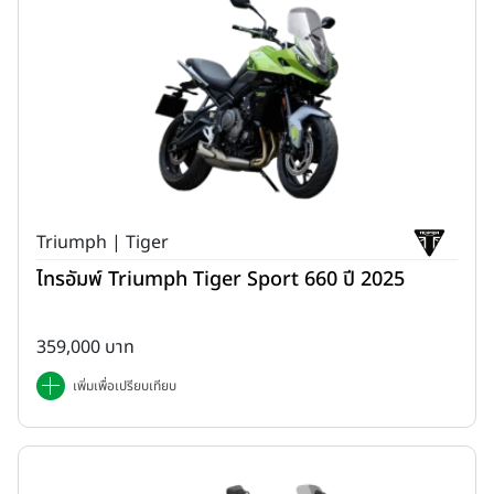
Triumph | Tiger
ไทรอัมพ์ Triumph Tiger Sport 660 ปี 2025
359,000 บาท
เพิ่มเพื่อเปรียบเทียบ