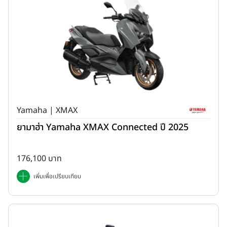
Yamaha | XMAX
ยามาฮ่า Yamaha XMAX Connected ปี 2025
176,100 บาท
เพิ่มเพื่อเปรียบเทียบ