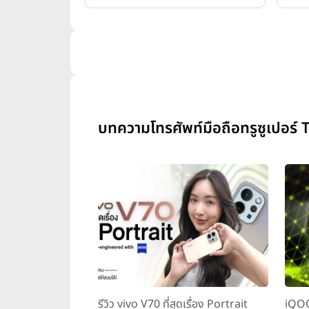
บทความโทรศัพท์มือถือทรูซูเปอร์ 
รีวิว vivo V70 ที่สุดเรื่อง Portrait
iQOO