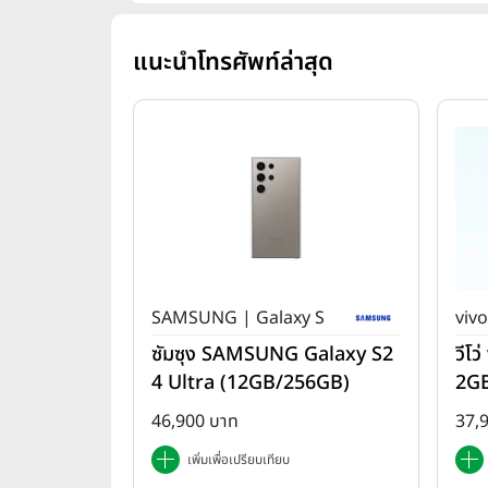
แนะนำโทรศัพท์ล่าสุด
SAMSUNG | Galaxy S
vivo
ซัมซุง SAMSUNG Galaxy S2
วีโ
4 Ultra (12GB/256GB)
2G
46,900 บาท
37,
เพิ่มเพื่อเปรียบเทียบ