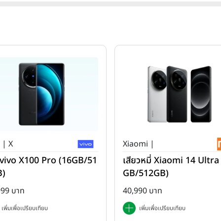
 | X
Xiaomi |
ว่ vivo X100 Pro (16GB/51
เสียวหมี่ Xiaomi 14 Ultra
B)
GB/512GB)
999 บาท
40,990 บาท
เพิ่มเพื่อเปรียบเทียบ
เพิ่มเพื่อเปรียบเทียบ