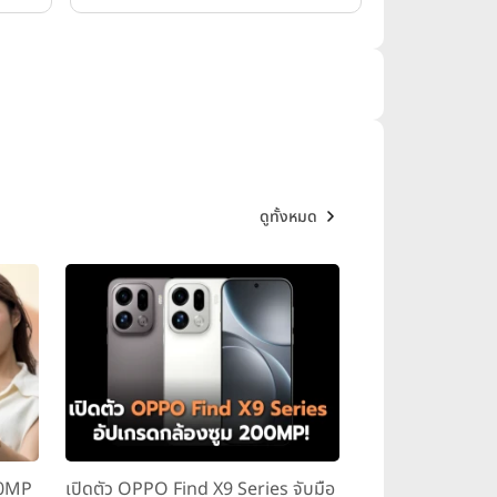
ดูทั้งหมด
00MP
เปิดตัว OPPO Find X9 Series จับมือ