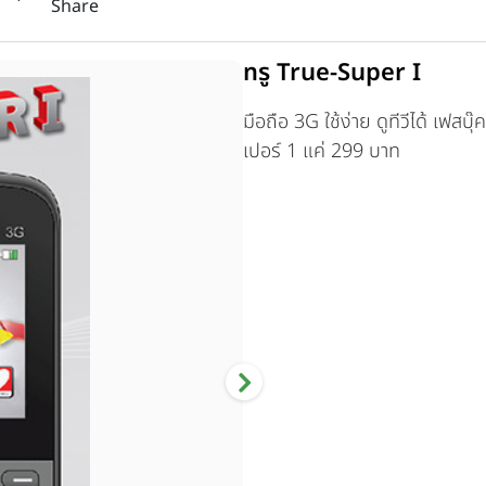
Share
ทรู True-Super I
มือถือ 3G ใช้ง่าย ดูทีวีได้ เฟสบุ๊
เปอร์ 1 แค่ 299 บาท