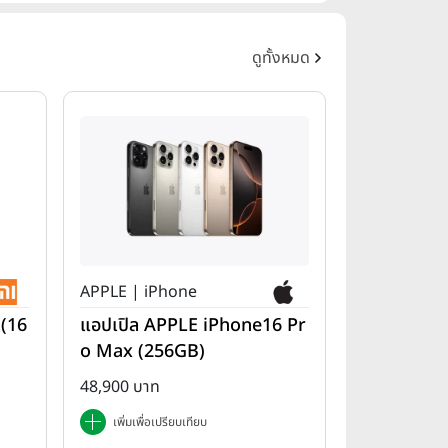
ดูทั้งหมด
APPLE | iPhone
 (16
แอปเปิล APPLE iPhone16 Pr
o Max (256GB)
48,900 บาท
เพิ่มเพื่อเปรียบเทียบ