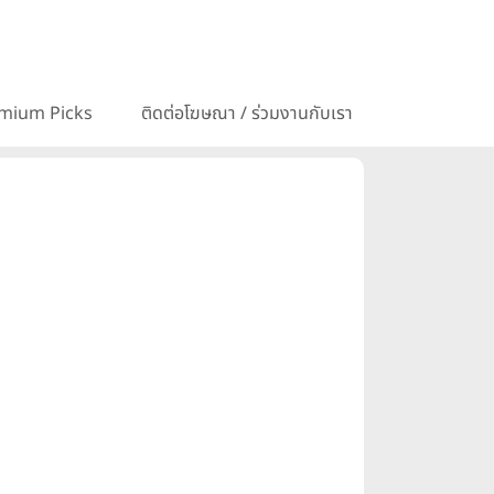
mium Picks
ติดต่อโฆษณา / ร่วมงานกับเรา