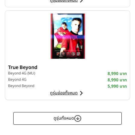
ดูรุ่นย่อยทั้งหมด
True Beyond
Beyond 4G (MU)
8,990 บาท
Beyond 4G
8,990 บาท
Beyond Beyond
5,990 บาท
ดูรุ่นย่อยทั้งหมด
ดูรุ่นทั้งหมด