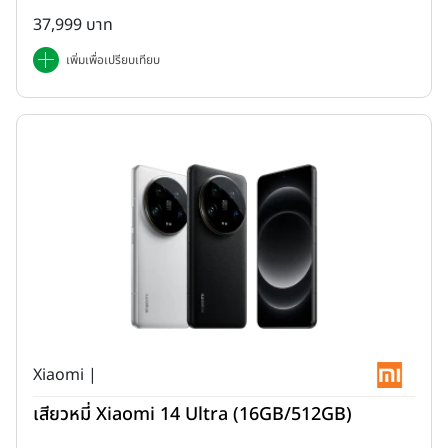
37,999 บาท
เพิ่มเพื่อเปรียบเทียบ
Xiaomi |
เสียวหมี่ Xiaomi 14 Ultra (16GB/512GB)