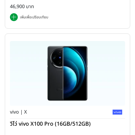
46,900 บาท
เพิ่มเพื่อเปรียบเทียบ
vivo | X
วีโว่ vivo X100 Pro (16GB/512GB)