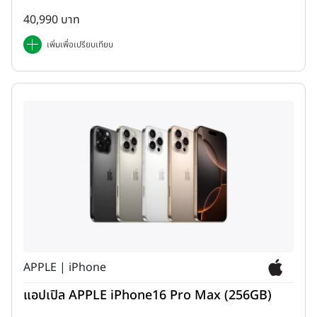
40,990 บาท
เพิ่มเพื่อเปรียบเทียบ
APPLE | iPhone
แอปเปิล APPLE iPhone16 Pro Max (256GB)