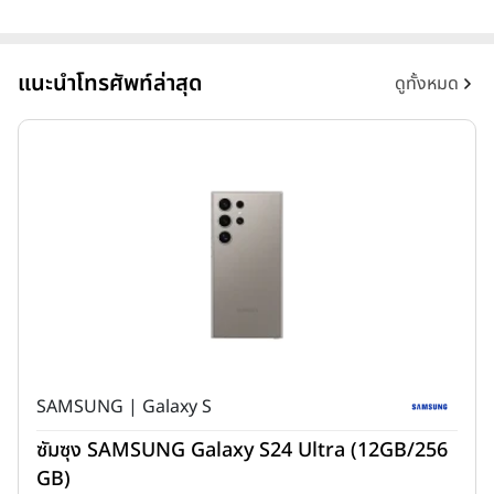
แนะนำโทรศัพท์ล่าสุด
ดูทั้งหมด
SAMSUNG | Galaxy S
ซัมซุง SAMSUNG Galaxy S24 Ultra (12GB/256
GB)