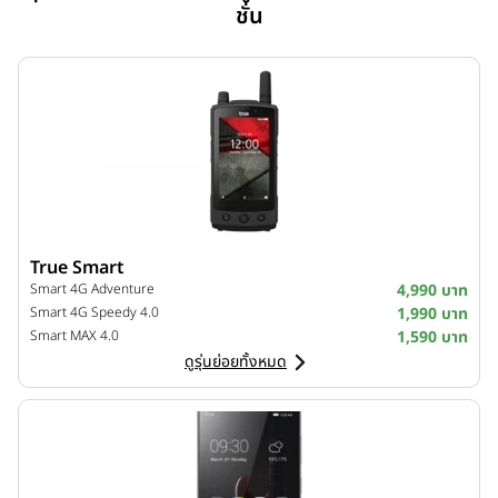
ชั่น
True Smart
Smart 4G Adventure
4,990 บาท
Smart 4G Speedy 4.0
1,990 บาท
Smart MAX 4.0
1,590 บาท
ดูรุ่นย่อยทั้งหมด