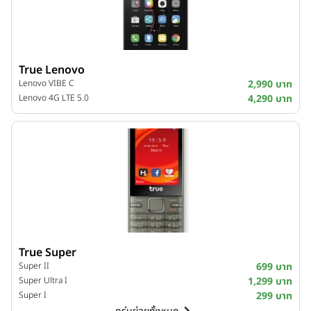
True Lenovo
Lenovo VIBE C
2,990 บาท
Lenovo 4G LTE 5.0
4,290 บาท
True Super
Super II
699 บาท
Super Ultra I
1,299 บาท
Super I
299 บาท