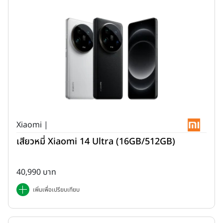
Xiaomi |
เสียวหมี่ Xiaomi 14 Ultra (16GB/512GB)
40,990 บาท
เพิ่มเพื่อเปรียบเทียบ