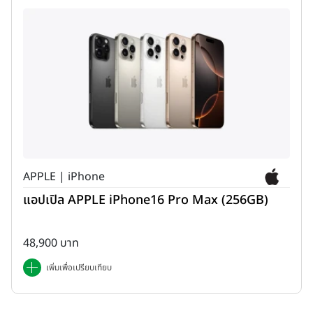
APPLE | iPhone
แอปเปิล APPLE iPhone16 Pro Max (256GB)
48,900 บาท
เพิ่มเพื่อเปรียบเทียบ