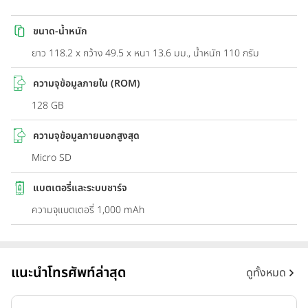
ขนาด-น้ำหนัก
ยาว 118.2 x กว้าง 49.5 x หนา 13.6 มม., น้ำหนัก 110 กรัม
ความจุข้อมูลภายใน (ROM)
128 GB
ความจุข้อมูลภายนอกสูงสุด
Micro SD
แบตเตอรี่และระบบชาร์จ
ความจุแบตเตอรี่ 1,000 mAh
แนะนำโทรศัพท์ล่าสุด
ดูทั้งหมด