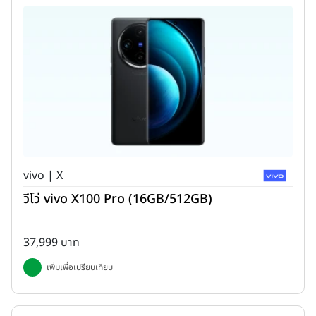
vivo | X
วีโว่ vivo X100 Pro (16GB/512GB)
37,999 บาท
เพิ่มเพื่อเปรียบเทียบ