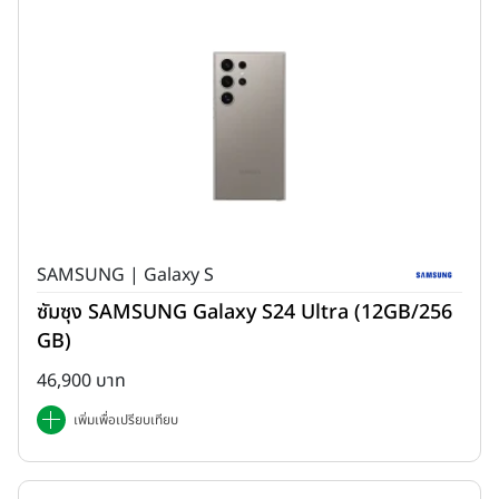
SAMSUNG | Galaxy S
ซัมซุง SAMSUNG Galaxy S24 Ultra (12GB/256
GB)
46,900 บาท
เพิ่มเพื่อเปรียบเทียบ