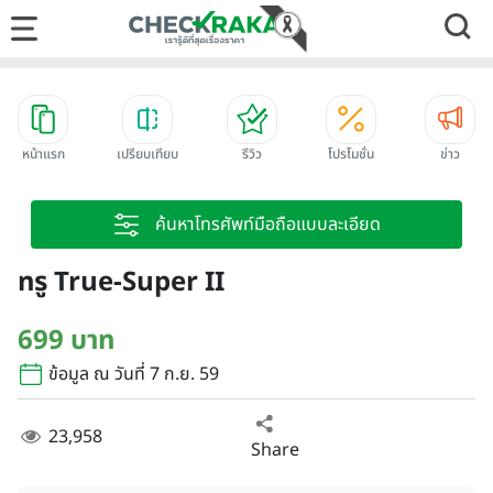
หน้าแรก
เปรียบเทียบ
รีวิว
โปรโมชั่น
ข่าว
ค้นหาโทรศัพท์มือถือแบบละเอียด
ทรู True-Super II
699 บาท
ข้อมูล ณ วันที่ 7 ก.ย. 59
23,958
Share