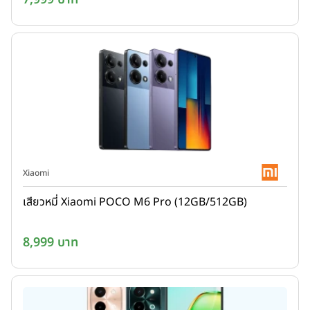
Xiaomi
เสียวหมี่ Xiaomi POCO M6 Pro (12GB/512GB)
8,999 บาท