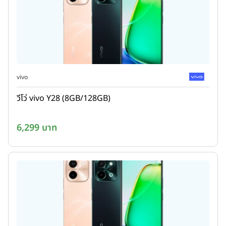
vivo
วีโว่ vivo Y28 (8GB/128GB)
6,299 บาท