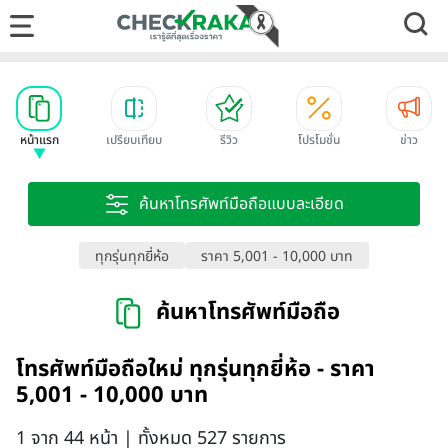
หน้าแรก
เปรียบเทียบ
รีวิว
โปรโมชั่น
ข่าว
ค้นหาโทรศัพท์มือถือแบบละเอียด
ทุกรุ่นทุกยี่ห้อ
ราคา 5,001 - 10,000 บาท
ค้นหาโทรศัพท์มือถือ
โทรศัพท์มือถือใหม่ ทุกรุ่นทุกยี่ห้อ - ราคา
5,001 - 10,000 บาท
1 จาก 44 หน้า | ทั้งหมด 527 รายการ