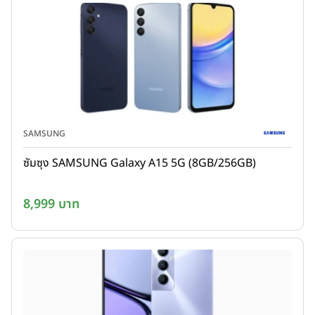
SAMSUNG
ซัมซุง SAMSUNG Galaxy A15 5G (8GB/256GB)
8,999 บาท