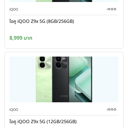
iQOO
ไอคู iQOO Z9x 5G (8GB/256GB)
8,999 บาท
iQOO
ไอคู iQOO Z9x 5G (12GB/256GB)