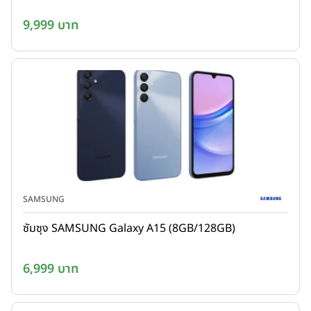
9,999 บาท
SAMSUNG
ซัมซุง SAMSUNG Galaxy A15 (8GB/128GB)
6,999 บาท