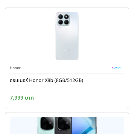
Honor
ออนเนอร์ Honor X8b (8GB/512GB)
7,999 บาท