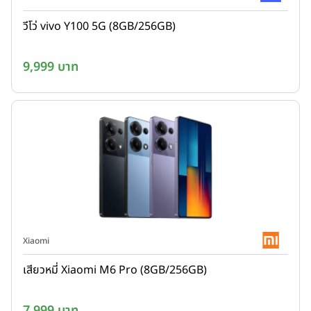
วีโว่ vivo Y100 5G (8GB/256GB)
9,999 บาท
Xiaomi
เสียวหมี่ Xiaomi M6 Pro (8GB/256GB)
7,999 บาท