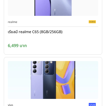
realme
เรียลมี realme C65 (8GB/256GB)
6,499 บาท
vivo