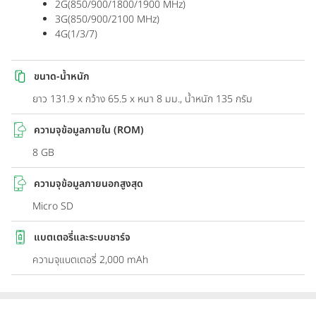
2G(850/900/1800/1900 MHz)
3G(850/900/2100 MHz)
4G(1/3/7)
ขนาด-น้ำหนัก
ยาว 131.9 x กว้าง 65.5 x หนา 8 มม., น้ำหนัก 135 กรัม
ความจุข้อมูลภายใน (ROM)
8 GB
ความจุข้อมูลภายนอกสูงสุด
Micro SD
แบตเตอรี่และระบบชาร์จ
ความจุแบตเตอรี่ 2,000 mAh