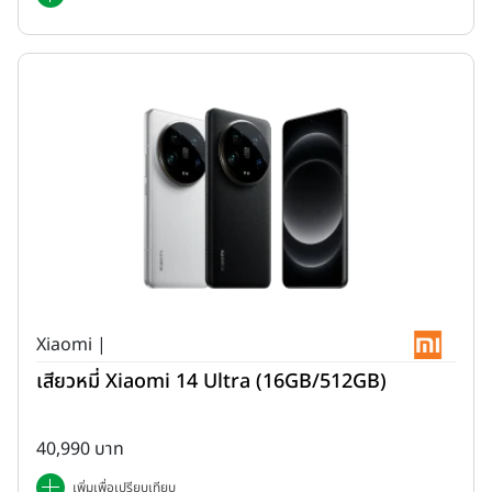
Xiaomi |
เสียวหมี่ Xiaomi 14 Ultra (16GB/512GB)
40,990 บาท
เพิ่มเพื่อเปรียบเทียบ