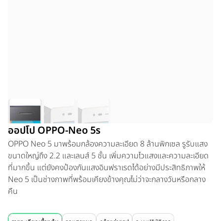
ออปโป OPPO-Neo 5s
OPPO Neo 5 มาพร้อมกล้องความละเอียด 8 ล้านพิกเซล รูรับแสง
ขนาดใหญ่ถึง 2.2 และเลนส์ 5 ชั้น เพิ่มความไวแสงและความละเอียด
ที่มากขึ้น แต่ยังคงป้องกันแสงอินฟราเรดได้อย่างมีประสิทธิภาพให้
Neo 5 เป็นช่างภาพที่พร้อมเคียงข้างคุณไม่ว่าจะกลางวันหรือกลาง
คืน