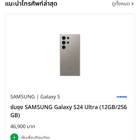
แนะนำโทรศัพท์ล่าสุด
ดูทั้งหมด
SAMSUNG | Galaxy S
ซัมซุง SAMSUNG Galaxy S24 Ultra (12GB/256
GB)
46,900 บาท
เพิ่มเพื่อเปรียบเทียบ