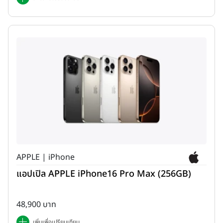
APPLE | iPhone
แอปเปิล APPLE iPhone16 Pro Max (256GB)
48,900 บาท
เพิ่มเพื่อเปรียบเทียบ