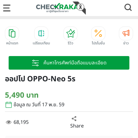
หน้าแรก
เปรียบเทียบ
รีวิว
โปรโมชั่น
ข่าว
ค้นหาโทรศัพท์มือถือแบบละเอียด
ออปโป OPPO-Neo 5s
5,490 บาท
ข้อมูล ณ วันที่ 17 พ.ย. 59
68,195
Share