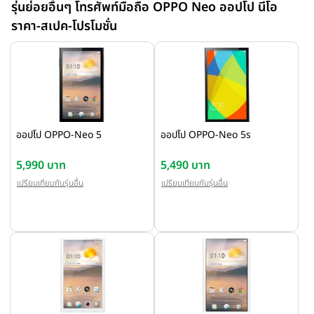
รุ่นย่อยอื่นๆ โทรศัพท์มือถือ OPPO Neo ออปโป นีโอ
ราคา-สเปค-โปรโมชั่น
ออปโป OPPO-Neo 5
ออปโป OPPO-Neo 5s
5,990 บาท
5,490 บาท
เปรียบเทียบกับรุ่นอื่น
เปรียบเทียบกับรุ่นอื่น