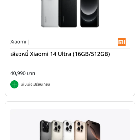
Xiaomi |
เสียวหมี่ Xiaomi 14 Ultra (16GB/512GB)
40,990 บาท
เพิ่มเพื่อเปรียบเทียบ