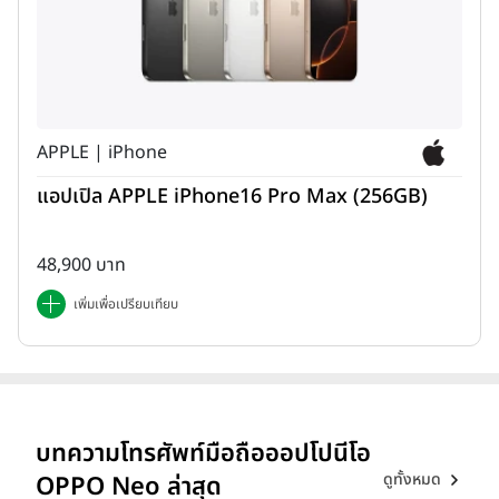
APPLE | iPhone
แอปเปิล APPLE iPhone16 Pro Max (256GB)
48,900 บาท
เพิ่มเพื่อเปรียบเทียบ
บทความโทรศัพท์มือถือออปโปนีโอ
ดูทั้งหมด
OPPO Neo ล่าสุด