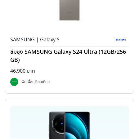
SAMSUNG | Galaxy S
ซัมซุง SAMSUNG Galaxy S24 Ultra (12GB/256
GB)
46,900 บาท
เพิ่มเพื่อเปรียบเทียบ