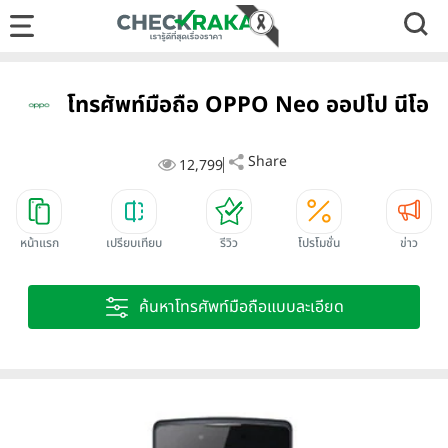
โทรศัพท์มือถือ OPPO Neo ออปโป นีโอ
Share
12,799
หน้าแรก
เปรียบเทียบ
รีวิว
โปรโมชั่น
ข่าว
ค้นหาโทรศัพท์มือถือแบบละเอียด