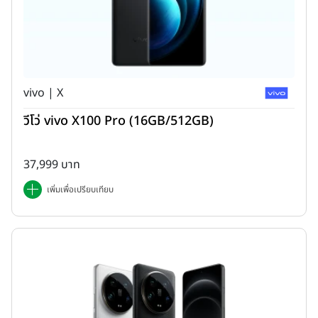
vivo | X
วีโว่ vivo X100 Pro (16GB/512GB)
37,999 บาท
เพิ่มเพื่อเปรียบเทียบ