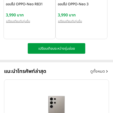
ออปโป OPPO-Neo R831
ออปโป OPPO-Neo 3
3,990 บาท
3,990 บาท
เปรียบเทียบกับรุ่นอื่น
เปรียบเทียบกับรุ่นอื่น
เปรียบเทียบระหว่างรุ่นย่อย
แนะนำโทรศัพท์ล่าสุด
ดูทั้งหมด