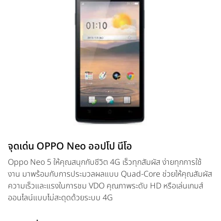
จุดเด่น OPPO Neo ออปโป นีโอ
Oppo Neo 5 ให้คุณสนุกกับชีวิต 4G เร็วทุกสัมผัส ง่ายทุกการใช้
งาน มาพร้อมกับการประมวลผลแบบ Quad-Core ช่วยให้คุณสัมผัส
ความเร็วและแรงในการชม VDO คุณภาพระดับ HD หรือเล่นเกมส์
ออนไลน์แบบไม่สะดุดด้วยระบบ 4G