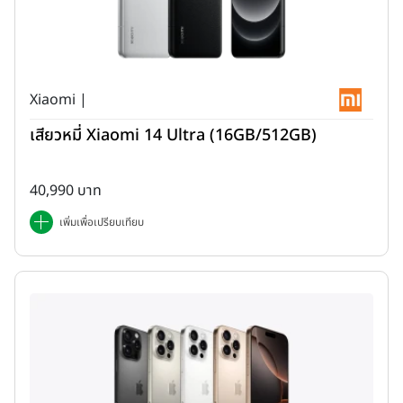
Xiaomi |
แบตเตอรี่ (Battery)
เสียวหมี่ Xiaomi 14 Ultra (16GB/512GB)
40,990 บาท
เพิ่มเพื่อเปรียบเทียบ
กล้องถ่ายภาพ (Camera)
--
กล้องหลัง
--
กล้องหน้า