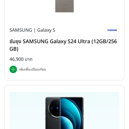
SAMSUNG | Galaxy S
ซัมซุง SAMSUNG Galaxy S24 Ultra (12GB/256
GB)
46,900 บาท
เพิ่มเพื่อเปรียบเทียบ
การออกแบบ (Design)
--
อุปกรณ์ภายในกล่อง