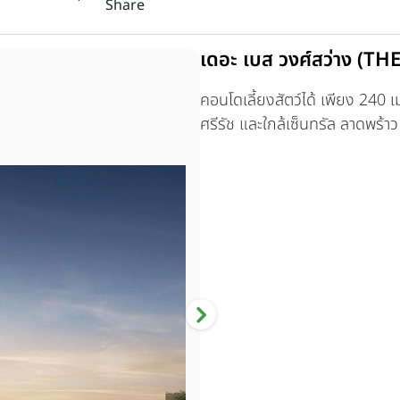
Share
เดอะ เบส วงศ์สว่าง (
คอนโดเลี้ยงสัตว์ได้ เพียง 240
ศรีรัช และใกล้เซ็นทรัล ลาดพร้าว