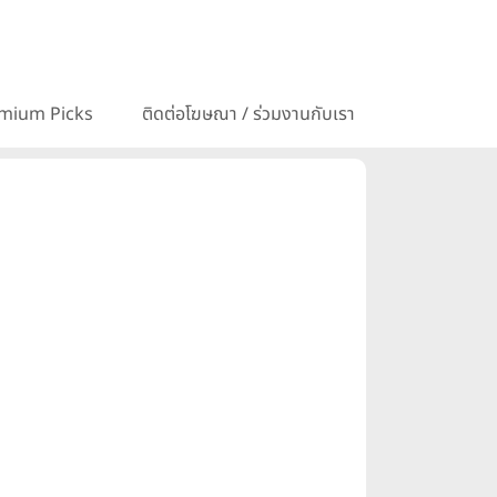
mium Picks
ติดต่อโฆษณา / ร่วมงานกับเรา