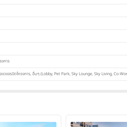
ครงการ
กล้องวงจรปิดโครงการ, อื่นๆ (Lobby, Pet Park, Sky Lounge, Sky Living, Co-W