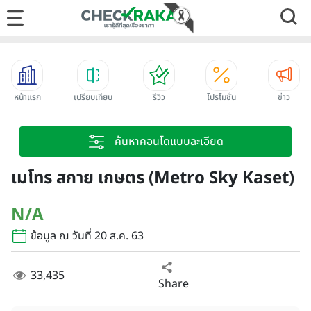
หน้าแรก
เปรียบเทียบ
รีวิว
โปรโมชั่น
ข่าว
ค้นหาคอนโดแบบละเอียด
เมโทร สกาย เกษตร (Metro Sky Kaset)
N/A
ข้อมูล ณ วันที่ 20 ส.ค. 63
33,435
Share