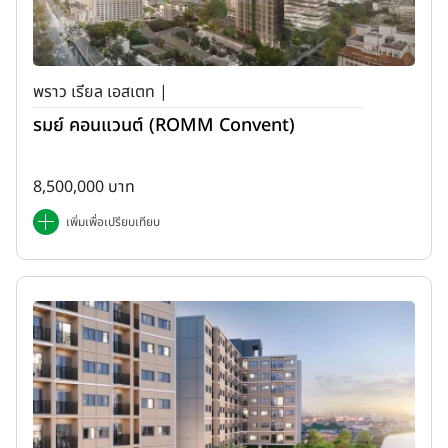
พราว เรียล เอสเตท |
รมย์ คอนแวนต์ (ROMM Convent)
8,500,000 บาท
เพิ่มเพื่อเปรียบเทียบ