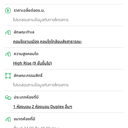
ราคาเฉลี่ยต่อตร.ม.
โปรดสอบถามข้อมูลกับทางโครงการ
ลักษณะทำเล
คอนโดชานเมือง
,
คอนโดใกล้ขนส่งสาธารณะ
ความสูงคอนโด
High Rise (9 ชั้นขึ้นไป)
ลักษณะกรรมสิทธิ์
โปรดสอบถามข้อมูลกับทางโครงการ
ประเภทห้องที่มี
1 ห้องนอน
,
2 ห้องนอน
,
Duplex
,
อื่นๆ
ขนาดห้องที่มี