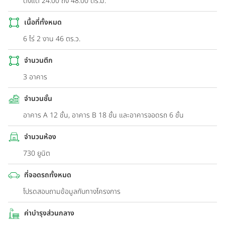
ตั้งแต่ 24.00 ถึง 48.00 ตร.ม.
เนื้อที่ทั้งหมด
6 ไร่ 2 งาน 46 ตร.ว.
จำนวนตึก
3 อาคาร
จำนวนชั้น
อาคาร A 12 ชั้น, อาคาร B 18 ชั้น และอาคารจอดรถ 6 ชั้น
จำนวนห้อง
730 ยูนิต
ที่จอดรถทั้งหมด
โปรดสอบถามข้อมูลกับทางโครงการ
ค่าบำรุงส่วนกลาง