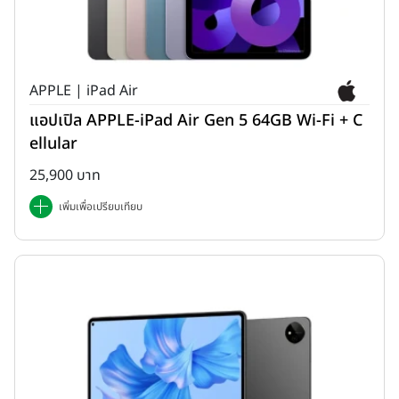
APPLE | iPad Air
แอปเปิล APPLE-iPad Air Gen 5 64GB Wi-Fi + C
ellular
25,900 บาท
เพิ่มเพื่อเปรียบเทียบ