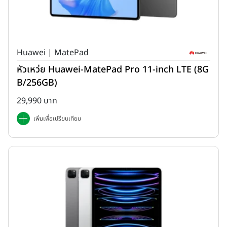
Huawei | MatePad
หัวเหว่ย Huawei-MatePad Pro 11-inch LTE (8G
B/256GB)
29,990 บาท
เพิ่มเพื่อเปรียบเทียบ