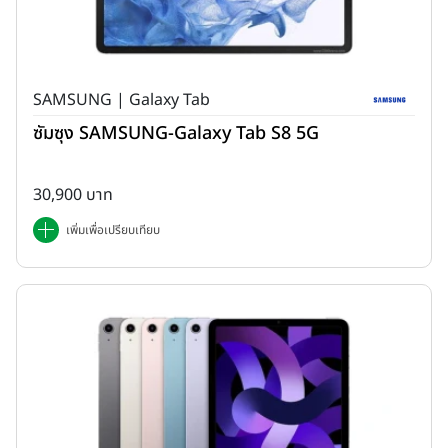
SAMSUNG | Galaxy Tab
ซัมซุง SAMSUNG-Galaxy Tab S8 5G
30,900 บาท
เพิ่มเพื่อเปรียบเทียบ