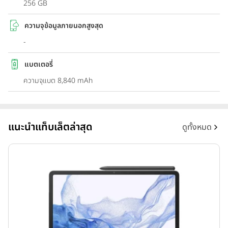
256 GB
ความจุข้อมูลภายนอกสูงสุด
-
แบตเตอรี่
ความจุแบต 8,840 mAh
แนะนำแท็บเล็ตล่าสุด
ดูทั้งหมด