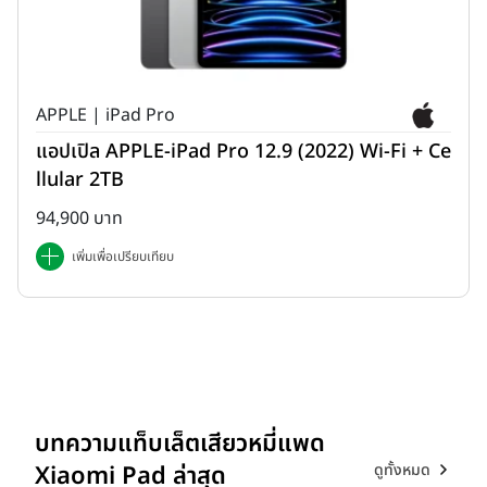
APPLE | iPad Pro
แอปเปิล APPLE-iPad Pro 12.9 (2022) Wi-Fi + Ce
llular 2TB
94,900 บาท
เพิ่มเพื่อเปรียบเทียบ
บทความแท็บเล็ตเสียวหมี่แพด
ดูทั้งหมด
Xiaomi Pad ล่าสุด