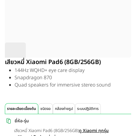
เสียวหมี่ Xiaomi Pad6 (8GB/256GB)
144Hz WQHD+ eye care display
Snapdragon 870
Quad speakers for immersive stereo sound
รายละเอียดเบื้องต้น
ชนิดจอ
กล้องถ่ายรูป
ระบบปฏิบัติการ
ยี่ห้อ-รุ่น
เสียวหมี่ Xiaomi Pad6 (8GB/256GB)
ดู Xiaomi ทุกรุ่น