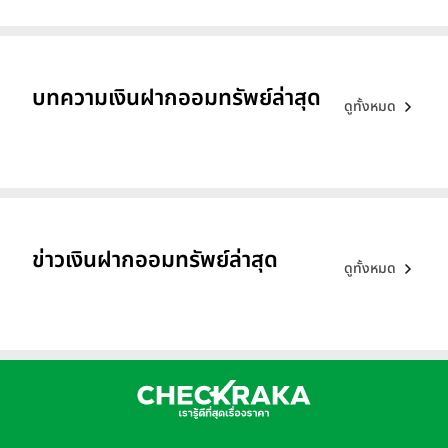
บทความเงินฝากออมทรัพย์ล่าสุด
ดูทั้งหมด
ข่าวเงินฝากออมทรัพย์ล่าสุด
ดูทั้งหมด