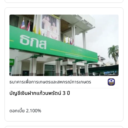
ธนาคารเพื่อการเกษตรและสหกรณ์การเกษตร
บัญชีเงินฝากแก้วนพรัตน์ 3 ปี
ดอกเบี้ย 2.100%