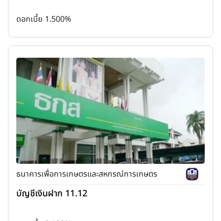
ดอกเบี้ย 1.500%
ธนาคารเพื่อการเกษตรและสหกรณ์การเกษตร
บัญชีเงินฝาก 11.12