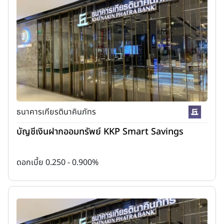
ธนาคารเกียรตินาคินภัทร
บัญชีเงินฝากออมทรัพย์ KKP Smart Savings
ดอกเบี้ย 0.250 - 0.900%