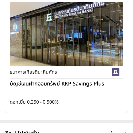
ธนาคารเกียรตินาคินภัทร
บัญชีเงินฝากออมทรัพย์ KKP Savings Plus
ดอกเบี้ย 0.250 - 0.500%