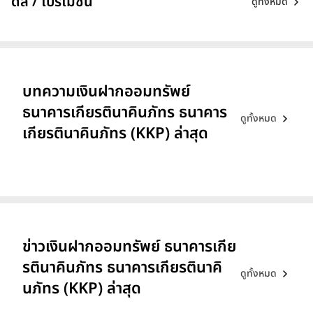
ดีล / โปรโมชั่น
ดูทั้งหมด
บทความเงินฝากออมทรัพย์
ธนาคารเกียรตินาคินภัทร ธนาคาร
ดูทั้งหมด
เกียรตินาคินภัทร (KKP) ล่าสุด
ข่าวเงินฝากออมทรัพย์ ธนาคารเกีย
รตินาคินภัทร ธนาคารเกียรตินาคิ
ดูทั้งหมด
นภัทร (KKP) ล่าสุด