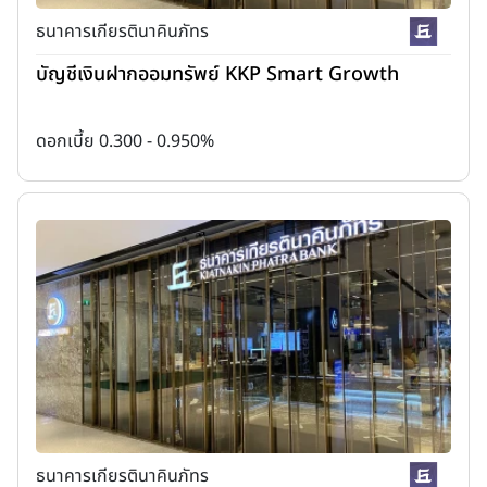
ธนาคารเกียรตินาคินภัทร
บัญชีเงินฝากออมทรัพย์ KKP Smart Growth
ดอกเบี้ย 0.300 - 0.950%
ธนาคารเกียรตินาคินภัทร