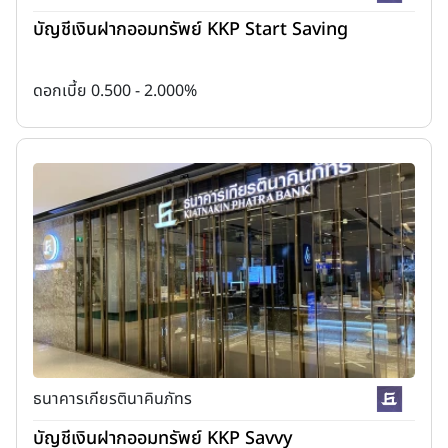
บัญชีเงินฝากออมทรัพย์ KKP Start Saving
ดอกเบี้ย 0.500 - 2.000%
ธนาคารเกียรตินาคินภัทร
บัญชีเงินฝากออมทรัพย์ KKP Savvy