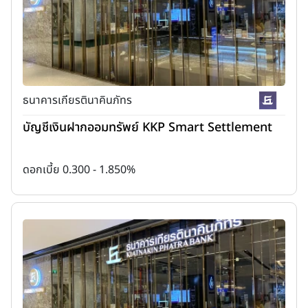
ธนาคารเกียรตินาคินภัทร
บัญชีเงินฝากออมทรัพย์ KKP Smart Settlement
ดอกเบี้ย 0.300 - 1.850%