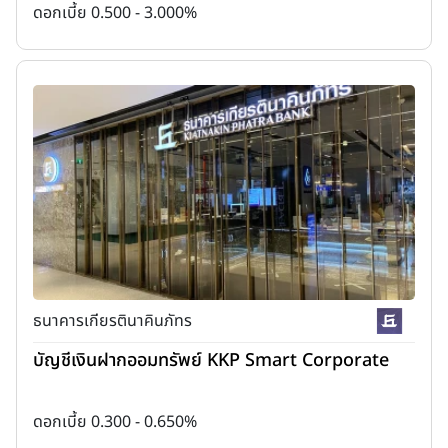
ดอกเบี้ย 0.500 - 3.000%
ธนาคารเกียรตินาคินภัทร
บัญชีเงินฝากออมทรัพย์ KKP Smart Corporate
ดอกเบี้ย 0.300 - 0.650%