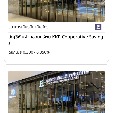
ธนาคารเกียรตินาคินภัทร
บัญชีเงินฝากออมทรัพย์ KKP Cooperative Saving
s
ดอกเบี้ย 0.300 - 0.350%