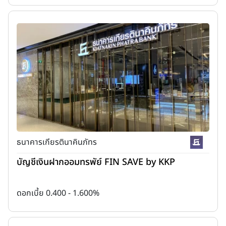
ธนาคารเกียรตินาคินภัทร
บัญชีเงินฝากออมทรพัย์ FIN SAVE by KKP
ดอกเบี้ย 0.400 - 1.600%