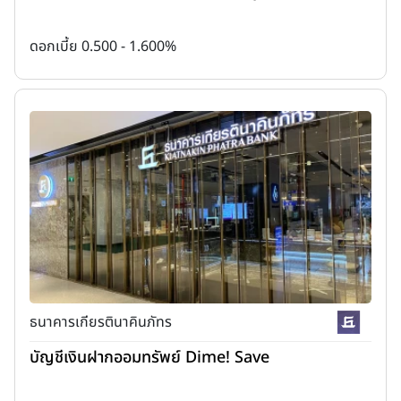
ดอกเบี้ย 0.500 - 1.600%
ธนาคารเกียรตินาคินภัทร
บัญชีเงินฝากออมทรัพย์ Dime! Save