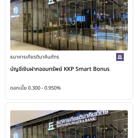
ธนาคารเกียรตินาคินภัทร
บัญชีเงินฝากออมทรัพย์ KKP Smart Bonus
ดอกเบี้ย 0.300 - 0.950%