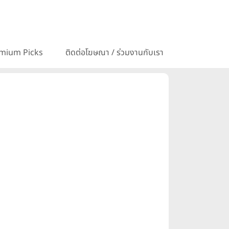
mium Picks
ติดต่อโฆษณา / ร่วมงานกับเรา