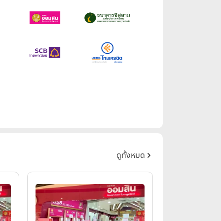
ดูทั้งหมด