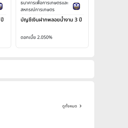
ธนาคารเพื่อการเกษตรและ
สหกรณ์การเกษตร
ปี
บัญชีเงินฝากพลอยน้ำงาม 3 ปี
ดอกเบี้ย 2.050%
ดูทั้งหมด