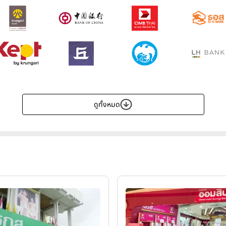
ดูทั้งหมด