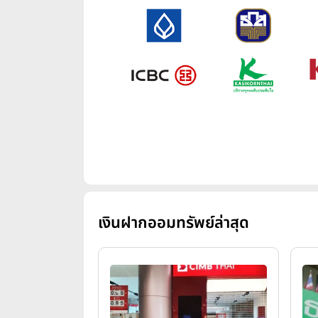
เงินฝากออมทรัพย์ล่าสุด