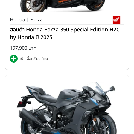
Honda | Forza
ฮอนด้า Honda Forza 350 Special Edition H2C
by Honda ปี 2025
197,900 บาท
เพิ่มเพื่อเปรียบเทียบ