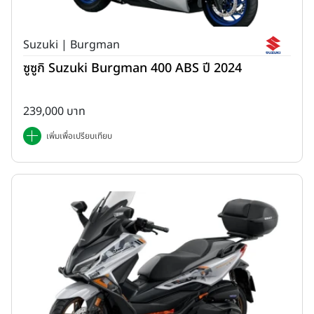
Suzuki | Burgman
ซูซูกิ Suzuki Burgman 400 ABS ปี 2024
239,000 บาท
เพิ่มเพื่อเปรียบเทียบ