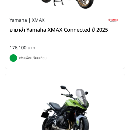
Yamaha | XMAX
ยามาฮ่า Yamaha XMAX Connected ปี 2025
176,100 บาท
เพิ่มเพื่อเปรียบเทียบ