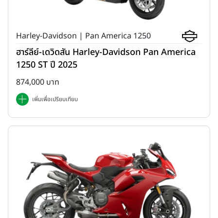
Harley-Davidson | Pan America 1250
ฮาร์ลีย์-เดวิดสัน Harley-Davidson Pan America
1250 ST ปี 2025
874,000 บาท
เพิ่มเพื่อเปรียบเทียบ