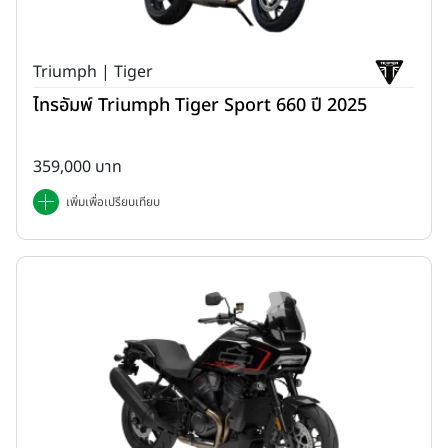
Triumph | Tiger
ไทรอัมพ์ Triumph Tiger Sport 660 ปี 2025
359,000 บาท
เพิ่มเพื่อเปรียบเทียบ