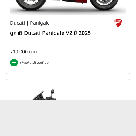
Ducati | Panigale
ดูคาติ Ducati Panigale V2 ปี 2025
719,000 บาท
เพิ่มเพื่อเปรียบเทียบ