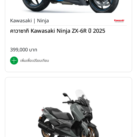
Kawasaki | Ninja
คาวาซากิ Kawasaki Ninja ZX-6R ปี 2025
399,000 บาท
เพิ่มเพื่อเปรียบเทียบ