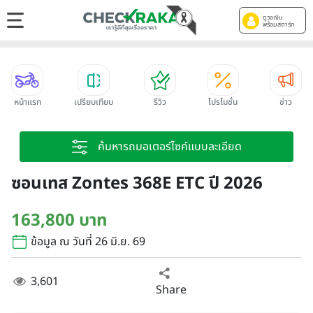
ดูวงเงิน
พร้อมสตาร์ท
หน้าแรก
เปรียบเทียบ
รีวิว
โปรโมชั่น
ข่าว
ค้นหารถมอเตอร์ไซค์แบบละเอียด
ซอนเทส Zontes 368E ETC ปี 2026
163,800 บาท
ข้อมูล ณ วันที่ 26 มิ.ย. 69
3,601
Share