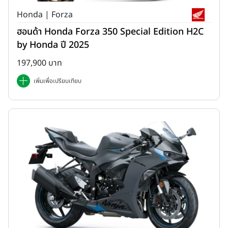
Honda | Forza
ฮอนด้า Honda Forza 350 Special Edition H2C
by Honda ปี 2025
197,900 บาท
เพิ่มเพื่อเปรียบเทียบ