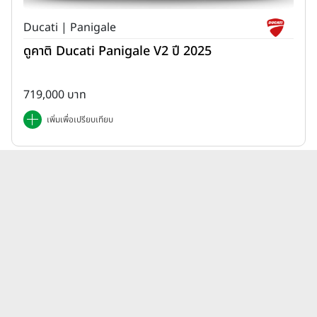
Ducati | Panigale
ดูคาติ Ducati Panigale V2 ปี 2025
719,000 บาท
เพิ่มเพื่อเปรียบเทียบ