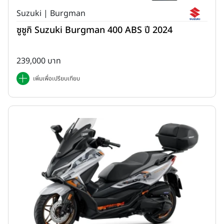
Suzuki | Burgman
ซูซูกิ Suzuki Burgman 400 ABS ปี 2024
239,000 บาท
เพิ่มเพื่อเปรียบเทียบ