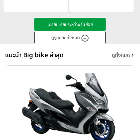
เปรียบเทียบระหว่างรุ่นย่อย
ดูรุ่นย่อยทั้งหมด
แนะนำ Big bike ล่าสุด
ดูทั้งหมด