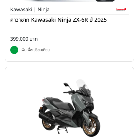
Kawasaki | Ninja
คาวาซากิ Kawasaki Ninja ZX-6R ปี 2025
399,000 บาท
เพิ่มเพื่อเปรียบเทียบ