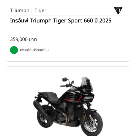
Triumph | Tiger
ไทรอัมพ์ Triumph Tiger Sport 660 ปี 2025
359,000 บาท
เพิ่มเพื่อเปรียบเทียบ