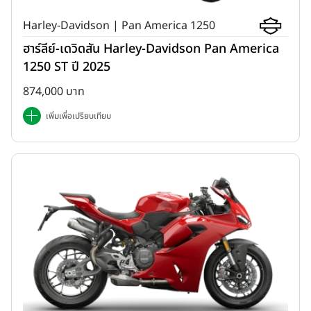
Harley-Davidson | Pan America 1250
ฮาร์ลีย์-เดวิดสัน Harley-Davidson Pan America
1250 ST ปี 2025
874,000 บาท
เพิ่มเพื่อเปรียบเทียบ