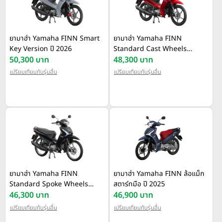
ยามาฮ่า Yamaha FINN Smart
ยามาฮ่า Yamaha FINN
Key Version ปี 2026
Standard Cast Wheels
50,300 บาท
Version ปี 2026
48,300 บาท
เปรียบเทียบกับรุ่นอื่น
เปรียบเทียบกับรุ่นอื่น
ยามาฮ่า Yamaha FINN
ยามาฮ่า Yamaha FINN ล้อแม็ก
Standard Spoke Wheels
สตาร์ทมือ ปี 2025
Version ปี 2026
46,300 บาท
46,900 บาท
เปรียบเทียบกับรุ่นอื่น
เปรียบเทียบกับรุ่นอื่น