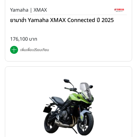
Yamaha | XMAX
ยามาฮ่า Yamaha XMAX Connected ปี 2025
176,100 บาท
เพิ่มเพื่อเปรียบเทียบ