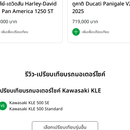
ลีย์-เดวิดสัน Harley-David
ดูคาติ Ducati Panigale V2
rica 1250
 Pan America 1250 ST
2025
2025
,000 บาท
719,000 บาท
เพิ่มเพื่อเปรียบเทียบ
เพิ่มเพื่อเปรียบเทียบ
รีวิว-เปรียบเทียบรถมอเตอร์ไซค์
เปรียบเทียบรถมอเตอร์ไซค์ Kawasaki KLE
Kawasaki KLE 500 SE
Kawasaki KLE 500 Standard
เลือกเปรียบเทียบรุ่นอื่น