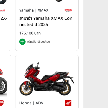
Yamaha | XMAX
 ZX-
ยามาฮ่า Yamaha XMAX Con
nected ปี 2025
176,100 บาท
เพิ่มเพื่อเปรียบเทียบ
Honda | ADV