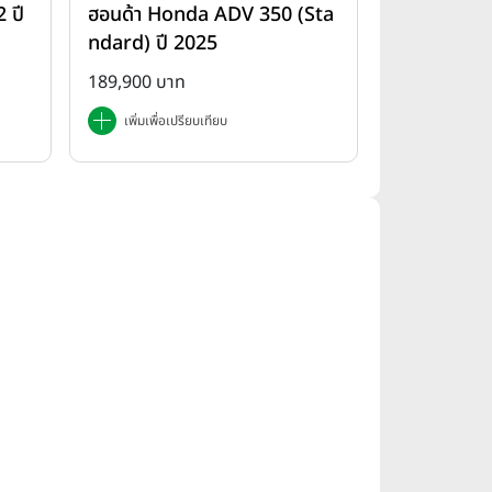
 ปี
ฮอนด้า Honda ADV 350 (Sta
ndard) ปี 2025
189,900 บาท
เพิ่มเพื่อเปรียบเทียบ