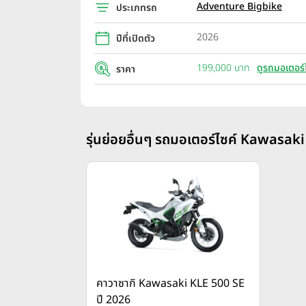
Adventure Bigbike
ประเภทรถ
2026
ปีที่เปิดตัว
199,000 บาท
ดูรถมอเตอร์
ราคา
รุ่นย่อยอื่นๆ รถมอเตอร์ไซค์ Kawasaki
คาวาซากิ Kawasaki KLE 500 SE
ปี 2026