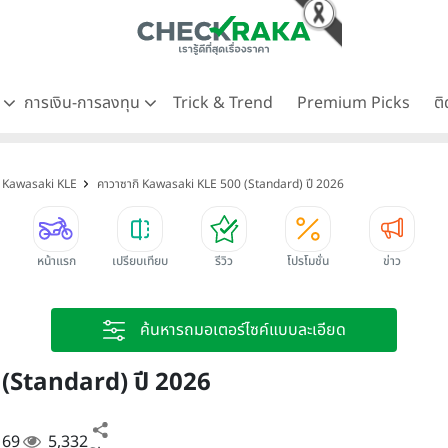
ด
การเงิน-การลงทุน
Trick & Trend
Premium Picks
ต
ิ Kawasaki KLE
คาวาซากิ Kawasaki KLE 500 (Standard) ปี 2026
หน้าแรก
เปรียบเทียบ
รีวิว
โปรโมชั่น
ข่าว
ค้นหารถมอเตอร์ไซค์แบบละเอียด
(Standard) ปี 2026
. 69
5,332