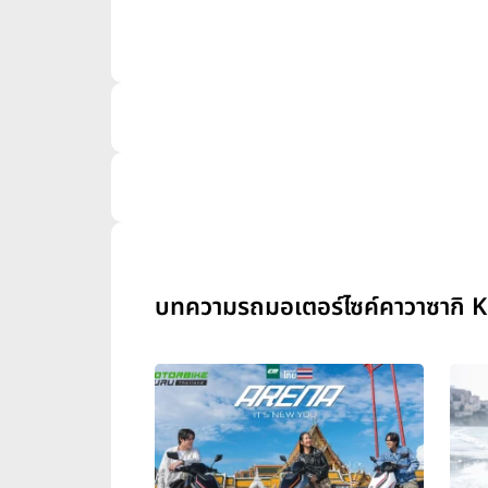
บทความรถมอเตอร์ไซค์คาวาซากิ K