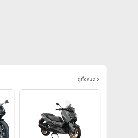
ดูทั้งหมด