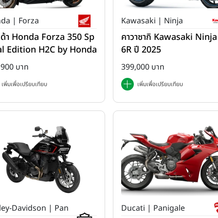
da | Forza
Kawasaki | Ninja
ด้า Honda Forza 350 Sp
คาวาซากิ Kawasaki Ninja
al Edition H2C by Honda
6R ปี 2025
2025
,900 บาท
399,000 บาท
เพิ่มเพื่อเปรียบเทียบ
เพิ่มเพื่อเปรียบเทียบ
ley-Davidson | Pan
Ducati | Panigale