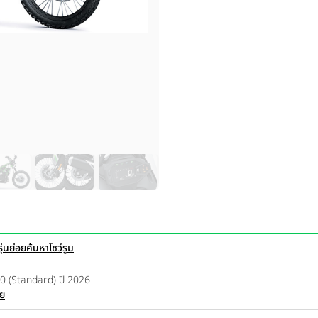
ุ่นย่อย
ค้นหาโชว์รูม
0 (Standard) ปี 2026
อย