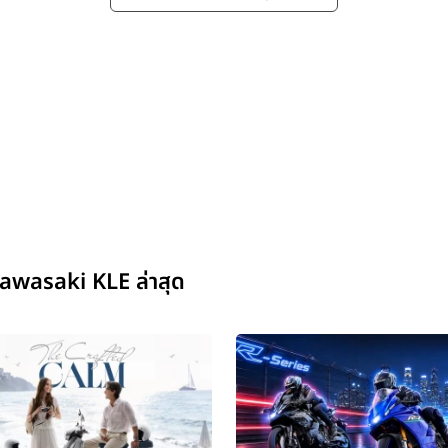
awasaki KLE ล่าสุด