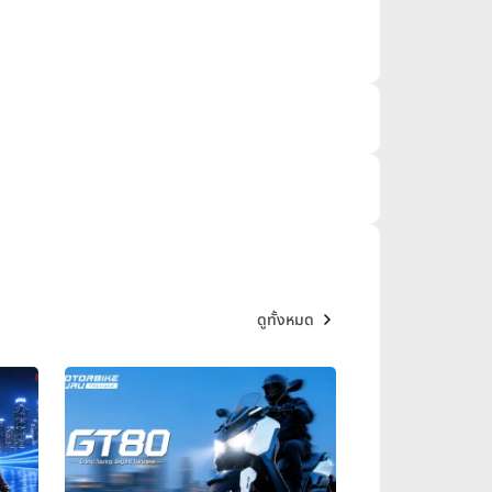
ดูทั้งหมด