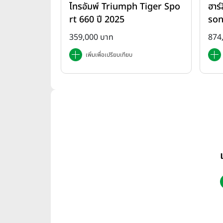
ไทรอัมพ์ Triumph Tiger Spo
ฮาร์
Ame
rt 660 ปี 2025
son
ปี 
359,000 บาท
874
เพิ่มเพื่อเปรียบเทียบ