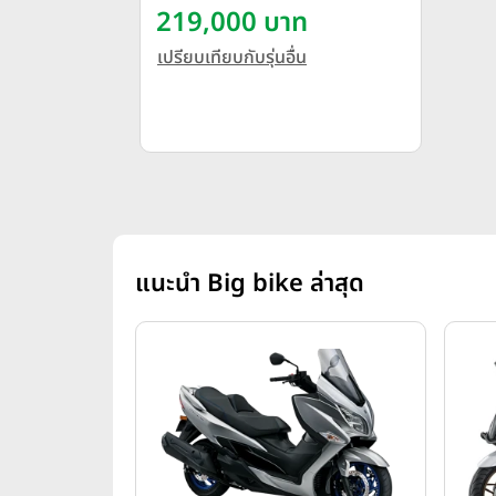
219,000 บาท
เปรียบเทียบกับรุ่นอื่น
แนะนำ Big bike ล่าสุด