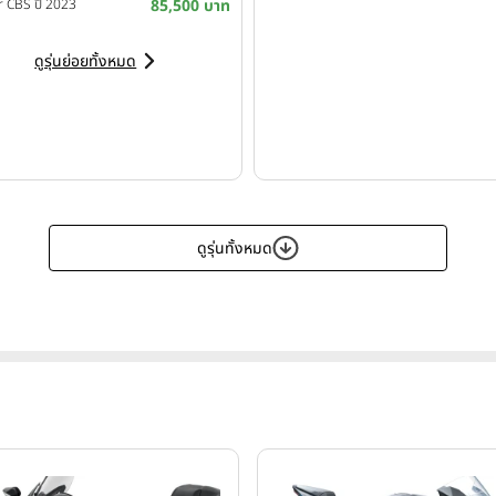
 CBS ปี 2023
85,500 บาท
ดูรุ่นย่อยทั้งหมด
ดูรุ่นทั้งหมด