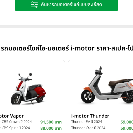
ค้นหารถมอเตอร์ไซค์แบบละเอียด
ักรถมอเตอร์ไซค์ไอ-มอเตอร์ i-motor ราคา-สเปค-โป
otor Vapor
i-motor Thunder
r CBS Crown ปี 2024
91,500 บาท
Thunder EV ปี 2024
59,00
 CBS Spirit ปี 2024
88,000 บาท
Thunder Croz ปี 2024
59,00