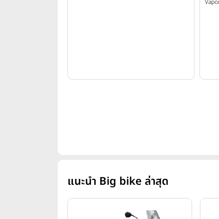
Vapor
แนะนำ Big bike ล่าสุด