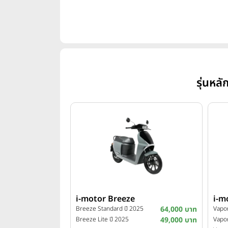
รุ่นหล
i-motor Breeze
i-m
Breeze Standard ปี 2025
64,000 บาท
Vapo
Breeze Lite ปี 2025
49,000 บาท
Vapor