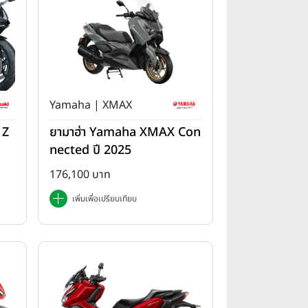
Yamaha | XMAX
 Z
ยามาฮ่า Yamaha XMAX Con
nected ปี 2025
176,100 บาท
เพิ่มเพื่อเปรียบเทียบ