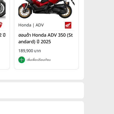
Honda | ADV
 ปี
ฮอนด้า Honda ADV 350 (St
andard) ปี 2025
189,900 บาท
เพิ่มเพื่อเปรียบเทียบ