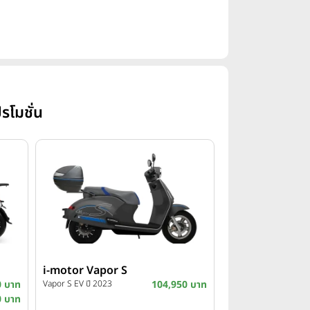
รโมชั่น
i-motor Vapor S
0 บาท
Vapor S EV ปี 2023
104,950 บาท
0 บาท