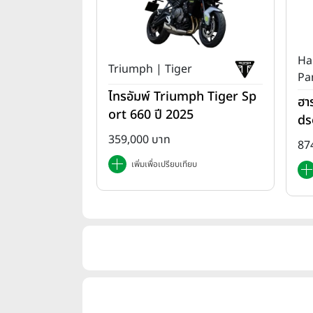
Ha
Triumph | Tiger
Pa
ไทรอัมพ์ Triumph Tiger Sp
ฮา
ort 660 ปี 2025
ds
T 
359,000 บาท
87
เพิ่มเพื่อเปรียบเทียบ