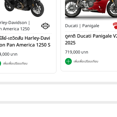
rley-Davidson |
Ducati | Panigale
n America 1250
ดูคาติ Ducati Panigale V2
ร์ลีย์-เดวิดสัน Harley-Davi
2025
on Pan America 1250 S
ปี 2025
719,000 บาท
4,000 บาท
เพิ่มเพื่อเปรียบเทียบ
เพิ่มเพื่อเปรียบเทียบ