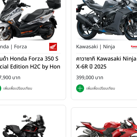
nda | Forza
Kawasaki | Ninja
นด้า Honda Forza 350 S
คาวาซากิ Kawasaki Ninja
cial Edition H2C by Hon
X-6R ปี 2025
 ปี 2025
7,900 บาท
399,000 บาท
เพิ่มเพื่อเปรียบเทียบ
เพิ่มเพื่อเปรียบเทียบ