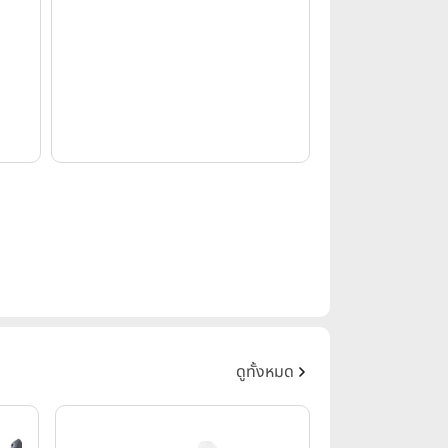
ดูทั้งหมด