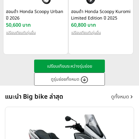
ฮอนด้า Honda Scoopy Urban
ฮอนด้า Honda Scoopy Kuromi
ปี 2026
Limited Edition ปี 2025
50,600 บาท
60,800 บาท
เปรียบเทียบกับรุ่นอื่น
เปรียบเทียบกับรุ่นอื่น
เปรียบเทียบระหว่างรุ่นย่อย
ดูรุ่นย่อยทั้งหมด
แนะนำ Big bike ล่าสุด
ดูทั้งหมด