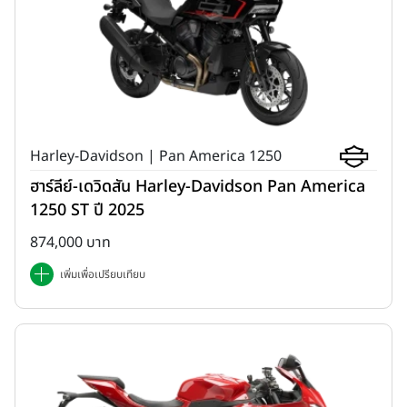
Harley-Davidson | Pan America 1250
ฮาร์ลีย์-เดวิดสัน Harley-Davidson Pan America
1250 ST ปี 2025
874,000 บาท
เพิ่มเพื่อเปรียบเทียบ