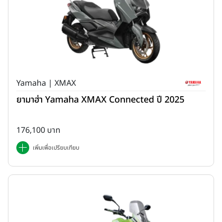
Yamaha | XMAX
ยามาฮ่า Yamaha XMAX Connected ปี 2025
176,100 บาท
เพิ่มเพื่อเปรียบเทียบ