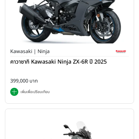
Kawasaki | Ninja
คาวาซากิ Kawasaki Ninja ZX-6R ปี 2025
399,000 บาท
เพิ่มเพื่อเปรียบเทียบ