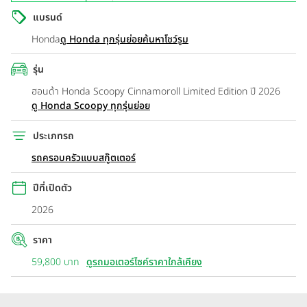
แบรนด์
Honda
ดู Honda ทุกรุ่นย่อย
ค้นหาโชว์รูม
รุ่น
ฮอนด้า Honda Scoopy Cinnamoroll Limited Edition ปี 2026
ดู Honda Scoopy ทุกรุ่นย่อย
ประเภทรถ
รถครอบครัวแบบสกู๊ตเตอร์
ปีที่เปิดตัว
2026
ราคา
59,800 บาท
ดูรถมอเตอร์ไซค์ราคาใกล้เคียง