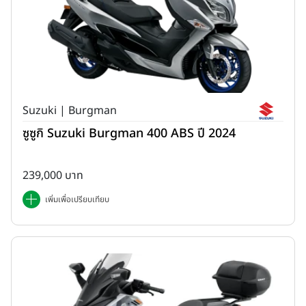
Suzuki | Burgman
ซูซูกิ Suzuki Burgman 400 ABS ปี 2024
239,000 บาท
เพิ่มเพื่อเปรียบเทียบ