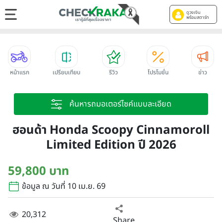
ดูวงเงิน
พร้อมสตาร์ท
หน้าแรก
เปรียบเทียบ
รีวิว
โปรโมชั่น
ข่าว
ค้นหารถมอเตอร์ไซค์แบบละเอียด
ฮอนด้า Honda Scoopy Cinnamoroll
Limited Edition ปี 2026
59,800 บาท
ข้อมูล ณ วันที่ 10 เม.ย. 69
20,312
Share