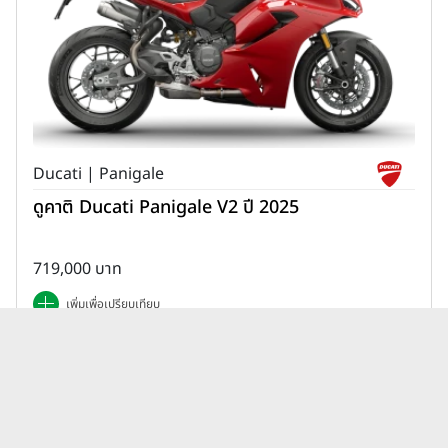
Ducati | Panigale
ดูคาติ Ducati Panigale V2 ปี 2025
719,000 บาท
เพิ่มเพื่อเปรียบเทียบ