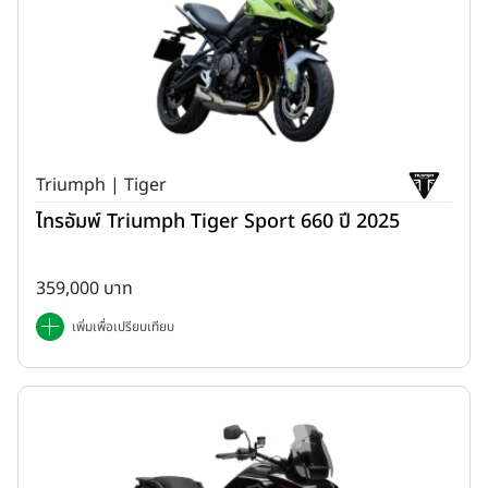
Triumph | Tiger
ไทรอัมพ์ Triumph Tiger Sport 660 ปี 2025
359,000 บาท
เพิ่มเพื่อเปรียบเทียบ