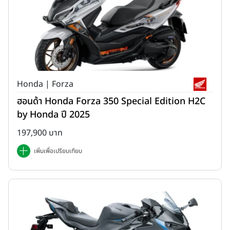
Honda | Forza
ฮอนด้า Honda Forza 350 Special Edition H2C
by Honda ปี 2025
197,900 บาท
เพิ่มเพื่อเปรียบเทียบ