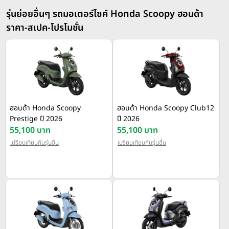
รุ่นย่อยอื่นๆ รถมอเตอร์ไซค์ Honda Scoopy ฮอนด้า
ราคา-สเปค-โปรโมชั่น
ฮอนด้า Honda Scoopy
ฮอนด้า Honda Scoopy Club12
Prestige ปี 2026
ปี 2026
55,100 บาท
55,100 บาท
เปรียบเทียบกับรุ่นอื่น
เปรียบเทียบกับรุ่นอื่น