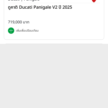
ดูคาติ Ducati Panigale V2 ปี 2025
719,000 บาท
เพิ่มเพื่อเปรียบเทียบ
Honda | ADV