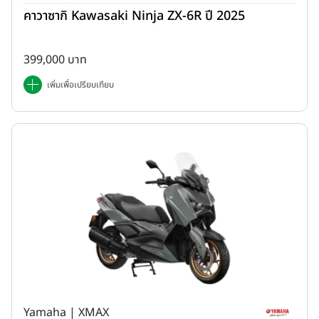
คาวาซากิ Kawasaki Ninja ZX-6R ปี 2025
399,000 บาท
เพิ่มเพื่อเปรียบเทียบ
Yamaha | XMAX