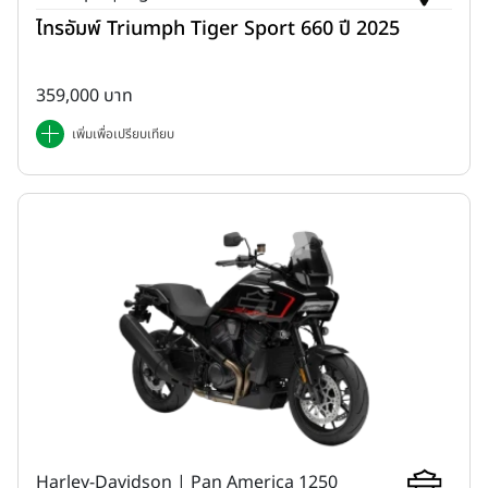
ไทรอัมพ์ Triumph Tiger Sport 660 ปี 2025
359,000 บาท
เพิ่มเพื่อเปรียบเทียบ
Harley-Davidson | Pan America 1250