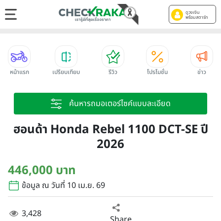
ดูวงเงิน
พร้อมสตาร์ท
หน้าแรก
เปรียบเทียบ
รีวิว
โปรโมชั่น
ข่าว
ค้นหารถมอเตอร์ไซค์แบบละเอียด
ฮอนด้า Honda Rebel 1100 DCT-SE ปี
2026
446,000 บาท
ข้อมูล ณ วันที่ 10 เม.ย. 69
3,428
Share