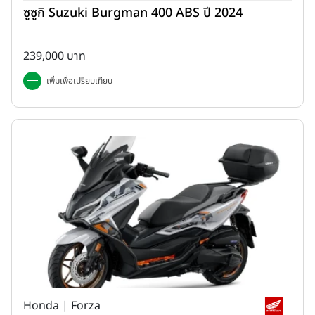
ซูซูกิ Suzuki Burgman 400 ABS ปี 2024
239,000 บาท
เพิ่มเพื่อเปรียบเทียบ
Honda | Forza