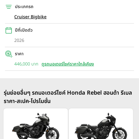
ประเภทรถ
Cruiser Bigbike
ปีที่เปิดตัว
2026
ราคา
446,000 บาท
ดูรถมอเตอร์ไซค์ราคาใกล้เคียง
รุ่นย่อยอื่นๆ รถมอเตอร์ไซค์ Honda Rebel ฮอนด้า รีเบล
ราคา-สเปค-โปรโมชั่น