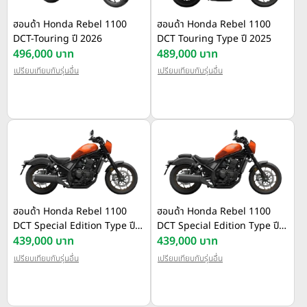
ฮอนด้า Honda Rebel 1100
ฮอนด้า Honda Rebel 1100
DCT-Touring ปี 2026
DCT Touring Type ปี 2025
496,000 บาท
489,000 บาท
เปรียบเทียบกับรุ่นอื่น
เปรียบเทียบกับรุ่นอื่น
ฮอนด้า Honda Rebel 1100
ฮอนด้า Honda Rebel 1100
DCT Special Edition Type ปี
DCT Special Edition Type ปี
2025
439,000 บาท
2025
439,000 บาท
เปรียบเทียบกับรุ่นอื่น
เปรียบเทียบกับรุ่นอื่น