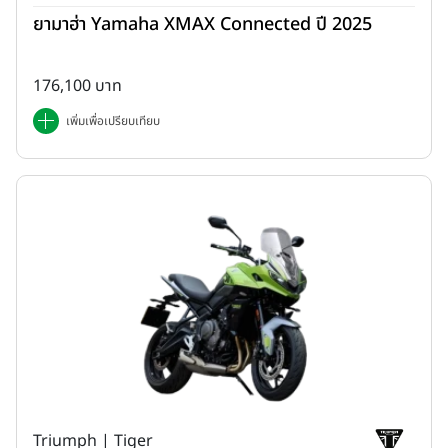
ยามาฮ่า Yamaha XMAX Connected ปี 2025
176,100 บาท
เพิ่มเพื่อเปรียบเทียบ
Triumph | Tiger