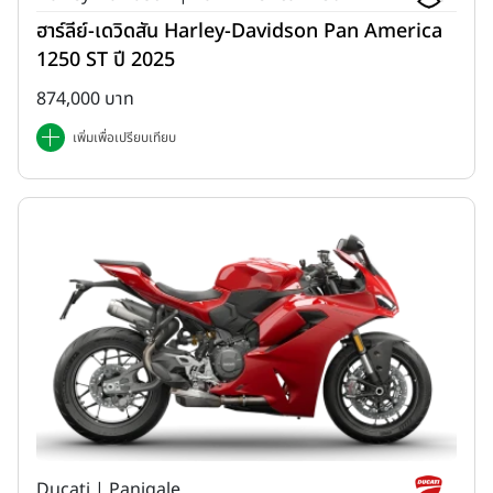
ฮาร์ลีย์-เดวิดสัน Harley-Davidson Pan America
1250 ST ปี 2025
874,000 บาท
เพิ่มเพื่อเปรียบเทียบ
Ducati | Panigale