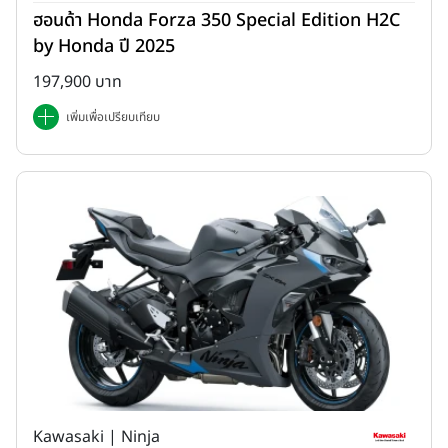
ฮอนด้า Honda Forza 350 Special Edition H2C
by Honda ปี 2025
197,900 บาท
เพิ่มเพื่อเปรียบเทียบ
Kawasaki | Ninja