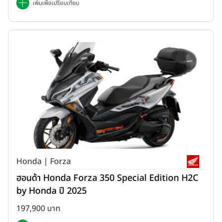
เพิ่มเพื่อเปรียบเทียบ
Honda | Forza
ฮอนด้า Honda Forza 350 Special Edition H2C
by Honda ปี 2025
197,900 บาท