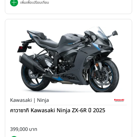
เพิ่มเพื่อเปรียบเทียบ
Kawasaki | Ninja
คาวาซากิ Kawasaki Ninja ZX-6R ปี 2025
399,000 บาท