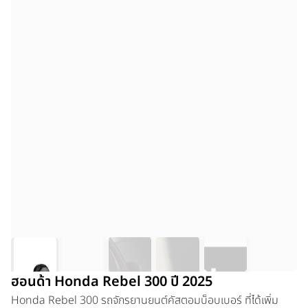
ฮอนด้า Honda Rebel 300 ปี 2025
Honda Rebel 300 รถจักรยานยนต์คัสตอมบ็อบเบอร์ ที่ได้เพิ่ม