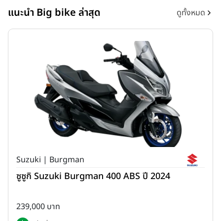
แนะนำ Big bike ล่าสุด
ดูทั้งหมด
Suzuki | Burgman
ซูซูกิ Suzuki Burgman 400 ABS ปี 2024
239,000 บาท