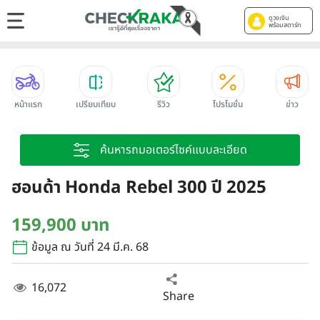
ดูวงเงิน
พร้อมสตาร์ท
หน้าแรก
เปรียบเทียบ
รีวิว
โปรโมชั่น
ข่าว
ค้นหารถมอเตอร์ไซค์แบบละเอียด
ฮอนด้า Honda Rebel 300 ปี 2025
159,900 บาท
ข้อมูล ณ วันที่ 24 มี.ค. 68
16,072
Share