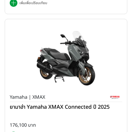
เพิ่มเพื่อเปรียบเทียบ
Yamaha | XMAX
ยามาฮ่า Yamaha XMAX Connected ปี 2025
176,100 บาท