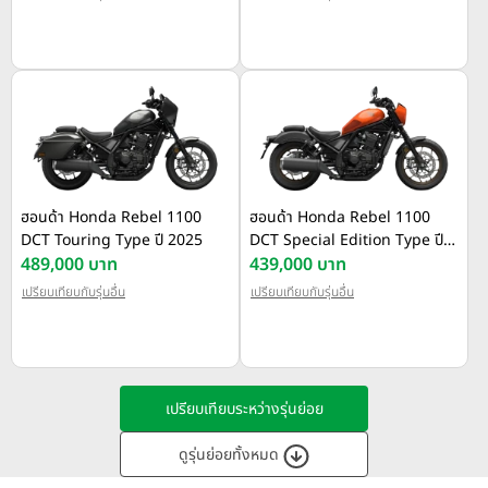
ฮอนด้า Honda Rebel 1100
ฮอนด้า Honda Rebel 1100
DCT Touring Type ปี 2025
DCT Special Edition Type ปี
489,000 บาท
2025
439,000 บาท
เปรียบเทียบกับรุ่นอื่น
เปรียบเทียบกับรุ่นอื่น
เปรียบเทียบระหว่างรุ่นย่อย
ดูรุ่นย่อยทั้งหมด