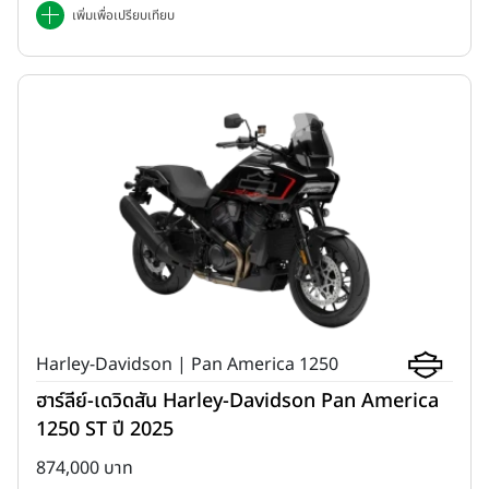
เพิ่มเพื่อเปรียบเทียบ
Harley-Davidson | Pan America 1250
ฮาร์ลีย์-เดวิดสัน Harley-Davidson Pan America
1250 ST ปี 2025
874,000 บาท