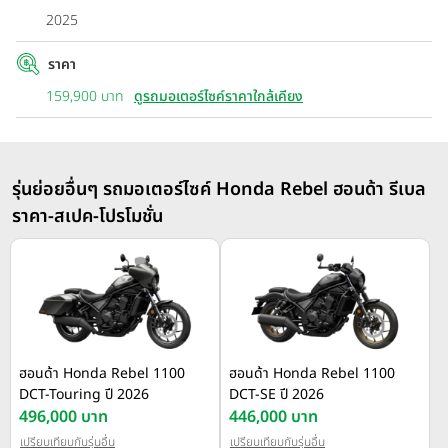
2025
ราคา
159,900 บาท
ดูรถมอเตอร์ไซค์ราคาใกล้เคียง
รุ่นย่อยอื่นๆ รถมอเตอร์ไซค์ Honda Rebel ฮอนด้า รีเบล
ราคา-สเปค-โปรโมชั่น
ฮอนด้า Honda Rebel 1100
ฮอนด้า Honda Rebel 1100
DCT-Touring ปี 2026
DCT-SE ปี 2026
496,000 บาท
446,000 บาท
เปรียบเทียบกับรุ่นอื่น
เปรียบเทียบกับรุ่นอื่น