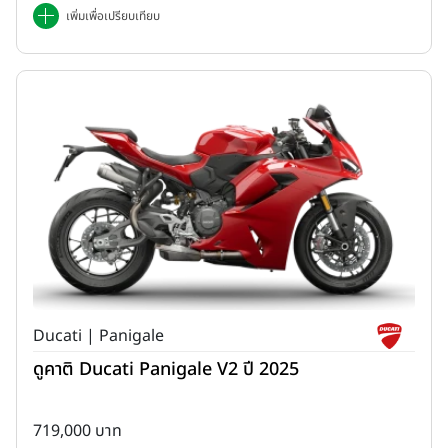
เพิ่มเพื่อเปรียบเทียบ
Ducati | Panigale
ดูคาติ Ducati Panigale V2 ปี 2025
719,000 บาท