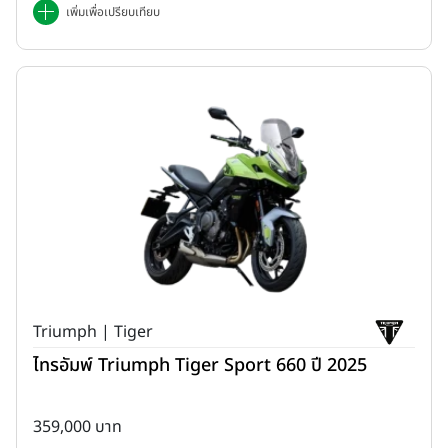
เพิ่มเพื่อเปรียบเทียบ
Triumph | Tiger
ไทรอัมพ์ Triumph Tiger Sport 660 ปี 2025
359,000 บาท