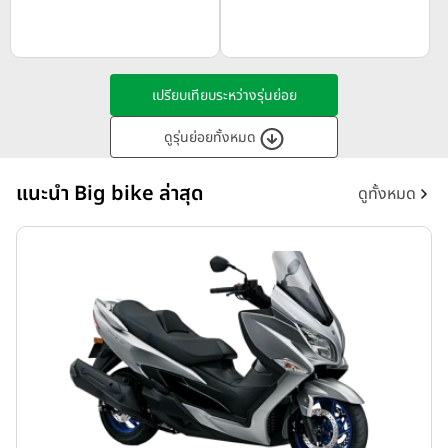
เปรียบเทียบระหว่างรุ่นย่อย
ดูรุ่นย่อยทั้งหมด
แนะนำ Big bike ล่าสุด
ดูทั้งหมด