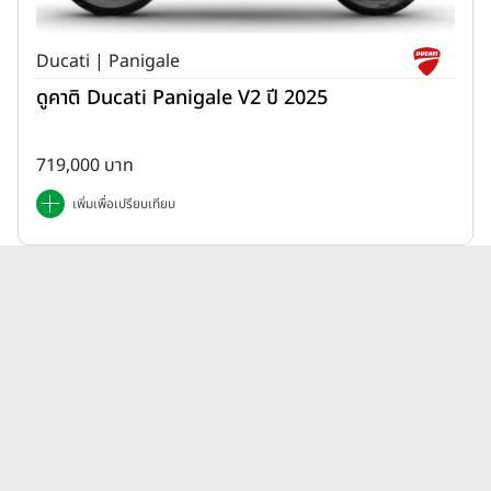
Ducati | Panigale
ดูคาติ Ducati Panigale V2 ปี 2025
719,000 บาท
เพิ่มเพื่อเปรียบเทียบ