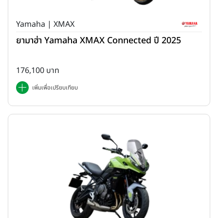
Yamaha | XMAX
ยามาฮ่า Yamaha XMAX Connected ปี 2025
176,100 บาท
เพิ่มเพื่อเปรียบเทียบ