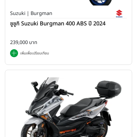
Suzuki | Burgman
ซูซูกิ Suzuki Burgman 400 ABS ปี 2024
239,000 บาท
เพิ่มเพื่อเปรียบเทียบ