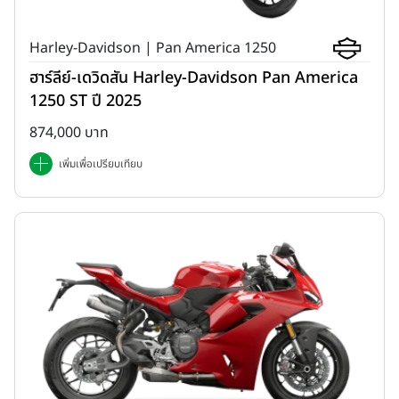
Harley-Davidson | Pan America 1250
ฮาร์ลีย์-เดวิดสัน Harley-Davidson Pan America
1250 ST ปี 2025
874,000 บาท
เพิ่มเพื่อเปรียบเทียบ