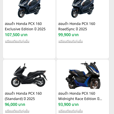
ฮอนด้า Honda PCX 160
ฮอนด้า Honda PCX 160
Exclusive Edition ปี 2025
RoadSync ปี 2025
107,500 บาท
99,900 บาท
เปรียบเทียบกับรุ่นอื่น
เปรียบเทียบกับรุ่นอื่น
ฮอนด้า Honda PCX 160
ฮอนด้า Honda PCX 160
(Standard) ปี 2025
Midnight Race Edition ปี
96,000 บาท
2023
93,900 บาท
เปรียบเทียบกับรุ่นอื่น
เปรียบเทียบกับรุ่นอื่น