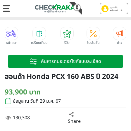
ดูวงเงิน
พร้อมสตาร์ท
หน้าแรก
เปรียบเทียบ
รีวิว
โปรโมชั่น
ข่าว
ค้นหารถมอเตอร์ไซค์แบบละเอียด
ฮอนด้า Honda PCX 160 ABS ปี 2024
93,900 บาท
ข้อมูล ณ วันที่ 29 ม.ค. 67
130,308
Share