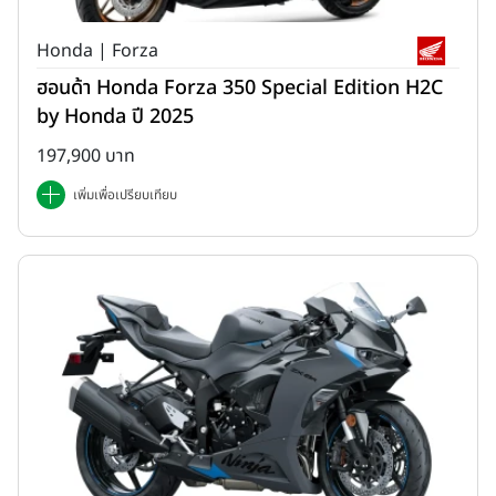
Honda | Forza
ฮอนด้า Honda Forza 350 Special Edition H2C
by Honda ปี 2025
197,900 บาท
เพิ่มเพื่อเปรียบเทียบ