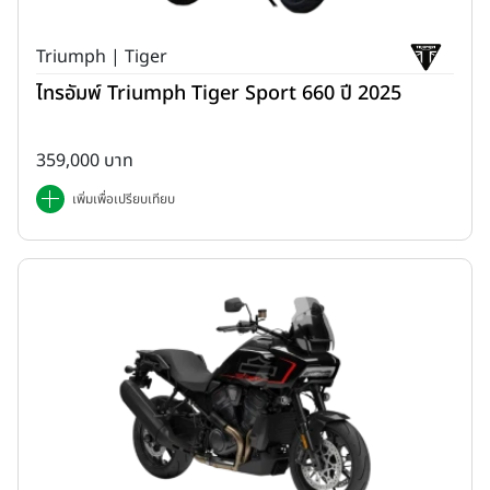
Triumph | Tiger
ไทรอัมพ์ Triumph Tiger Sport 660 ปี 2025
359,000 บาท
เพิ่มเพื่อเปรียบเทียบ