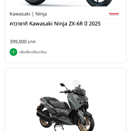
Kawasaki | Ninja
คาวาซากิ Kawasaki Ninja ZX-6R ปี 2025
399,000 บาท
เพิ่มเพื่อเปรียบเทียบ