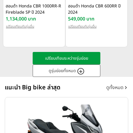
ฮอนด้า Honda CBR 1000RR-R
ฮอนด้า Honda CBR 600RR ปี
Fireblade SP ปี 2024
2024
1,134,000 บาท
549,000 บาท
เปรียบเทียบกับรุ่นอื่น
เปรียบเทียบกับรุ่นอื่น
เปรียบเทียบระหว่างรุ่นย่อย
ดูรุ่นย่อยทั้งหมด
แนะนำ Big bike ล่าสุด
ดูทั้งหมด