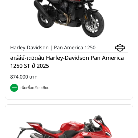
Harley-Davidson | Pan America 1250
ฮาร์ลีย์-เดวิดสัน Harley-Davidson Pan America
1250 ST ปี 2025
874,000 บาท
เพิ่มเพื่อเปรียบเทียบ