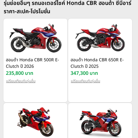
รุ่นย่อยอื่นๆ รถมอเตอร์ไซค์ Honda CBR ฮอนด้า ซีบีอาร์
ราคา-สเปค-โปรโมชั่น
ฮอนด้า Honda CBR 500R E-
ฮอนด้า Honda CBR 650R E-
Clutch ปี 2026
Clutch ปี 2025
235,800 บาท
347,300 บาท
เปรียบเทียบกับรุ่นอื่น
เปรียบเทียบกับรุ่นอื่น