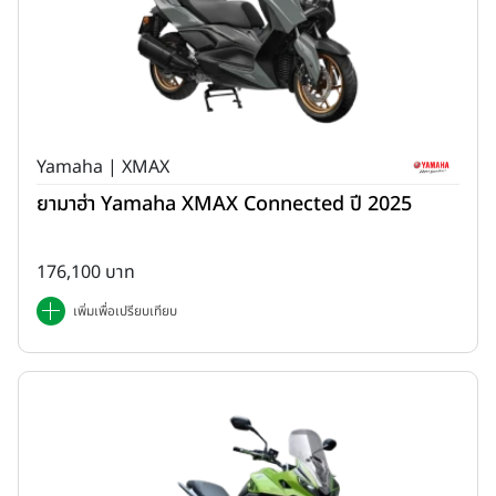
Yamaha | XMAX
ยามาฮ่า Yamaha XMAX Connected ปี 2025
176,100 บาท
เพิ่มเพื่อเปรียบเทียบ