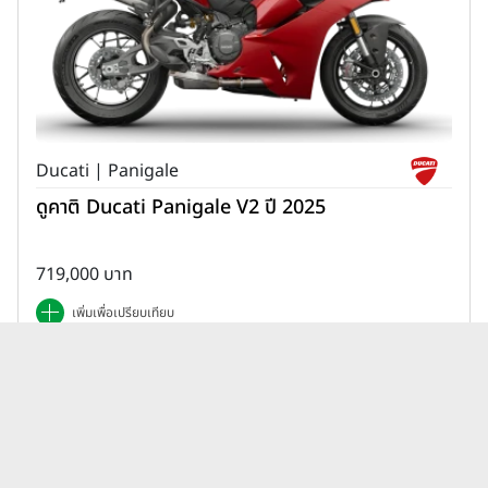
Ducati | Panigale
ดูคาติ Ducati Panigale V2 ปี 2025
719,000 บาท
เพิ่มเพื่อเปรียบเทียบ