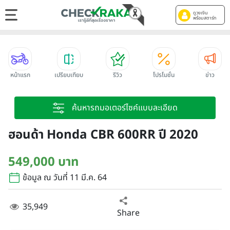
ดูวงเงิน
พร้อมสตาร์ท
หน้าแรก
เปรียบเทียบ
รีวิว
โปรโมชั่น
ข่าว
ค้นหารถมอเตอร์ไซค์แบบละเอียด
ฮอนด้า Honda CBR 600RR ปี 2020
549,000 บาท
ข้อมูล ณ วันที่ 11 มี.ค. 64
35,949
Share