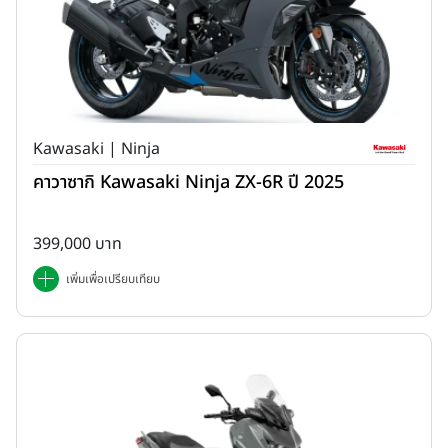
Kawasaki | Ninja
คาวาซากิ Kawasaki Ninja ZX-6R ปี 2025
399,000 บาท
เพิ่มเพื่อเปรียบเทียบ