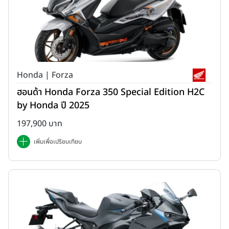
Honda | Forza
ฮอนด้า Honda Forza 350 Special Edition H2C
by Honda ปี 2025
197,900 บาท
เพิ่มเพื่อเปรียบเทียบ