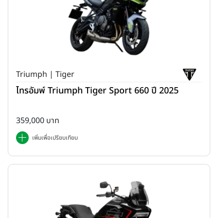
Triumph | Tiger
ไทรอัมพ์ Triumph Tiger Sport 660 ปี 2025
359,000 บาท
เพิ่มเพื่อเปรียบเทียบ