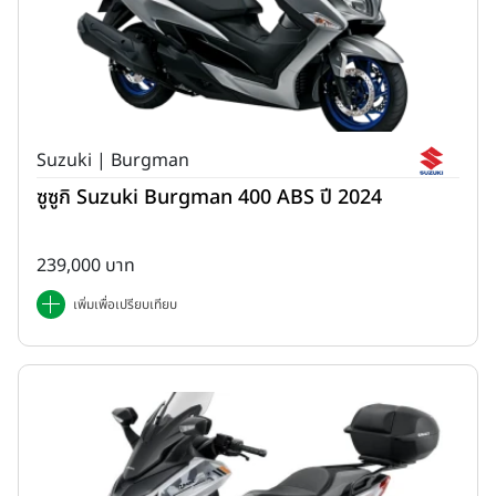
Suzuki | Burgman
ซูซูกิ Suzuki Burgman 400 ABS ปี 2024
239,000 บาท
เพิ่มเพื่อเปรียบเทียบ