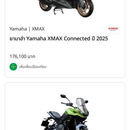
Yamaha | XMAX
ยามาฮ่า Yamaha XMAX Connected ปี 2025
176,100 บาท
เพิ่มเพื่อเปรียบเทียบ