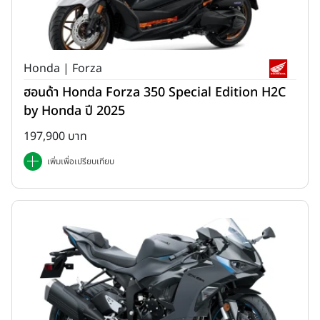
Honda | Forza
ฮอนด้า Honda Forza 350 Special Edition H2C
by Honda ปี 2025
197,900 บาท
เพิ่มเพื่อเปรียบเทียบ