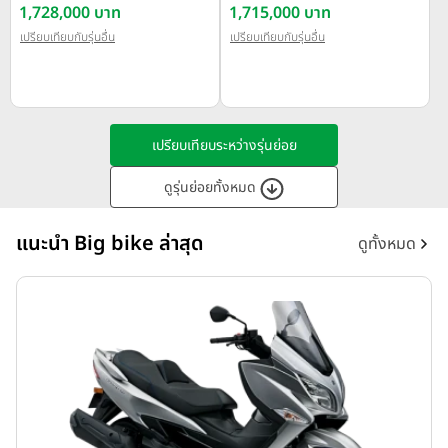
Glide ปี 2025
1,728,000 บาท
Glide Ultra ปี 2025
1,715,000 บาท
เปรียบเทียบกับรุ่นอื่น
เปรียบเทียบกับรุ่นอื่น
เปรียบเทียบระหว่างรุ่นย่อย
ดูรุ่นย่อยทั้งหมด
แนะนำ Big bike ล่าสุด
ดูทั้งหมด