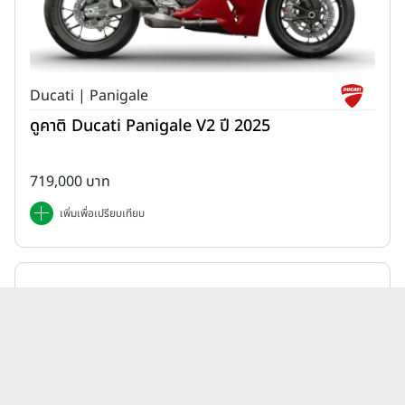
Ducati | Panigale
ดูคาติ Ducati Panigale V2 ปี 2025
719,000 บาท
เพิ่มเพื่อเปรียบเทียบ