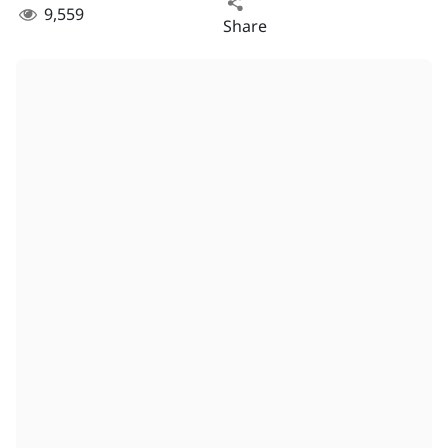
9,559
Share