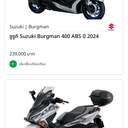
Suzuki | Burgman
ซูซูกิ Suzuki Burgman 400 ABS ปี 2024
239,000 บาท
เพิ่มเพื่อเปรียบเทียบ