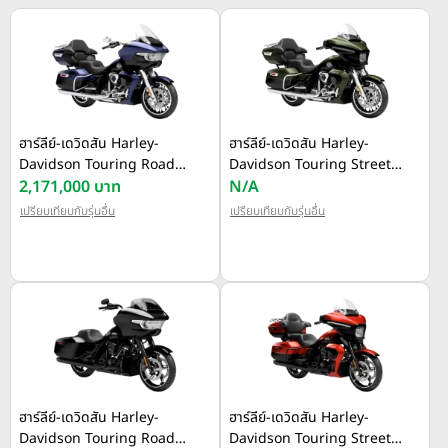
ฮาร์ลีย์-เดวิดสัน Harley-
ฮาร์ลีย์-เดวิดสัน Harley-
Davidson Touring Road
Davidson Touring Street
Glide Limited ปี 2026
2,171,000 บาท
Glide Limited ปี 2026
N/A
เปรียบเทียบกับรุ่นอื่น
เปรียบเทียบกับรุ่นอื่น
ฮาร์ลีย์-เดวิดสัน Harley-
ฮาร์ลีย์-เดวิดสัน Harley-
Davidson Touring Road
Davidson Touring Street