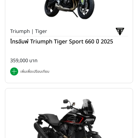
Triumph | Tiger
ไทรอัมพ์ Triumph Tiger Sport 660 ปี 2025
359,000 บาท
เพิ่มเพื่อเปรียบเทียบ