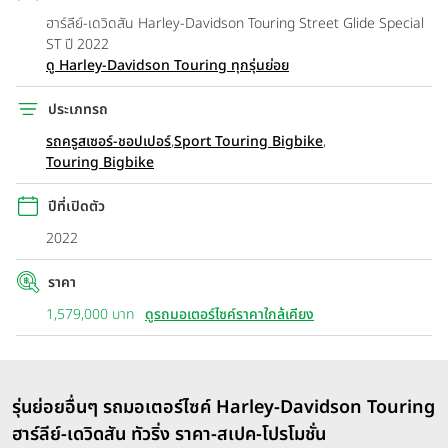
ฮาร์ลีย์-เดวิดสัน Harley-Davidson Touring Street Glide Special
ST ปี 2022
ดู Harley-Davidson Touring ทุกรุ่นย่อย
ประเภทรถ
รถครูสเซอร์-ชอปเปอร์
,
Sport Touring Bigbike
,
Touring Bigbike
ปีที่เปิดตัว
2022
ราคา
1,579,000 บาท
ดูรถมอเตอร์ไซค์ราคาใกล้เคียง
รุ่นย่อยอื่นๆ รถมอเตอร์ไซค์ Harley-Davidson Touring
ฮาร์ลีย์-เดวิดสัน ทัวริ่ง ราคา-สเปค-โปรโมชั่น