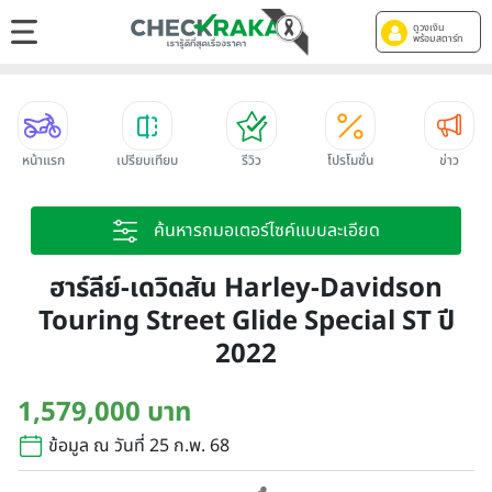
ดูวงเงิน
พร้อมสตาร์ท
หน้าแรก
เปรียบเทียบ
รีวิว
โปรโมชั่น
ข่าว
ค้นหารถมอเตอร์ไซค์แบบละเอียด
ฮาร์ลีย์-เดวิดสัน Harley-Davidson
Touring Street Glide Special ST ปี
2022
1,579,000 บาท
ข้อมูล ณ วันที่ 25 ก.พ. 68