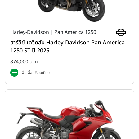
Harley-Davidson | Pan America 1250
ฮาร์ลีย์-เดวิดสัน Harley-Davidson Pan America
1250 ST ปี 2025
874,000 บาท
เพิ่มเพื่อเปรียบเทียบ