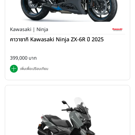
Kawasaki | Ninja
คาวาซากิ Kawasaki Ninja ZX-6R ปี 2025
399,000 บาท
เพิ่มเพื่อเปรียบเทียบ