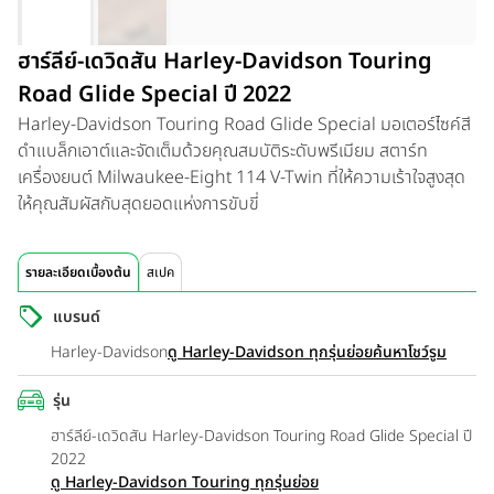
ฮาร์ลีย์-เดวิดสัน Harley-Davidson Touring
Road Glide Special ปี 2022
Harley-Davidson Touring Road Glide Special มอเตอร์ไซค์สี
ดำแบล็กเอาต์และจัดเต็มด้วยคุณสมบัติระดับพรีเมียม สตาร์ท
เครื่องยนต์ Milwaukee-Eight 114 V-Twin ที่ให้ความเร้าใจสูงสุด
ให้คุณสัมผัสกับสุดยอดแห่งการขับขี่
รายละเอียดเบื้องต้น
สเปค
แบรนด์
Harley-Davidson
ดู Harley-Davidson ทุกรุ่นย่อย
ค้นหาโชว์รูม
รุ่น
ฮาร์ลีย์-เดวิดสัน Harley-Davidson Touring Road Glide Special ปี
2022
ดู Harley-Davidson Touring ทุกรุ่นย่อย