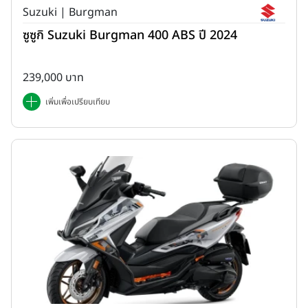
Suzuki | Burgman
ซูซูกิ Suzuki Burgman 400 ABS ปี 2024
239,000 บาท
เพิ่มเพื่อเปรียบเทียบ