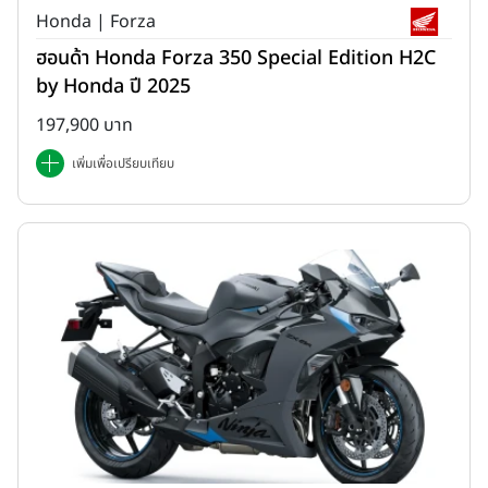
Honda | Forza
ฮอนด้า Honda Forza 350 Special Edition H2C
by Honda ปี 2025
197,900 บาท
เพิ่มเพื่อเปรียบเทียบ