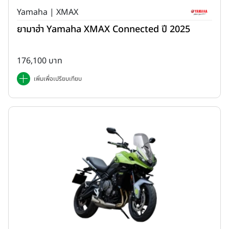
Yamaha | XMAX
ยามาฮ่า Yamaha XMAX Connected ปี 2025
176,100 บาท
เพิ่มเพื่อเปรียบเทียบ