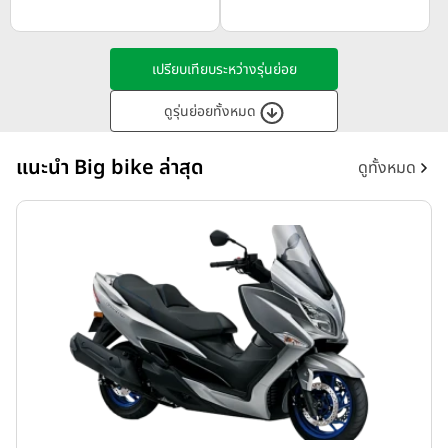
เปรียบเทียบระหว่างรุ่นย่อย
ดูรุ่นย่อยทั้งหมด
แนะนำ Big bike ล่าสุด
ดูทั้งหมด