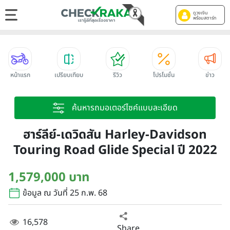
ดูวงเงิน
พร้อมสตาร์ท
หน้าแรก
เปรียบเทียบ
รีวิว
โปรโมชั่น
ข่าว
ค้นหารถมอเตอร์ไซค์แบบละเอียด
ฮาร์ลีย์-เดวิดสัน Harley-Davidson
Touring Road Glide Special ปี 2022
1,579,000 บาท
ข้อมูล ณ วันที่ 25 ก.พ. 68
16,578
Share