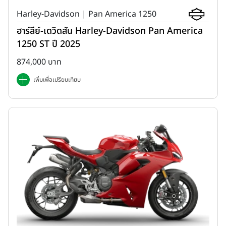
Harley-Davidson | Pan America 1250
ฮาร์ลีย์-เดวิดสัน Harley-Davidson Pan America
1250 ST ปี 2025
874,000 บาท
เพิ่มเพื่อเปรียบเทียบ