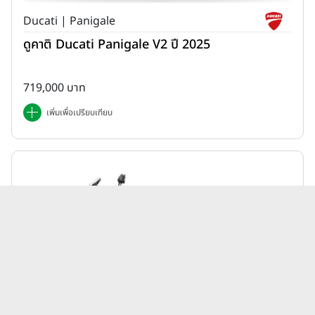
Ducati | Panigale
ดูคาติ Ducati Panigale V2 ปี 2025
719,000 บาท
เพิ่มเพื่อเปรียบเทียบ