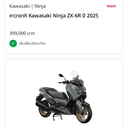
Kawasaki | Ninja
คาวาซากิ Kawasaki Ninja ZX-6R ปี 2025
399,000 บาท
เพิ่มเพื่อเปรียบเทียบ