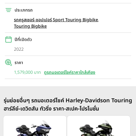
ประเภทรถ
รถครูสเซอร์-ชอปเปอร์
,
Sport Touring Bigbike
,
Touring Bigbike
ปีที่เปิดตัว
2022
ราคา
1,579,000 บาท
ดูรถมอเตอร์ไซค์ราคาใกล้เคียง
รุ่นย่อยอื่นๆ รถมอเตอร์ไซค์ Harley-Davidson Touring
ฮาร์ลีย์-เดวิดสัน ทัวริ่ง ราคา-สเปค-โปรโมชั่น