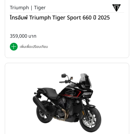
Triumph | Tiger
ไทรอัมพ์ Triumph Tiger Sport 660 ปี 2025
359,000 บาท
เพิ่มเพื่อเปรียบเทียบ