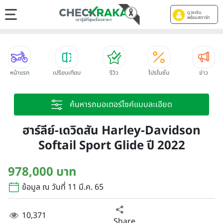
ดูวงเงิน
พร้อมสตาร์ท
หน้าแรก
เปรียบเทียบ
รีวิว
โปรโมชั่น
ข่าว
ค้นหารถมอเตอร์ไซค์แบบละเอียด
ฮาร์ลีย์-เดวิดสัน Harley-Davidson
Softail Sport Glide ปี 2022
978,000 บาท
ข้อมูล ณ วันที่ 11 มี.ค. 65
10,371
Share