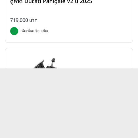
ดูคาติ Ducati Panigale V2 ปี 2025
719,000 บาท
เพิ่มเพื่อเปรียบเทียบ
Honda | ADV