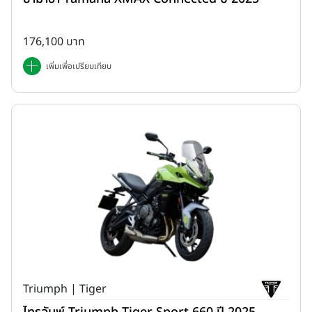
176,100 บาท
เพิ่มเพื่อเปรียบเทียบ
Triumph | Tiger