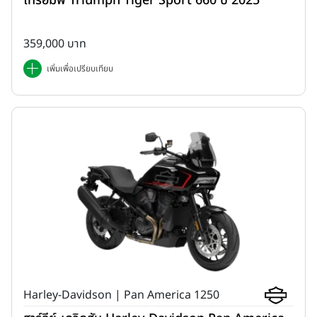
ไทรอัมพ์ Triumph Tiger Sport 660 ปี 2025
359,000 บาท
เพิ่มเพื่อเปรียบเทียบ
Harley-Davidson | Pan America 1250