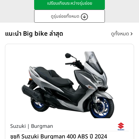
เปรียบเทียบระหว่างรุ่นย่อย
ดูรุ่นย่อยทั้งหมด
แนะนำ Big bike ล่าสุด
ดูทั้งหมด
Suzuki | Burgman
ซูซูกิ Suzuki Burgman 400 ABS ปี 2024