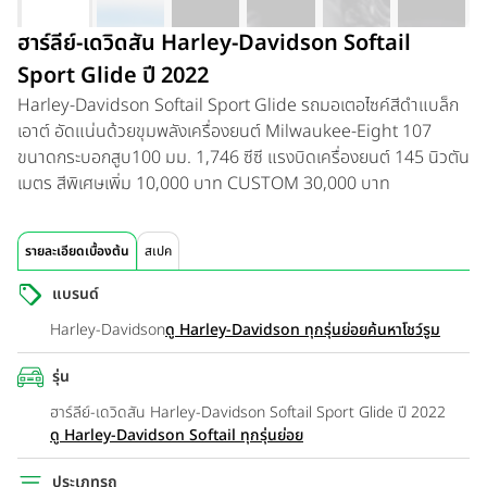
ฮาร์ลีย์-เดวิดสัน Harley-Davidson Softail
Sport Glide ปี 2022
Harley-Davidson Softail Sport Glide รถมอเตอไซค์สีดำแบล็ก
เอาต์ อัดแน่นด้วยขุมพลังเครื่องยนต์ Milwaukee-Eight 107
ขนาดกระบอกสูบ100 มม. 1,746 ซีซี แรงบิดเครื่องยนต์ 145 นิวตัน
เมตร สีพิเศษเพิ่ม 10,000 บาท CUSTOM 30,000 บาท
รายละเอียดเบื้องต้น
สเปค
แบรนด์
Harley-Davidson
ดู Harley-Davidson ทุกรุ่นย่อย
ค้นหาโชว์รูม
รุ่น
ฮาร์ลีย์-เดวิดสัน Harley-Davidson Softail Sport Glide ปี 2022
ดู Harley-Davidson Softail ทุกรุ่นย่อย
ประเภทรถ