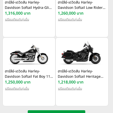
ฮาร์ลีย์-เดวิดสัน Harley-
ฮาร์ลีย์-เดวิดสัน Harley-
Davidson Softail Hydra-Glide
Davidson Softail Low Rider
Revival ปี 2024
1,316,000 บาท
ST ปี 2024
1,260,000 บาท
เปรียบเทียบกับรุ่นอื่น
เปรียบเทียบกับรุ่นอื่น
ฮาร์ลีย์-เดวิดสัน Harley-
ฮาร์ลีย์-เดวิดสัน Harley-
Davidson Softail Fat Boy 114
Davidson Softail Heritage
ปี 2024
1,250,000 บาท
Classic ปี 2024
1,218,000 บาท
เปรียบเทียบกับรุ่นอื่น
เปรียบเทียบกับรุ่นอื่น