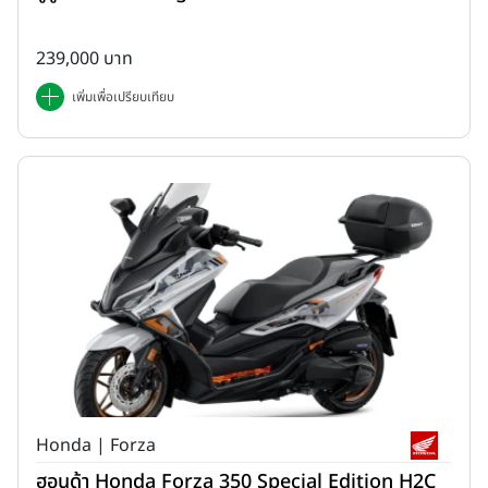
239,000 บาท
เพิ่มเพื่อเปรียบเทียบ
Honda | Forza
ฮอนด้า Honda Forza 350 Special Edition H2C