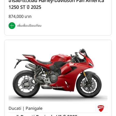
ฮาร์ลีย์-เดวิดสัน Harley-Davidson Pan America
1250 ST ปี 2025
874,000 บาท
เพิ่มเพื่อเปรียบเทียบ
Ducati | Panigale