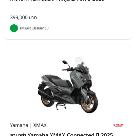
399,000 บาท
เพิ่มเพื่อเปรียบเทียบ
Yamaha | XMAX
ยามาฮ่า Yamaha XMAX Connected ปี 2025