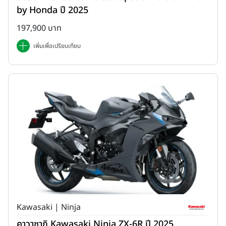
by Honda ปี 2025
197,900 บาท
เพิ่มเพื่อเปรียบเทียบ
Kawasaki | Ninja
คาวาซากิ Kawasaki Ninja ZX-6R ปี 2025