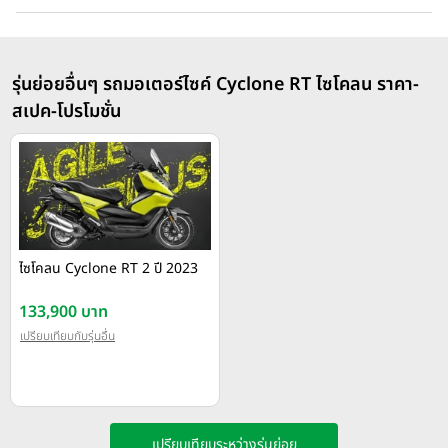
รุ่นย่อยอื่นๆ รถมอเตอร์ไซค์ Cyclone RT ไซโคลน ราคา-
สเปค-โปรโมชั่น
ไซโคลน Cyclone RT 2 ปี 2023
133,900 บาท
เปรียบเทียบกับรุ่นอื่น
เปรียบเทียบระหว่างรุ่นย่อย