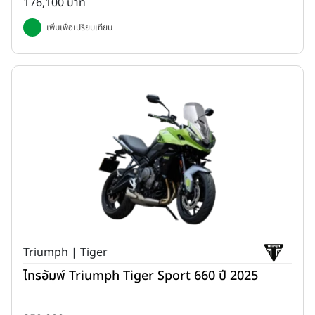
176,100 บาท
เพิ่มเพื่อเปรียบเทียบ
Triumph | Tiger
ไทรอัมพ์ Triumph Tiger Sport 660 ปี 2025