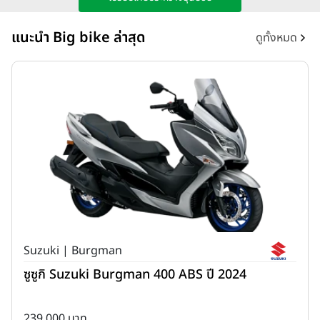
แนะนำ Big bike ล่าสุด
ดูทั้งหมด
Suzuki | Burgman
ซูซูกิ Suzuki Burgman 400 ABS ปี 2024
239,000 บาท