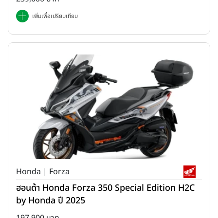
เพิ่มเพื่อเปรียบเทียบ
Honda | Forza
ฮอนด้า Honda Forza 350 Special Edition H2C
by Honda ปี 2025
197,900 บาท