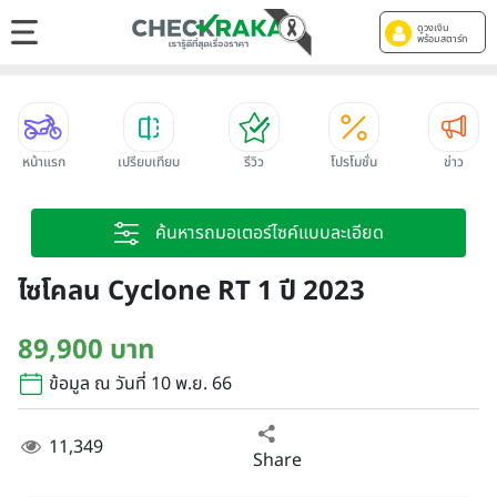
ดูวงเงิน
พร้อมสตาร์ท
หน้าแรก
เปรียบเทียบ
รีวิว
โปรโมชั่น
ข่าว
ค้นหารถมอเตอร์ไซค์แบบละเอียด
ไซโคลน Cyclone RT 1 ปี 2023
89,900 บาท
ข้อมูล ณ วันที่ 10 พ.ย. 66
11,349
Share