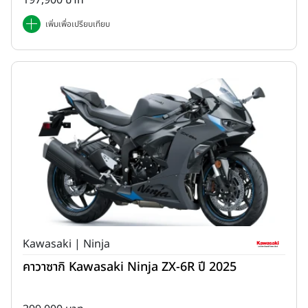
เพิ่มเพื่อเปรียบเทียบ
Kawasaki | Ninja
คาวาซากิ Kawasaki Ninja ZX-6R ปี 2025