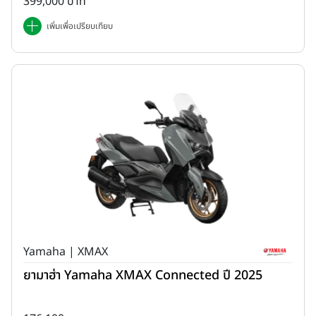
399,000 บาท
เพิ่มเพื่อเปรียบเทียบ
Yamaha | XMAX
ยามาฮ่า Yamaha XMAX Connected ปี 2025