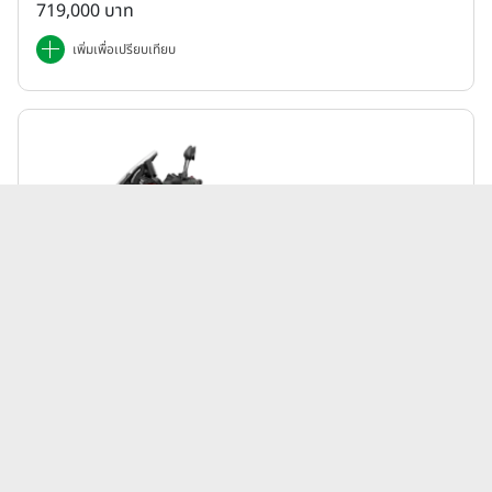
719,000 บาท
เพิ่มเพื่อเปรียบเทียบ
Honda | ADV
ฮอนด้า Honda ADV 350 (Standard) ปี 2025