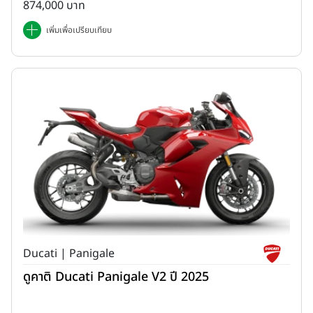
874,000 บาท
เพิ่มเพื่อเปรียบเทียบ
Ducati | Panigale
ดูคาติ Ducati Panigale V2 ปี 2025