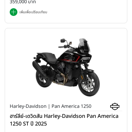
359,000 บาท
เพิ่มเพื่อเปรียบเทียบ
Harley-Davidson | Pan America 1250
ฮาร์ลีย์-เดวิดสัน Harley-Davidson Pan America
1250 ST ปี 2025