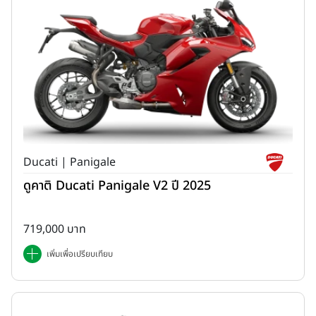
Ducati | Panigale
ดูคาติ Ducati Panigale V2 ปี 2025
719,000 บาท
เพิ่มเพื่อเปรียบเทียบ