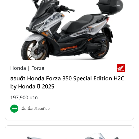
Honda | Forza
ฮอนด้า Honda Forza 350 Special Edition H2C
by Honda ปี 2025
197,900 บาท
เพิ่มเพื่อเปรียบเทียบ