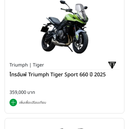
Triumph | Tiger
ไทรอัมพ์ Triumph Tiger Sport 660 ปี 2025
359,000 บาท
เพิ่มเพื่อเปรียบเทียบ