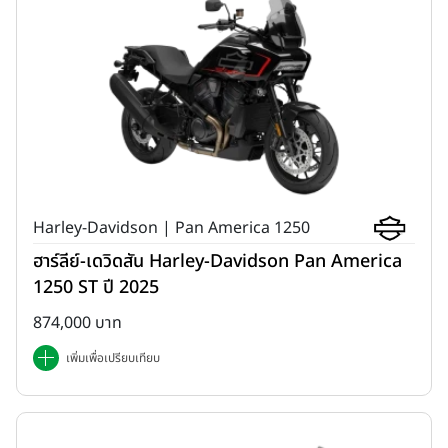
Harley-Davidson | Pan America 1250
ฮาร์ลีย์-เดวิดสัน Harley-Davidson Pan America
1250 ST ปี 2025
874,000 บาท
เพิ่มเพื่อเปรียบเทียบ