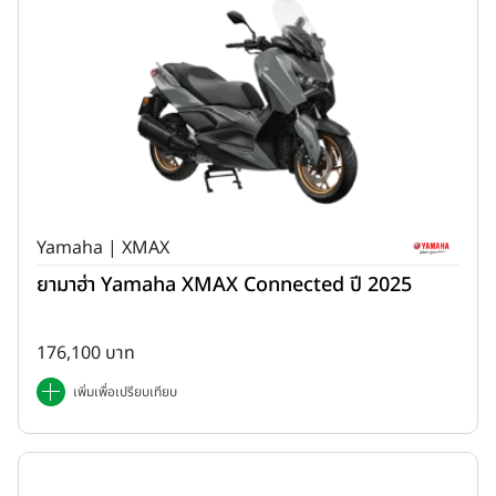
Yamaha | XMAX
ยามาฮ่า Yamaha XMAX Connected ปี 2025
176,100 บาท
เพิ่มเพื่อเปรียบเทียบ