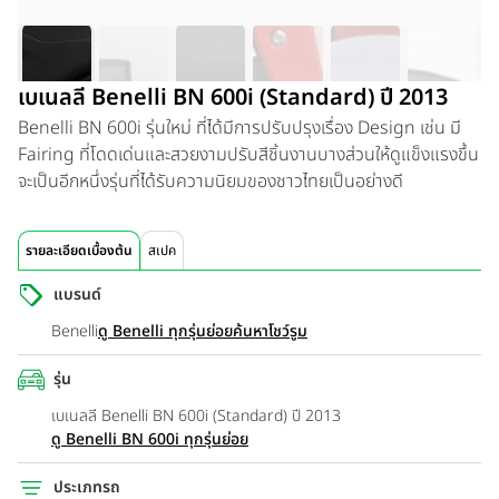
เบเนลลี Benelli BN 600i (Standard) ปี 2013
Benelli BN 600i รุ่นใหม่ ที่ได้มีการปรับปรุงเรื่อง Design เช่น มี
Fairing ที่โดดเด่นและสวยงามปรับสีชิ้นงานบางส่วนให้ดูแข็งแรงขึ้น
จะเป็นอีกหนึ่งรุ่นที่ได้รับความนิยมของชาวไทยเป็นอย่างดี
รายละเอียดเบื้องต้น
สเปค
แบรนด์
Benelli
ดู Benelli ทุกรุ่นย่อย
ค้นหาโชว์รูม
รุ่น
เบเนลลี Benelli BN 600i (Standard) ปี 2013
ดู Benelli BN 600i ทุกรุ่นย่อย
ประเภทรถ