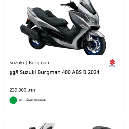
Suzuki | Burgman
ซูซูกิ Suzuki Burgman 400 ABS ปี 2024
239,000 บาท
เพิ่มเพื่อเปรียบเทียบ