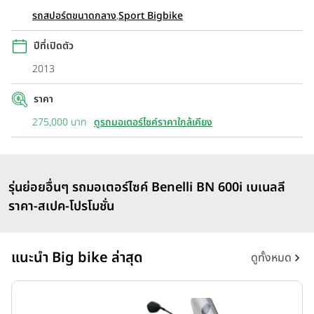
รถสปอร์ตขนาดกลาง
,
Sport Bigbike
ปีที่เปิดตัว
2013
ราคา
275,000 บาท
ดูรถมอเตอร์ไซค์ราคาใกล้เคียง
รุ่นย่อยอื่นๆ รถมอเตอร์ไซค์ Benelli BN 600i เบเนลลี
ราคา-สเปค-โปรโมชั่น
แนะนำ Big bike ล่าสุด
ดูทั้งหมด