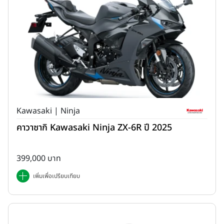
Kawasaki | Ninja
คาวาซากิ Kawasaki Ninja ZX-6R ปี 2025
399,000 บาท
เพิ่มเพื่อเปรียบเทียบ