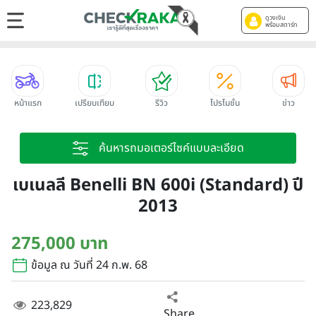
ดูวงเงิน
พร้อมสตาร์ท
หน้าแรก
เปรียบเทียบ
รีวิว
โปรโมชั่น
ข่าว
ค้นหารถมอเตอร์ไซค์แบบละเอียด
เบเนลลี Benelli BN 600i (Standard) ปี
2013
275,000 บาท
ข้อมูล ณ วันที่ 24 ก.พ. 68
223,829
Share