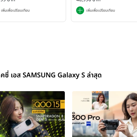
เพิ่มเพื่อเปรียบเทียบ
เพิ่มเพื่อเปรียบเทียบ
็คซี่ เอส SAMSUNG Galaxy S ล่าสุด