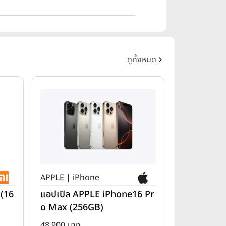
ดูทั้งหมด
APPLE | iPhone
 (16
แอปเปิล APPLE iPhone16 Pr
o Max (256GB)
48,900 บาท