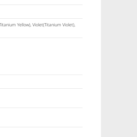
tanium Yellow), Violet(Titanium Violet),