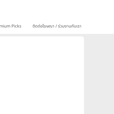
mium Picks
ติดต่อโฆษณา / ร่วมงานกับเรา