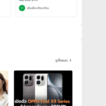
เพิ่มเพื่อเปรียบเทียบ
ดูทั้งหมด