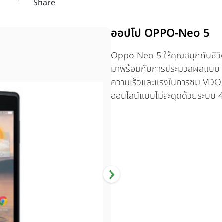
Share
ออปโป OPPO-Neo 5
Oppo Neo 5 ให้คุณสนุกกับชีวิต
มาพร้อมกับการประมวลผลแบบ Q
ความเร็วและแรงในการชม VDO 
ออนไลน์แบบไม่สะดุดด้วยระบบ 