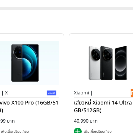
 | X
Xiaomi |
ว่ vivo X100 Pro (16GB/51
เสียวหมี่ Xiaomi 14 Ultra
B)
GB/512GB)
999 บาท
40,990 บาท
เพิ่มเพื่อเปรียบเทียบ
เพิ่มเพื่อเปรียบเทียบ