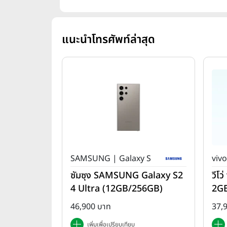
แนะนำโทรศัพท์ล่าสุด
SAMSUNG | Galaxy S
vivo
ซัมซุง SAMSUNG Galaxy S2
วีโ
4 Ultra (12GB/256GB)
2G
46,900 บาท
37,
เพิ่มเพื่อเปรียบเทียบ