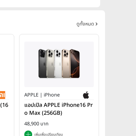
ดูทั้งหมด
APPLE | iPhone
 (16
แอปเปิล APPLE iPhone16 Pr
o Max (256GB)
48,900 บาท
เพิ่มเพื่อเปรียบเทียบ