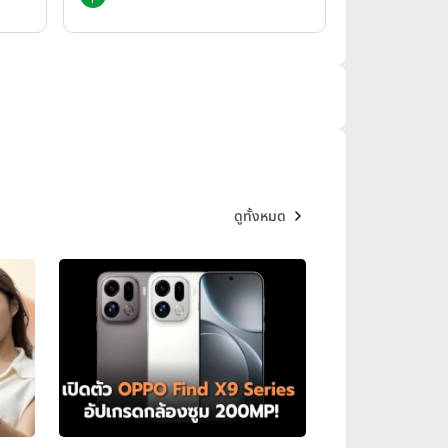
ดูทั้งหมด