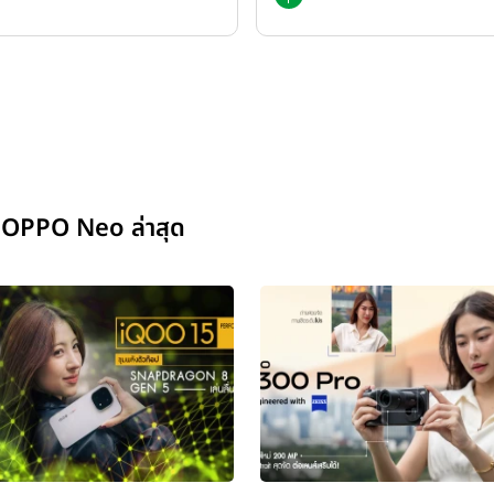
 OPPO Neo ล่าสุด