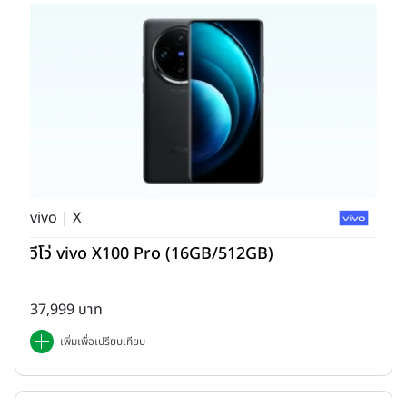
vivo | X
วีโว่ vivo X100 Pro (16GB/512GB)
37,999 บาท
เพิ่มเพื่อเปรียบเทียบ