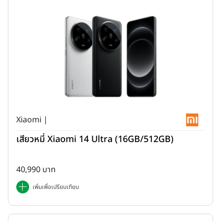
Xiaomi |
เสียวหมี่ Xiaomi 14 Ultra (16GB/512GB)
40,990 บาท
เพิ่มเพื่อเปรียบเทียบ