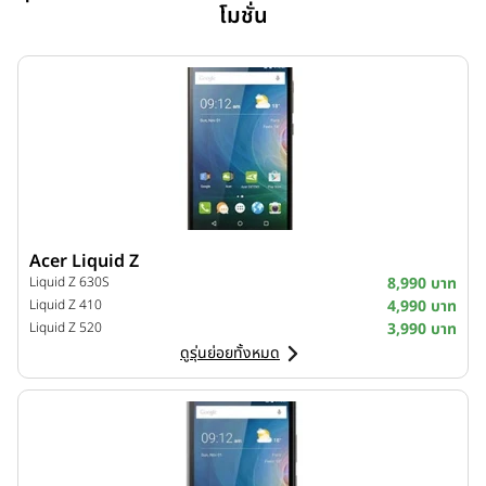
โมชั่น
Acer Liquid Z
Liquid Z 630S
8,990 บาท
Liquid Z 410
4,990 บาท
Liquid Z 520
3,990 บาท
ดูรุ่นย่อยทั้งหมด