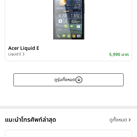
Acer Liquid E
Liquid E 3
5,990 บาท
ดูรุ่นทั้งหมด
แนะนำโทรศัพท์ล่าสุด
ดูทั้งหมด