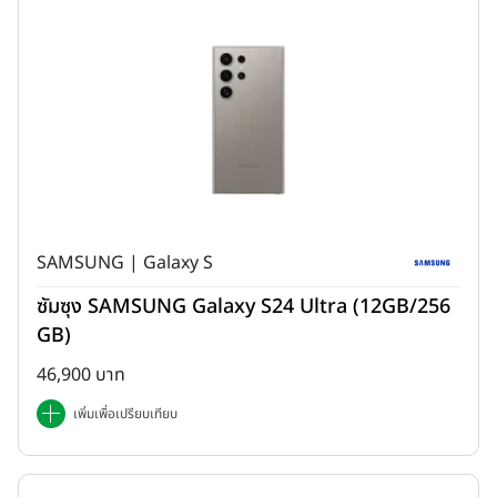
SAMSUNG | Galaxy S
ซัมซุง SAMSUNG Galaxy S24 Ultra (12GB/256
GB)
46,900 บาท
เพิ่มเพื่อเปรียบเทียบ