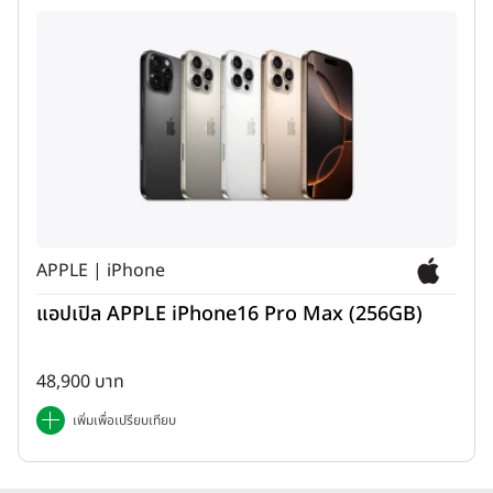
APPLE | iPhone
แอปเปิล APPLE iPhone16 Pro Max (256GB)
48,900 บาท
เพิ่มเพื่อเปรียบเทียบ