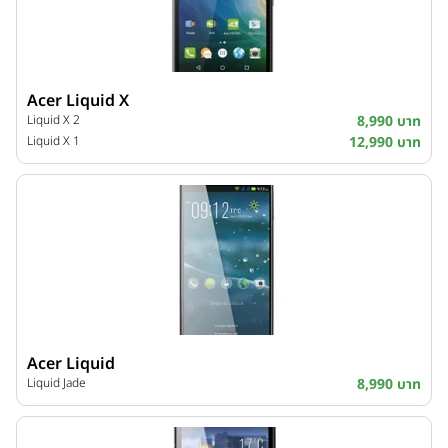
Acer Liquid X
Liquid X 2
8,990 บาท
Liquid X 1
12,990 บาท
Acer Liquid
Liquid Jade
8,990 บาท