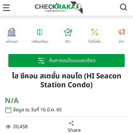
หน้าแรก
เปรียบเทียบ
รีวิว
โปรโมชั่น
ข่าว
ค้นหาคอนโดแบบละเอียด
ไฮ ซีคอน สเตชั่น คอนโด (HI Seacon
Station Condo)
N/A
ข้อมูล ณ วันที่ 16 มี.ค. 65
20,458
Share