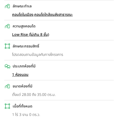
ลักษณะทำเล
คอนโดในเมือง
,
คอนโดใกล้ขนส่งสาธารณะ
ความสูงคอนโด
Low Rise (ไม่เกิน 8 ชั้น)
ลักษณะกรรมสิทธิ์
โปรดสอบถามข้อมูลกับทางโครงการ
ประเภทห้องที่มี
1 ห้องนอน
ขนาดห้องที่มี
ตั้งแต่ 28.00 ถึง 35.00 ตร.ม.
เนื้อที่ทั้งหมด
1 ไร่ 3 งาน 0 ตร.ว.