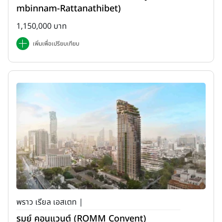
mbinnam-Rattanathibet)
1,150,000 บาท
เพิ่มเพื่อเปรียบเทียบ
พราว เรียล เอสเตท |
รมย์ คอนแวนต์ (ROMM Convent)