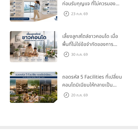
ก่อนรับกุญแจ ที่ไม่ควรมอง
ข้าม
23 ก.ค. 69
เลี้ยงลูกสไตล์ชาวคอนโด เมื่อ
พื้นที่ไม่ใช่ข้อจำกัดของการ
เติบโต
30 ก.ค. 69
ถอดรหัส 5 Facilities ที่เปลี่ยน
คอนโดมิเนียมให้กลายเป็น
‘โอเอซิส’ ส่วนตัวกลางเมือง
20 ก.ค. 69