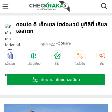
คอนโด ดิ เอ็กเซล ไฮด์อะเวย์ ยูทีลิตี้ เรียล
เอสเตท
Share
4,422
หน้าแรก
เปรียบเทียบ
รีวิว
โปรโมชั่น
ข่าว
ค้นหาคอนโดแบบละเอียด