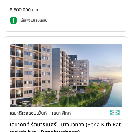
8,500,000 บาท
เพิ่มเพื่อเปรียบเทียบ
เสนาดีเวลลอปเม้นท์ | เสนา คิทท์
เสนาคิทท์ รัตนาธิเบศร์ - บางบัวทอง (Sena Kith Rat