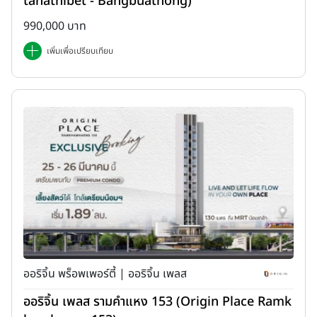
tanathibet - Bangbuathong)
990,000 บาท
เพิ่มเพื่อเปรียบเทียบ
ออริจิ้น พร็อพเพอร์ตี้ | ออริจิ้น เพลส
ออริจิ้น เพลส รามคำแหง 153 (Origin Place Ramk