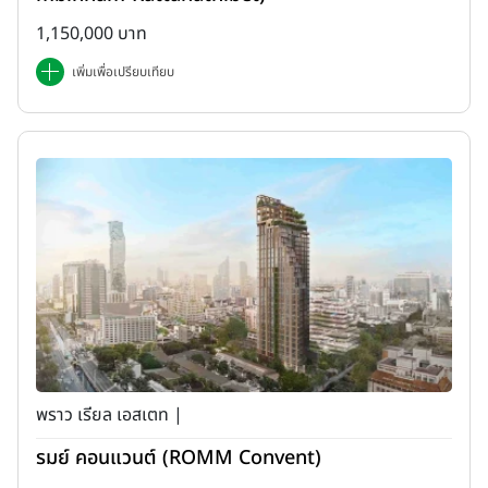
1,150,000 บาท
เพิ่มเพื่อเปรียบเทียบ
พราว เรียล เอสเตท |
รมย์ คอนแวนต์ (ROMM Convent)