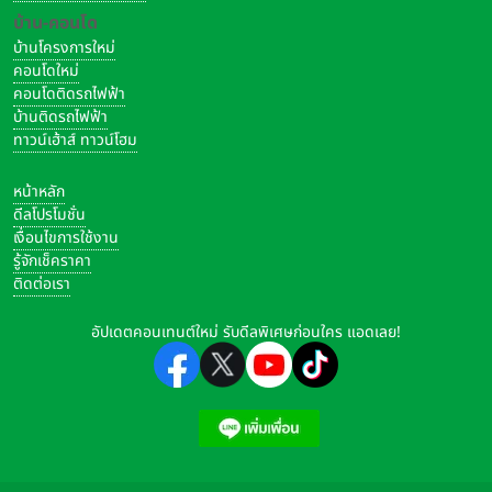
บ้าน-คอนโด
บ้านโครงการใหม่
คอนโดใหม่
คอนโดติดรถไฟฟ้า
บ้านติดรถไฟฟ้า
ทาวน์เฮ้าส์ ทาวน์โฮม
หน้าหลัก
ดีลโปรโมชั่น
เงื่อนไขการใช้งาน
รู้จักเช็คราคา
ติดต่อเรา
อัปเดตคอนเทนต์ใหม่ รับดีลพิเศษก่อนใคร แอดเลย!