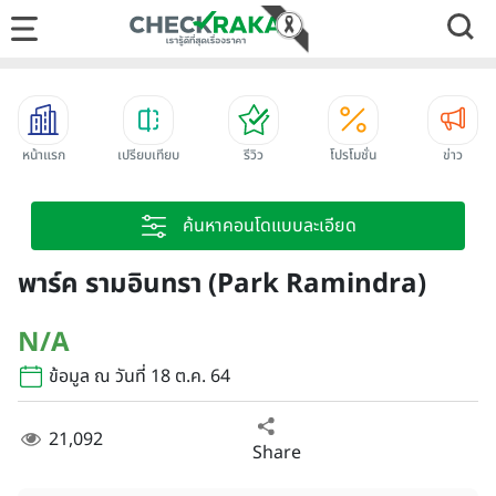
หน้าแรก
เปรียบเทียบ
รีวิว
โปรโมชั่น
ข่าว
ค้นหาคอนโดแบบละเอียด
พาร์ค รามอินทรา (Park Ramindra)
N/A
ข้อมูล ณ วันที่ 18 ต.ค. 64
21,092
Share