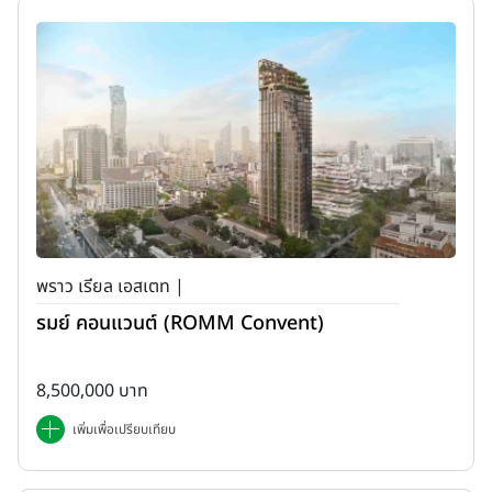
พราว เรียล เอสเตท |
รมย์ คอนแวนต์ (ROMM Convent)
8,500,000 บาท
เพิ่มเพื่อเปรียบเทียบ