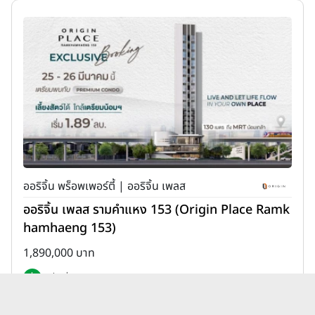
ออริจิ้น พร็อพเพอร์ตี้ | ออริจิ้น เพลส
ออริจิ้น เพลส รามคำแหง 153 (Origin Place Ramk
hamhaeng 153)
1,890,000 บาท
เพิ่มเพื่อเปรียบเทียบ