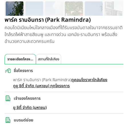
พาร์ค รามอินทรา (Park Ramindra)
คอนโดมิเนียมใหม่ใจกลางเมืองที่ได้รับแรงบันดาลใจมาจากธรรมชาติ
ใกล้รถไฟฟ้าสายสีชมพู และทางด่วน เอกมัย-รามอินทรา พร้อมสิ่ง
อำนวยความสะดวกครบครัน
รายละเอียดโครงการ
สถานที่ใกล้เคียง
ชื่อโครงการ
พาร์ค รามอินทรา (Park Ramindra)
ดูคอนโดราคาใกล้เคียง
ดูยู ซิตี้ จำกัด (มหาชน) ทุกโครงการ
เจ้าของโครงการ
ยู ซิตี้ จำกัด (มหาชน)
แบรนด์ย่อย