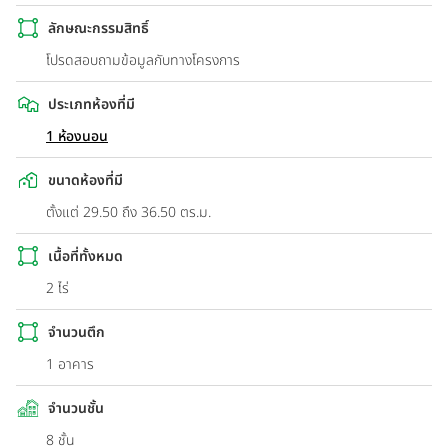
ลักษณะกรรมสิทธิ์
โปรดสอบถามข้อมูลกับทางโครงการ
ประเภทห้องที่มี
1 ห้องนอน
ขนาดห้องที่มี
ตั้งแต่ 29.50 ถึง 36.50 ตร.ม.
เนื้อที่ทั้งหมด
2 ไร่
จำนวนตึก
1 อาคาร
จำนวนชั้น
8 ชั้น