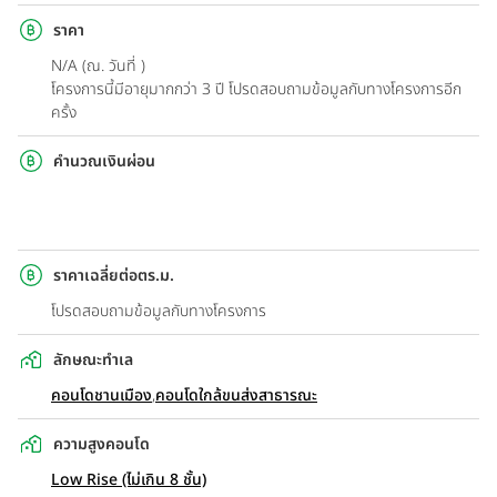
ราคา
N/A (ณ. วันที่ )
โครงการนี้มีอายุมากกว่า 3 ปี โปรดสอบถามข้อมูลกับทางโครงการอีก
ครั้ง
คำนวณเงินผ่อน
ราคาเฉลี่ยต่อตร.ม.
โปรดสอบถามข้อมูลกับทางโครงการ
ลักษณะทำเล
คอนโดชานเมือง
,
คอนโดใกล้ขนส่งสาธารณะ
ความสูงคอนโด
Low Rise (ไม่เกิน 8 ชั้น)