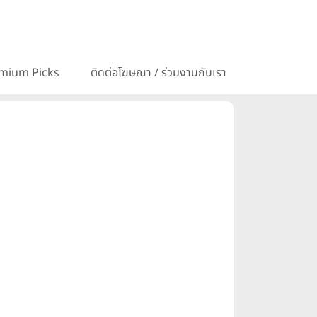
mium Picks
ติดต่อโฆษณา / ร่วมงานกับเรา