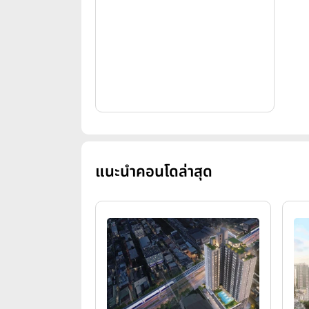
แนะนำคอนโดล่าสุด