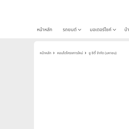
หน้าหลัก
รถยนต์
มอเตอร์ไซค์
บ้
หน้าหลัก
คอนโดโครงการใหม่
ยู ซิตี้ จำกัด (มหาชน)