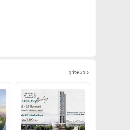
ดูทั้งหมด