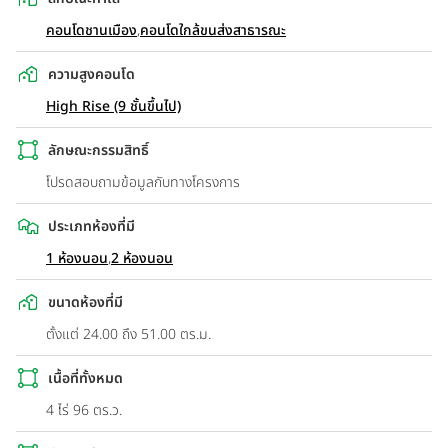
คอนโดชานเมือง
,
คอนโดใกล้ขนส่งสาธารณะ
ความสูงคอนโด
High Rise (9 ชั้นขึ้นไป)
ลักษณะกรรมสิทธิ์
โปรดสอบถามข้อมูลกับทางโครงการ
ประเภทห้องที่มี
1 ห้องนอน
,
2 ห้องนอน
ขนาดห้องที่มี
ตั้งแต่ 24.00 ถึง 51.00 ตร.ม.
เนื้อที่ทั้งหมด
4 ไร่ 96 ตร.ว.