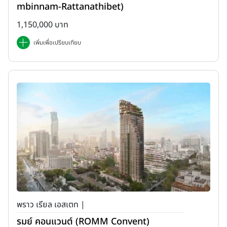
mbinnam-Rattanathibet)
1,150,000 บาท
เพิ่มเพื่อเปรียบเทียบ
พราว เรียล เอสเตท |
รมย์ คอนแวนต์ (ROMM Convent)