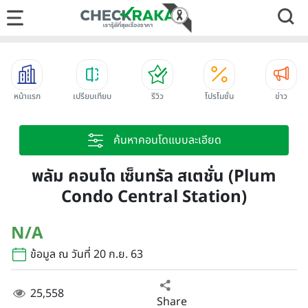
หน้าแรก
เปรียบเทียบ
รีวิว
โปรโมชั่น
ข่าว
ค้นหาคอนโดแบบละเอียด
พลัม คอนโด เซ็นทรัล สเตชั่น (Plum
Condo Central Station)
N/A
ข้อมูล ณ วันที่ 20 ก.ย. 63
25,558
Share