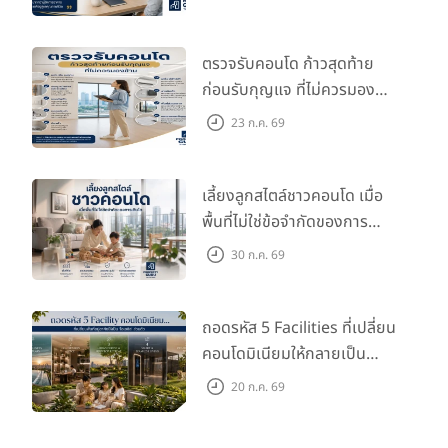
ตรวจรับคอนโด ก้าวสุดท้าย
ก่อนรับกุญแจ ที่ไม่ควรมอง
ข้าม
23 ก.ค. 69
เลี้ยงลูกสไตล์ชาวคอนโด เมื่อ
พื้นที่ไม่ใช่ข้อจำกัดของการ
เติบโต
30 ก.ค. 69
ถอดรหัส 5 Facilities ที่เปลี่ยน
คอนโดมิเนียมให้กลายเป็น
‘โอเอซิส’ ส่วนตัวกลางเมือง
20 ก.ค. 69