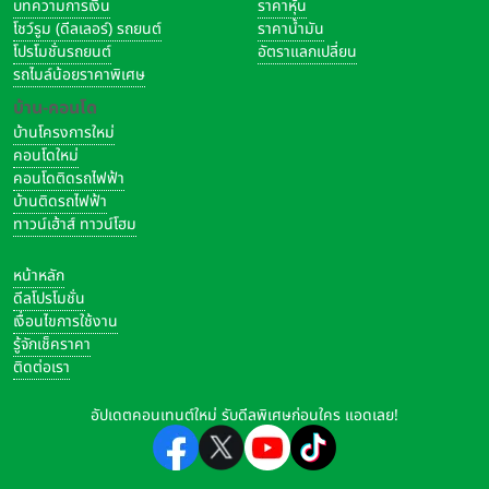
บทความการเงิน
ราคาหุ้น
โชว์รูม (ดีลเลอร์) รถยนต์
ราคาน้ำมัน
โปรโมชั่นรถยนต์
อัตราแลกเปลี่ยน
รถไมล์น้อยราคาพิเศษ
บ้าน-คอนโด
บ้านโครงการใหม่
คอนโดใหม่
คอนโดติดรถไฟฟ้า
บ้านติดรถไฟฟ้า
ทาวน์เฮ้าส์ ทาวน์โฮม
หน้าหลัก
ดีลโปรโมชั่น
เงื่อนไขการใช้งาน
รู้จักเช็คราคา
ติดต่อเรา
อัปเดตคอนเทนต์ใหม่ รับดีลพิเศษก่อนใคร แอดเลย!