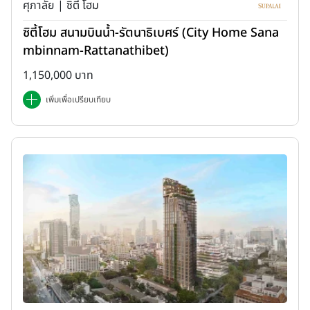
ศุภาลัย | ซิตี้ โฮม
ซิตี้โฮม สนามบินน้ำ-รัตนาธิเบศร์ (City Home Sana
mbinnam-Rattanathibet)
1,150,000 บาท
เพิ่มเพื่อเปรียบเทียบ