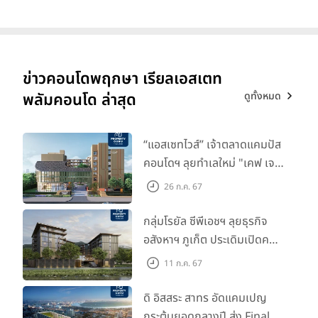
ข่าวคอนโดพฤกษา เรียลเอสเตท
ดูทั้งหมด
พลัมคอนโด ล่าสุด
“แอสเซทไวส์” เจ้าตลาดแคมปัส
คอนโดฯ ลุยทำเลใหม่ "เคฟ เจ
เนซิส นครปฐม" จับมือพาร์ท
26 ก.ค. 67
เนอร์ "อินฟินิท เรียลเอสเตท”
กลุ่มโรยัล ซีพีเอชฯ ลุยธุรกิจ
อสังหาฯ ภูเก็ต ประเดิมเปิดคอน
โดฯ "เลค อเวนิว ภูเก็ต" พรีเซล
11 ก.ค. 67
สิงหาคมนี้
ดิ อิสสระ สาทร อัดแคมเปญ
กระตุ้นยอดกลางปี ส่ง Final