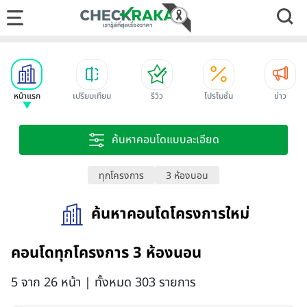
หน้าแรก
เปรียบเทียบ
รีวิว
โปรโมชั่น
ข่าว
ค้นหาคอนโดแบบละเอียด
ทุกโครงการ
3 ห้องนอน
ค้นหาคอนโดโครงการใหม่
คอนโดทุกโครงการ 3 ห้องนอน
5 จาก 26 หน้า | ทั้งหมด 303 รายการ