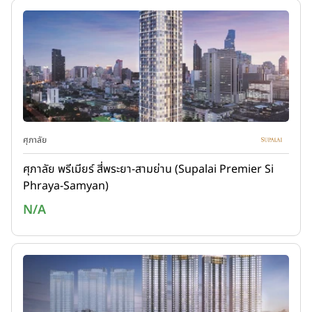
ศุภาลัย
ศุภาลัย พรีเมียร์ สี่พระยา-สามย่าน (Supalai Premier Si
Phraya-Samyan)
N/A