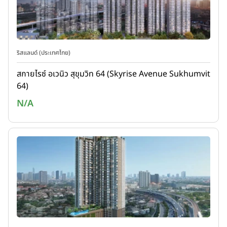
ริสแลนด์ (ประเทศไทย)
สกายไรซ์ อเวนิว สุขุมวิท 64 (Skyrise Avenue Sukhumvit
64)
N/A